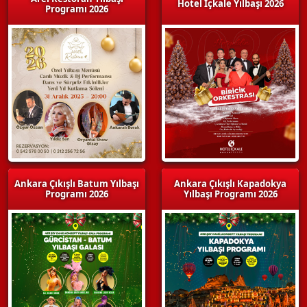
Hotel İçkale Yılbaşı 2026
Programı 2026
Ankara Çıkışlı Batum Yılbaşı
Ankara Çıkışlı Kapadokya
Programı 2026
Yılbaşı Programı 2026