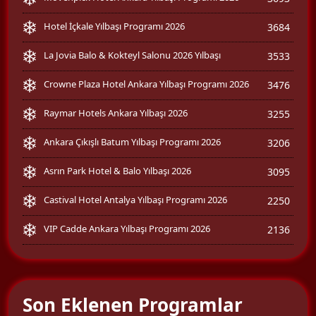
Hotel İçkale Yılbaşı Programı 2026
3684
La Jovia Balo & Kokteyl Salonu 2026 Yılbaşı
3533
Crowne Plaza Hotel Ankara Yılbaşı Programı 2026
3476
Raymar Hotels Ankara Yılbaşı 2026
3255
Ankara Çıkışlı Batum Yılbaşı Programı 2026
3206
Asrın Park Hotel & Balo Yılbaşı 2026
3095
Castival Hotel Antalya Yılbaşı Programı 2026
2250
VIP Cadde Ankara Yılbaşı Programı 2026
2136
Son Eklenen Programlar