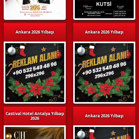
Ankara 2026 Yılbaşı
Ankara 2026 Yılbaşı
Castival Hotel Antalya Yılbaşı
Ankara 2026 Yılbaşı
2026