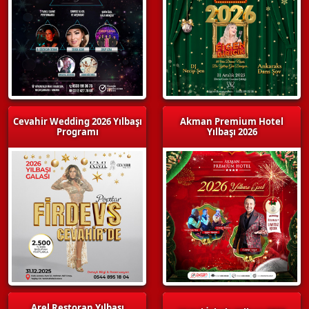
Cevahir Wedding 2026 Yılbaşı
Akman Premium Hotel
Programı
Yılbaşı 2026
Arel Restoran Yılbaşı