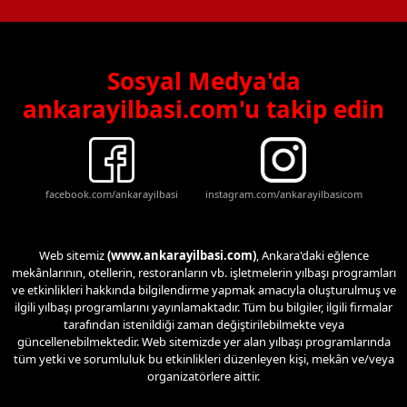
Sosyal Medya'da
ankarayilbasi.com'u takip edin
facebook.com/ankarayilbasi
instagram.com/ankarayilbasicom
Web sitemiz
(www.ankarayilbasi.com)
, Ankara'daki eğlence
mekânlarının, otellerin, restoranların vb. işletmelerin yılbaşı programları
ve etkinlikleri hakkında bilgilendirme yapmak amacıyla oluşturulmuş ve
ilgili yılbaşı programlarını yayınlamaktadır. Tüm bu bilgiler, ilgili firmalar
tarafından istenildiği zaman değiştirilebilmekte veya
güncellenebilmektedir. Web sitemizde yer alan yılbaşı programlarında
tüm yetki ve sorumluluk bu etkinlikleri düzenleyen kişi, mekân ve/veya
organizatörlere aittir.