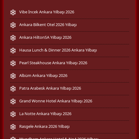
Vibe İncek Ankara Yılbaşı 2026
Ankara Bilkent Otel 2026 Yılbaşı
Ankara HiltonSA Yılbaşı 2026
Hausa Lunch & Dinner 2026 Ankara Yılbaşı
Pearl Steakhouse Ankara Yılbaşı 2026
Albüm Ankara Yılbaşı 2026
Patra Arabesk Ankara Yılbaşı 2026
Grand Wonne Hotel Ankara Yılbaşı 2026
La Notte Ankara Yılbaşı 2026
Rasgele Ankara 2026 Yılbaşı
Wyndham Ankara Hotel & No4 2026 Yılbaşı