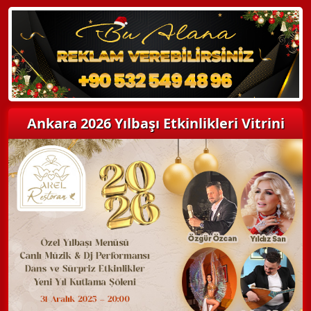
Detaylı Bilgi Alın
Ankara 2026 Yılbaşı Etkinlikleri Vitrini