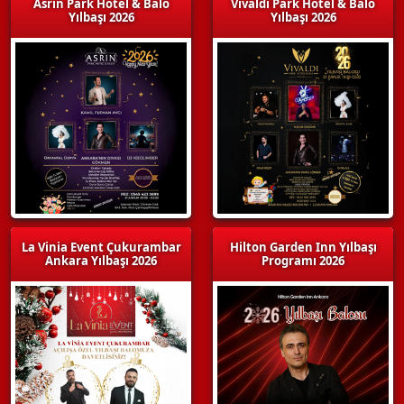
Asrın Park Hotel & Balo
Vivaldi Park Hotel & Balo
Yılbaşı 2026
Yılbaşı 2026
La Vinia Event Çukurambar
Hilton Garden Inn Yılbaşı
Ankara Yılbaşı 2026
Programı 2026