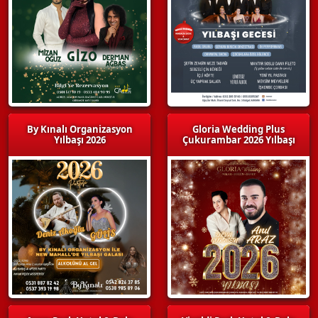
By Kınalı Organizasyon
Gloria Wedding Plus
Yılbaşı 2026
Çukurambar 2026 Yılbaşı