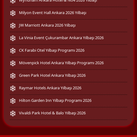
Milyon Event Hall Ankara 2026 Yılbaşı
JW Marriott Ankara 2026 Yılbaşı
La Vinia Event Çukurambar Ankara Yılbaşı 2026
CK Farabi Otel Yılbaşı Programı 2026
Mövenpick Hotel Ankara Yılbaşı Programı 2026
Green Park Hotel Ankara Yılbaşı 2026
Raymar Hotels Ankara Yılbaşı 2026
Hilton Garden Inn Yılbaşı Programı 2026
Vivaldi Park Hotel & Balo Yılbaşı 2026