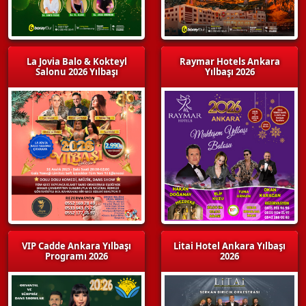
La Jovia Balo & Kokteyl
Raymar Hotels Ankara
Salonu 2026 Yılbaşı
Yılbaşı 2026
VIP Cadde Ankara Yılbaşı
Litai Hotel Ankara Yılbaşı
Programı 2026
2026