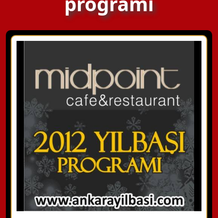
programı