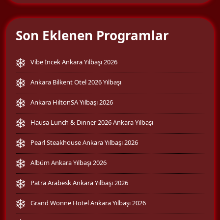
Son Eklenen Programlar
Vibe İncek Ankara Yılbaşı 2026
Ankara Bilkent Otel 2026 Yılbaşı
Ankara HiltonSA Yılbaşı 2026
Hausa Lunch & Dinner 2026 Ankara Yılbaşı
Pearl Steakhouse Ankara Yılbaşı 2026
Albüm Ankara Yılbaşı 2026
Patra Arabesk Ankara Yılbaşı 2026
Grand Wonne Hotel Ankara Yılbaşı 2026