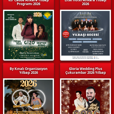
Programı 2026
2026
By Kınalı Organizasyon
Gloria Wedding Plus
Yılbaşı 2026
Çukurambar 2026 Yılbaşı