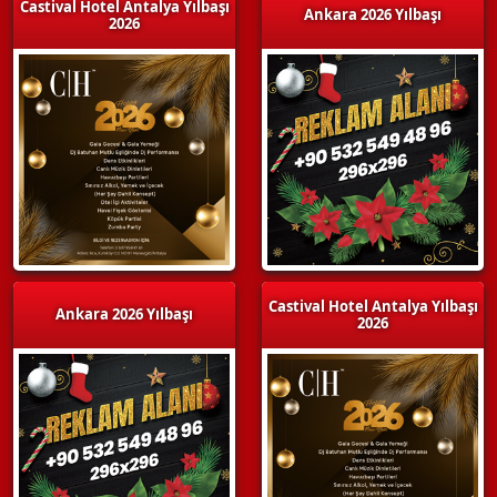
Castival Hotel Antalya Yılbaşı
Ankara 2026 Yılbaşı
2026
Castival Hotel Antalya Yılbaşı
Ankara 2026 Yılbaşı
2026