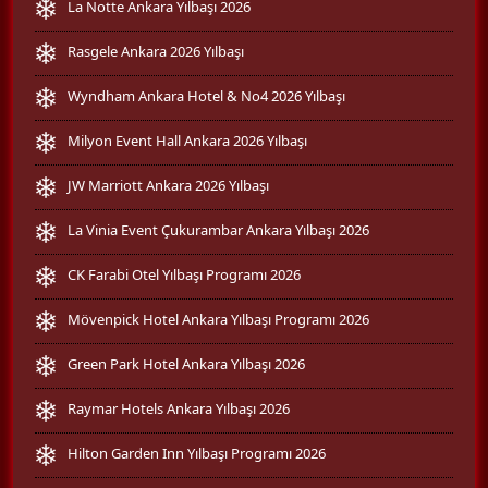
La Notte Ankara Yılbaşı 2026
Rasgele Ankara 2026 Yılbaşı
Wyndham Ankara Hotel & No4 2026 Yılbaşı
Milyon Event Hall Ankara 2026 Yılbaşı
JW Marriott Ankara 2026 Yılbaşı
La Vinia Event Çukurambar Ankara Yılbaşı 2026
CK Farabi Otel Yılbaşı Programı 2026
Mövenpick Hotel Ankara Yılbaşı Programı 2026
Green Park Hotel Ankara Yılbaşı 2026
Raymar Hotels Ankara Yılbaşı 2026
Hilton Garden Inn Yılbaşı Programı 2026