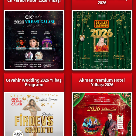
CK Farabi Hotel 2026 Yılbaşı
2026
Cevahir Wedding 2026 Yılbaşı
Akman Premium Hotel
Programı
Yılbaşı 2026