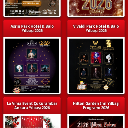
Asrın Park Hotel & Balo
Vivaldi Park Hotel & Balo
Yılbaşı 2026
Yılbaşı 2026
La Vinia Event Çukurambar
Hilton Garden Inn Yılbaşı
Ankara Yılbaşı 2026
Programı 2026