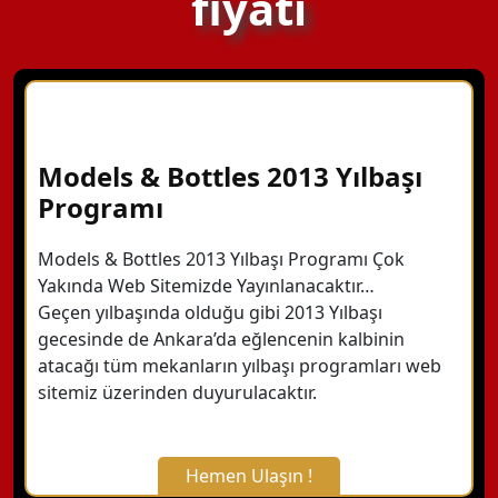
fiyatı
Models & Bottles 2013 Yılbaşı
Programı
Models & Bottles 2013 Yılbaşı Programı Çok
Yakında Web Sitemizde Yayınlanacaktır…
Geçen yılbaşında olduğu gibi 2013 Yılbaşı
gecesinde de Ankara’da eğlencenin kalbinin
atacağı tüm mekanların yılbaşı programları web
sitemiz üzerinden duyurulacaktır.
Hemen Ulaşın !