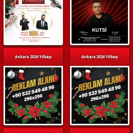
Ankara 2026 Yılbaşı
Ankara 2026 Yılbaşı