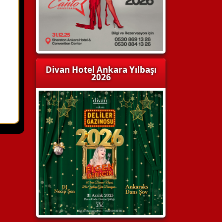
Divan Hotel Ankara Yılbaşı
2026