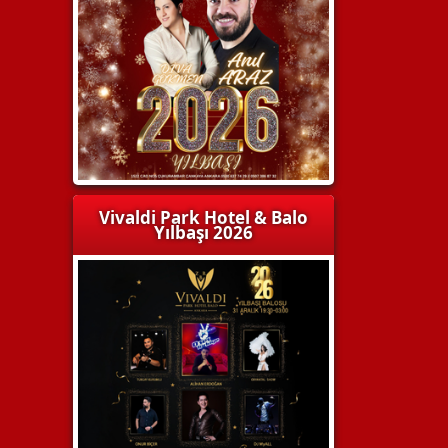
Vivaldi Park Hotel & Balo
Yılbaşı 2026