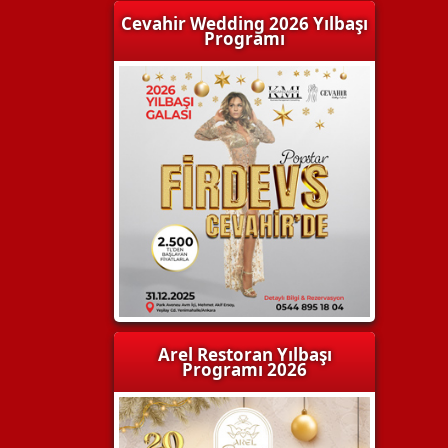
Cevahir Wedding 2026 Yılbaşı
Programı
Arel Restoran Yılbaşı
Programı 2026