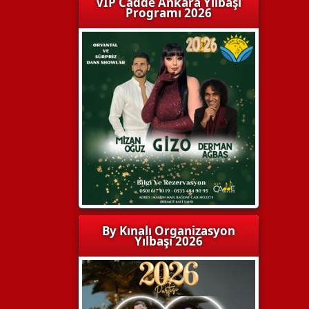
VIP Cadde Ankara Yılbaşı
Programı 2026
By Kınalı Organizasyon
Yılbaşı 2026