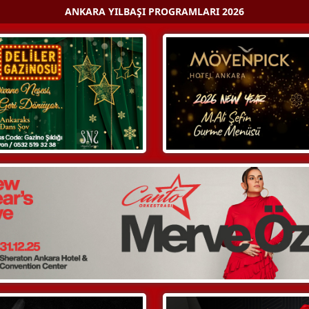
ANKARA YILBAŞI PROGRAMLARI 2026