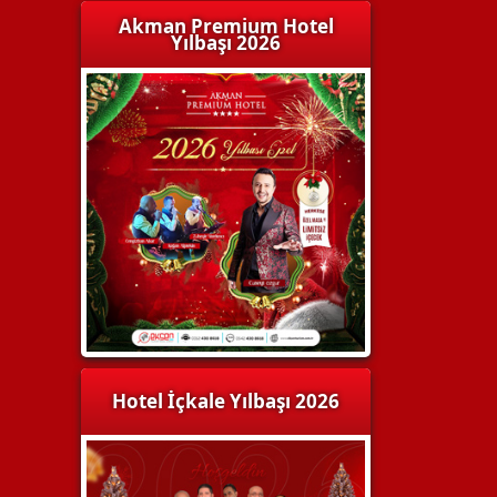
Akman Premium Hotel
Yılbaşı 2026
Hotel İçkale Yılbaşı 2026