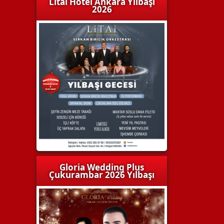
Litai Hotel Ankara Yılbaşı
2026
Gloria Wedding Plus
Çukurambar 2026 Yılbaşı