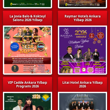
La Jovia Balo & Kokteyl
Raymar Hotels Ankara
Salonu 2026 Yılbaşı
Yılbaşı 2026
VIP Cadde Ankara Yılbaşı
Litai Hotel Ankara Yılbaşı
Programı 2026
2026