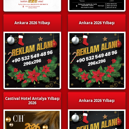
Ankara 2026 Yılbaşı
Ankara 2026 Yılbaşı
Castival Hotel Antalya Yılbaşı
Ankara 2026 Yılbaşı
2026