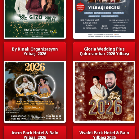
By Kınalı Organizasyon
Gloria Wedding Plus
Yılbaşı 2026
Çukurambar 2026 Yılbaşı
Asrın Park Hotel & Balo
Vivaldi Park Hotel & Balo
Yılbaşı 2026
Yılbaşı 2026