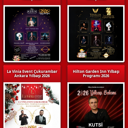
La Vinia Event Çukurambar
Hilton Garden Inn Yılbaşı
Ankara Yılbaşı 2026
Programı 2026