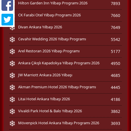
Hilton Garden Inn Yılbaşı Programı 2026
7893
CK Farabi Otel Yılbaşı Programı 2026
7660
Divan Ankara Yılbaşı 2026
7649
Cevahir Wedding 2026 Yılbaşı Programı
5542
Arel Restoran 2026 Yılbaşı Programı
5177
Ankara Çıkışlı Kapadokya Yılbaşı Programı 2026
4950
JW Marriott Ankara 2026 Yılbaşı
4685
Akman Premium Hotel 2026 Yılbaşı Programı
4445
Litai Hotel Ankara Yılbaşı 2026
4186
Vivaldi Park Hotel & Balo Yılbaşı 2026
3862
Mövenpick Hotel Ankara Yılbaşı Programı 2026
3693