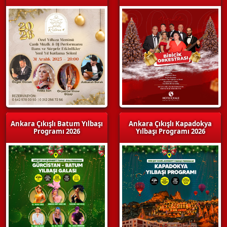
Ankara Çıkışlı Batum Yılbaşı
Ankara Çıkışlı Kapadokya
Programı 2026
Yılbaşı Programı 2026