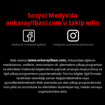
Sosyal Medya'da
ankarayilbasi.com'u takip edin
facebook.com/ankarayilbasi
instagram.com/ankarayilbasicom
Web sitemiz
(www.ankarayilbasi.com)
, Ankara'daki eğlence
mekânlarının, otellerin, restoranların vb. işletmelerin yılbaşı programları
ve etkinlikleri hakkında bilgilendirme yapmak amacıyla oluşturulmuş ve
ilgili yılbaşı programlarını yayınlamaktadır. Tüm bu bilgiler, ilgili firmalar
tarafından istenildiği zaman değiştirilebilmekte veya
güncellenebilmektedir. Web sitemizde yer alan yılbaşı programlarında
tüm yetki ve sorumluluk bu etkinlikleri düzenleyen kişi, mekân ve/veya
organizatörlere aittir.