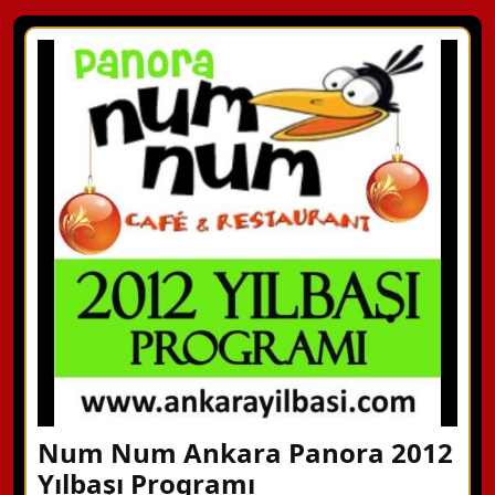
Num Num Ankara Panora 2012
Yılbaşı Programı