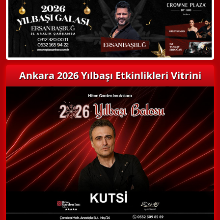
Detaylı Bilgi Alın
Ankara 2026 Yılbaşı Etkinlikleri Vitrini