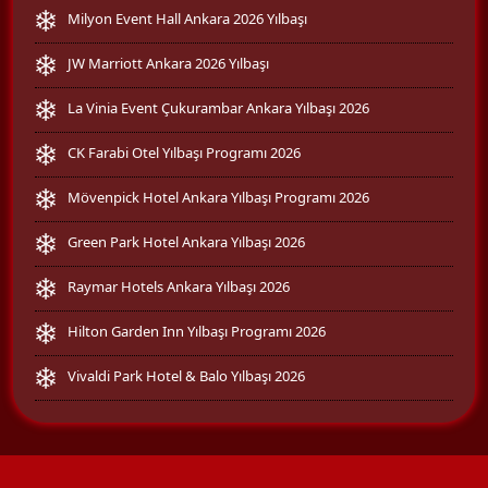
Milyon Event Hall Ankara 2026 Yılbaşı
JW Marriott Ankara 2026 Yılbaşı
La Vinia Event Çukurambar Ankara Yılbaşı 2026
CK Farabi Otel Yılbaşı Programı 2026
Mövenpick Hotel Ankara Yılbaşı Programı 2026
Green Park Hotel Ankara Yılbaşı 2026
Raymar Hotels Ankara Yılbaşı 2026
Hilton Garden Inn Yılbaşı Programı 2026
Vivaldi Park Hotel & Balo Yılbaşı 2026