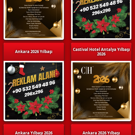
Castival Hotel Antalya Yılbaşı
Ankara 2026 Yılbaşı
2026
Ankara Yılbaşı 2026
Ankara 2026 Yılbaşı