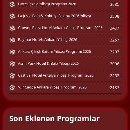
Hotel İçkale Yılbaşı Programı 2026
3685
La Jovia Balo & Kokteyl Salonu 2026 Yılbaşı
3538
Crowne Plaza Hotel Ankara Yılbaşı Programı 2026
3477
Raymar Hotels Ankara Yılbaşı 2026
3257
Ankara Çıkışlı Batum Yılbaşı Programı 2026
3207
Asrın Park Hotel & Balo Yılbaşı 2026
3096
Castival Hotel Antalya Yılbaşı Programı 2026
2252
VIP Cadde Ankara Yılbaşı Programı 2026
2137
Son Eklenen Programlar