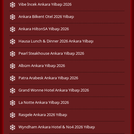
Vibe İncek Ankara Yılbaşı 2026
Ankara Bilkent Otel 2026 Yılbaşı
Ankara HiltonSA Yılbaşı 2026
Hausa Lunch & Dinner 2026 Ankara Yılbaşı
Pearl Steakhouse Ankara Yılbaşı 2026
Albüm Ankara Yılbaşı 2026
Patra Arabesk Ankara Yılbaşı 2026
Grand Wonne Hotel Ankara Yılbaşı 2026
La Notte Ankara Yılbaşı 2026
Rasgele Ankara 2026 Yılbaşı
Wyndham Ankara Hotel & No4 2026 Yılbaşı