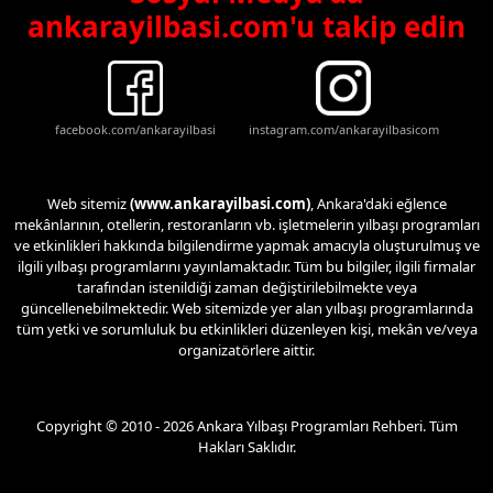
ankarayilbasi.com'u takip edin
facebook.com/ankarayilbasi
instagram.com/ankarayilbasicom
Web sitemiz
(www.ankarayilbasi.com)
, Ankara'daki eğlence
mekânlarının, otellerin, restoranların vb. işletmelerin yılbaşı programları
ve etkinlikleri hakkında bilgilendirme yapmak amacıyla oluşturulmuş ve
ilgili yılbaşı programlarını yayınlamaktadır. Tüm bu bilgiler, ilgili firmalar
tarafından istenildiği zaman değiştirilebilmekte veya
güncellenebilmektedir. Web sitemizde yer alan yılbaşı programlarında
tüm yetki ve sorumluluk bu etkinlikleri düzenleyen kişi, mekân ve/veya
organizatörlere aittir.
Copyright © 2010 - 2026 Ankara Yılbaşı Programları Rehberi. Tüm
Hakları Saklıdır.