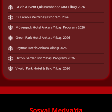
La Vinia Event Çukurambar Ankara Yılbaşı 2026
CK Farabi Otel Yılbaşı Programı 2026
Mövenpick Hotel Ankara Yılbaşı Programı 2026
Green Park Hotel Ankara Yılbaşı 2026
Raymar Hotels Ankara Yılbaşı 2026
Hilton Garden Inn Yılbaşı Programı 2026
Vivaldi Park Hotel & Balo Yılbaşı 2026
Sosyal Medya'da