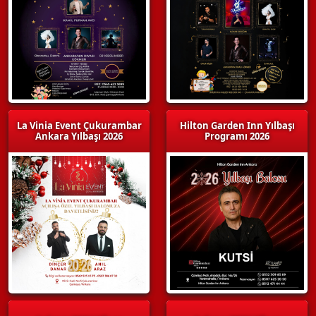
La Vinia Event Çukurambar
Hilton Garden Inn Yılbaşı
Ankara Yılbaşı 2026
Programı 2026