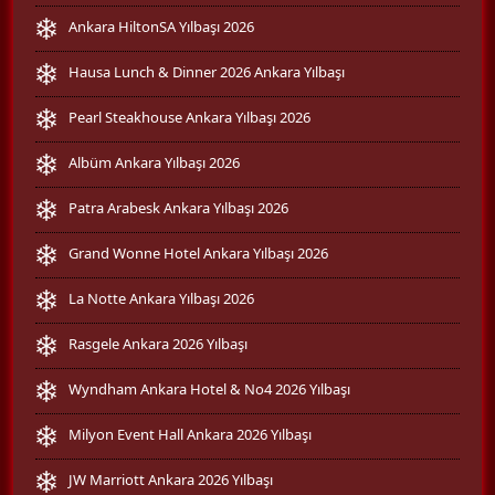
Ankara HiltonSA Yılbaşı 2026
Hausa Lunch & Dinner 2026 Ankara Yılbaşı
Pearl Steakhouse Ankara Yılbaşı 2026
Albüm Ankara Yılbaşı 2026
Patra Arabesk Ankara Yılbaşı 2026
Grand Wonne Hotel Ankara Yılbaşı 2026
La Notte Ankara Yılbaşı 2026
Rasgele Ankara 2026 Yılbaşı
Wyndham Ankara Hotel & No4 2026 Yılbaşı
Milyon Event Hall Ankara 2026 Yılbaşı
JW Marriott Ankara 2026 Yılbaşı