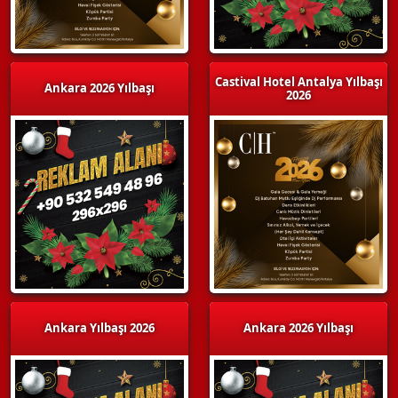
Castival Hotel Antalya Yılbaşı
Ankara 2026 Yılbaşı
2026
Ankara Yılbaşı 2026
Ankara 2026 Yılbaşı