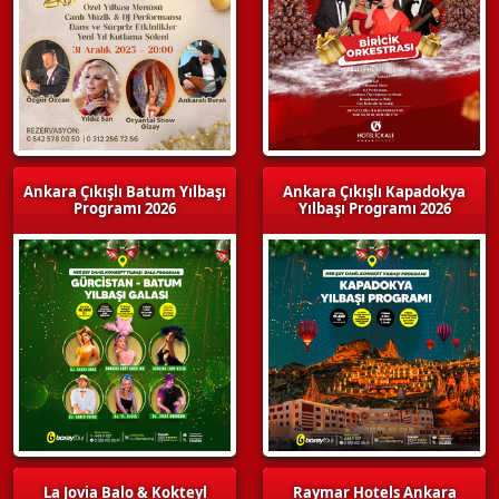
Ankara Çıkışlı Batum Yılbaşı
Ankara Çıkışlı Kapadokya
Programı 2026
Yılbaşı Programı 2026
La Jovia Balo & Kokteyl
Raymar Hotels Ankara