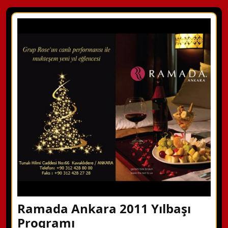
Ramada Ankara 2011 Yılbaşı
Programı