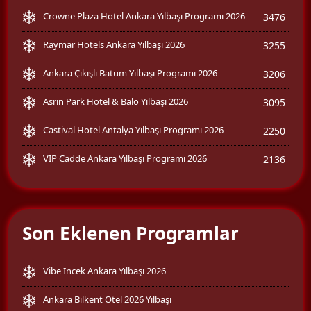
Crowne Plaza Hotel Ankara Yılbaşı Programı 2026
3476
Raymar Hotels Ankara Yılbaşı 2026
3255
Ankara Çıkışlı Batum Yılbaşı Programı 2026
3206
Asrın Park Hotel & Balo Yılbaşı 2026
3095
Castival Hotel Antalya Yılbaşı Programı 2026
2250
VIP Cadde Ankara Yılbaşı Programı 2026
2136
Son Eklenen Programlar
Vibe İncek Ankara Yılbaşı 2026
Ankara Bilkent Otel 2026 Yılbaşı