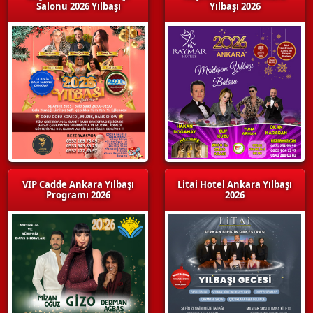
Salonu 2026 Yılbaşı
Yılbaşı 2026
VIP Cadde Ankara Yılbaşı
Litai Hotel Ankara Yılbaşı
Programı 2026
2026