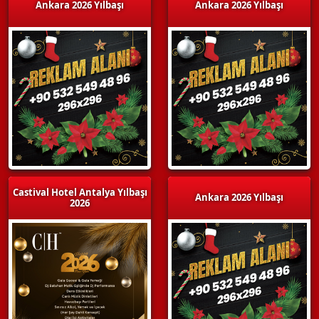
Ankara 2026 Yılbaşı
Ankara 2026 Yılbaşı
Castival Hotel Antalya Yılbaşı
Ankara 2026 Yılbaşı
2026