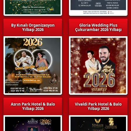
By Kınalı Organizasyon
Gloria Wedding Plus
Yılbaşı 2026
Çukurambar 2026 Yılbaşı
Asrın Park Hotel & Balo
Vivaldi Park Hotel & Balo
Yılbaşı 2026
Yılbaşı 2026