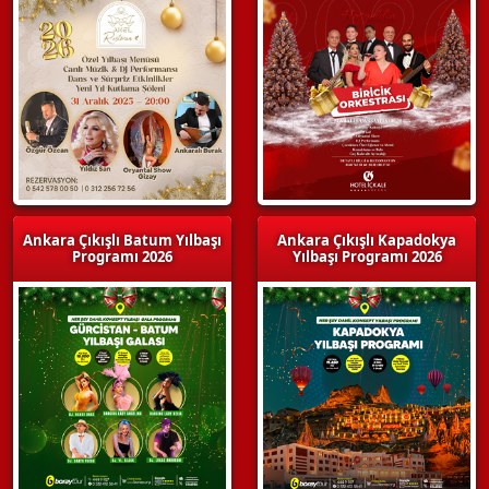
Ankara Çıkışlı Batum Yılbaşı
Ankara Çıkışlı Kapadokya
Programı 2026
Yılbaşı Programı 2026