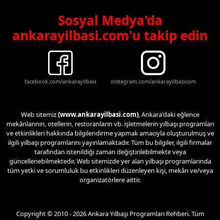
Sosyal Medya'da
ankarayilbasi.com'u takip edin
facebook.com/ankarayilbasi
instagram.com/ankarayilbasicom
Web sitemiz
(www.ankarayilbasi.com)
, Ankara'daki eğlence
mekânlarının, otellerin, restoranların vb. işletmelerin yılbaşı programları
ve etkinlikleri hakkında bilgilendirme yapmak amacıyla oluşturulmuş ve
ilgili yılbaşı programlarını yayınlamaktadır. Tüm bu bilgiler, ilgili firmalar
tarafından istenildiği zaman değiştirilebilmekte veya
güncellenebilmektedir. Web sitemizde yer alan yılbaşı programlarında
tüm yetki ve sorumluluk bu etkinlikleri düzenleyen kişi, mekân ve/veya
organizatörlere aittir.
Copyright © 2010 - 2026 Ankara Yılbaşı Programları Rehberi. Tüm