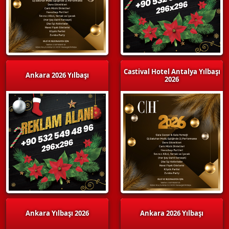
Castival Hotel Antalya Yılbaşı
Ankara 2026 Yılbaşı
2026
Ankara Yılbaşı 2026
Ankara 2026 Yılbaşı