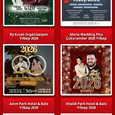
By Kınalı Organizasyon
Gloria Wedding Plus
Yılbaşı 2026
Çukurambar 2026 Yılbaşı
Asrın Park Hotel & Balo
Vivaldi Park Hotel & Balo
Yılbaşı 2026
Yılbaşı 2026