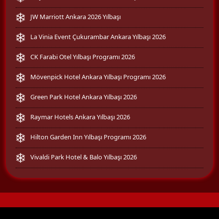
JW Marriott Ankara 2026 Yılbaşı
La Vinia Event Çukurambar Ankara Yılbaşı 2026
CK Farabi Otel Yılbaşı Programı 2026
Mövenpick Hotel Ankara Yılbaşı Programı 2026
Green Park Hotel Ankara Yılbaşı 2026
Raymar Hotels Ankara Yılbaşı 2026
Hilton Garden Inn Yılbaşı Programı 2026
Vivaldi Park Hotel & Balo Yılbaşı 2026