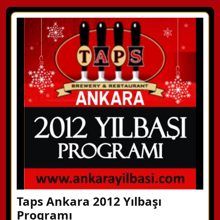
Taps Ankara 2012 Yılbaşı
Programı