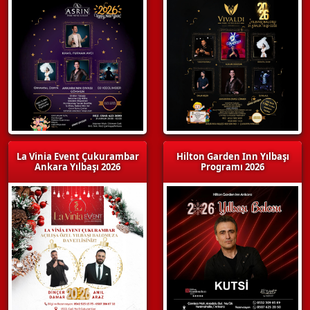
La Vinia Event Çukurambar
Hilton Garden Inn Yılbaşı
Ankara Yılbaşı 2026
Programı 2026