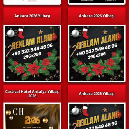
Ankara 2026 Yılbaşı
Ankara 2026 Yılbaşı
Castival Hotel Antalya Yılbaşı
Ankara 2026 Yılbaşı
2026