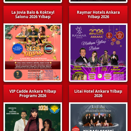
La Jovia Balo & Kokteyl
Raymar Hotels Ankara
Salonu 2026 Yılbaşı
Yılbaşı 2026
VIP Cadde Ankara Yılbaşı
Litai Hotel Ankara Yılbaşı
Programı 2026
2026