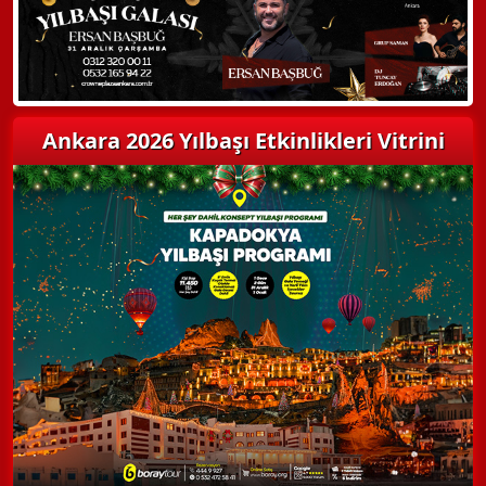
Ankara 2026 Yılbaşı Etkinlikleri Vitrini