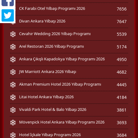
CK Farabi Otel Yılbaşı Programı 2026
7656
Divan Ankara Yılbaşı 2026
7647
Cevahir Wedding 2026 Yılbaşı Programı
5539
Arel Restoran 2026 Yılbaşı Programı
5174
Ankara Çıkışlı Kapadokya Yılbaşı Programı 2026
4950
JW Marriott Ankara 2026 Yılbaşı
4682
Akman Premium Hotel 2026 Yılbaşı Programı
4445
Litai Hotel Ankara Yılbaşı 2026
4184
Vivaldi Park Hotel & Balo Yılbaşı 2026
3861
Mövenpick Hotel Ankara Yılbaşı Programı 2026
3693
Hotel İçkale Yılbaşı Programı 2026
3684