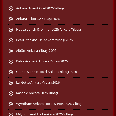
Ankara Bilkent Otel 2026 Yılbaşı
Ankara HiltonSA Yılbaşı 2026
Hausa Lunch & Dinner 2026 Ankara Yılbaşı
Pearl Steakhouse Ankara Yılbaşı 2026
Albüm Ankara Yılbaşı 2026
Patra Arabesk Ankara Yılbaşı 2026
Grand Wonne Hotel Ankara Yılbaşı 2026
La Notte Ankara Yılbaşı 2026
Rasgele Ankara 2026 Yılbaşı
Wyndham Ankara Hotel & No4 2026 Yılbaşı
Milyon Event Hall Ankara 2026 Yılbaşı