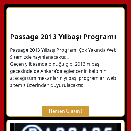
Passage 2013 Yılbaşı Programı
Passage 2013 Yılbaşı Programı Çok Yakında Web
Sitemizde Yayınlanacaktır…
Geçen yılbaşında olduğu gibi 2013 Yılbaşı
gecesinde de Ankara’da eğlencenin kalbinin
atacağı tüm mekanların yılbaşı programları web
sitemiz üzerinden duyurulacaktır.
Hemen Ulaşın !
X Kapat