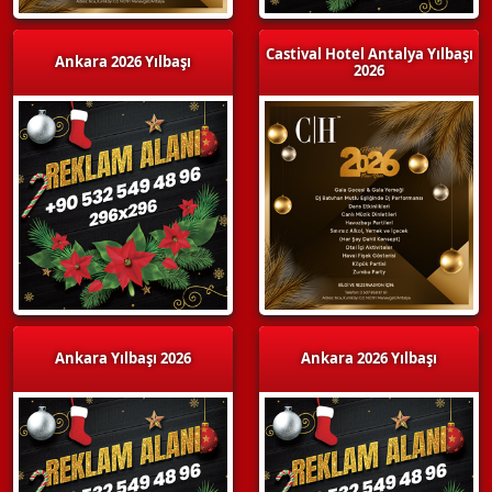
Castival Hotel Antalya Yılbaşı
Ankara 2026 Yılbaşı
2026
Ankara Yılbaşı 2026
Ankara 2026 Yılbaşı