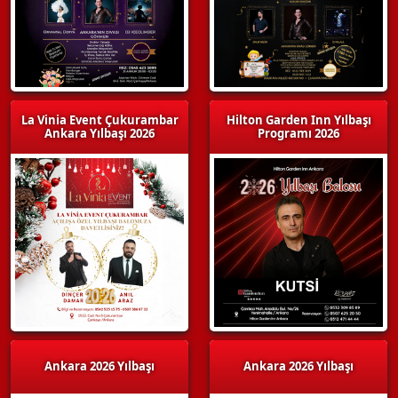
La Vinia Event Çukurambar
Hilton Garden Inn Yılbaşı
Ankara Yılbaşı 2026
Programı 2026
Ankara 2026 Yılbaşı
Ankara 2026 Yılbaşı