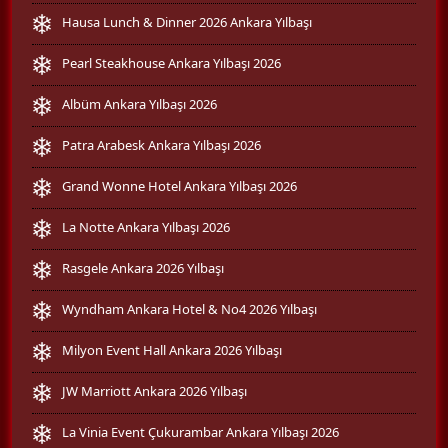
Hausa Lunch & Dinner 2026 Ankara Yılbaşı
Pearl Steakhouse Ankara Yılbaşı 2026
Albüm Ankara Yılbaşı 2026
Patra Arabesk Ankara Yılbaşı 2026
Grand Wonne Hotel Ankara Yılbaşı 2026
La Notte Ankara Yılbaşı 2026
Rasgele Ankara 2026 Yılbaşı
Wyndham Ankara Hotel & No4 2026 Yılbaşı
Milyon Event Hall Ankara 2026 Yılbaşı
JW Marriott Ankara 2026 Yılbaşı
La Vinia Event Çukurambar Ankara Yılbaşı 2026