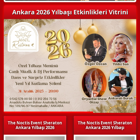
Ankara 2026 Yılbaşı Etkinlikleri Vitrini
The Noctis Event Sheraton
The Noctis Event Sheraton
Ankara Yılbaşı 2026
Ankara 2026 Yılbaşı