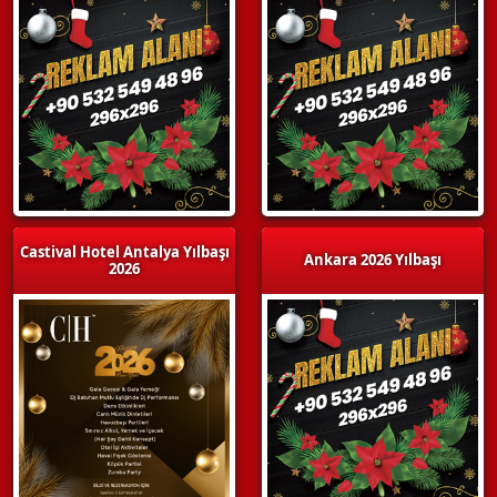
Castival Hotel Antalya Yılbaşı
Ankara 2026 Yılbaşı
2026