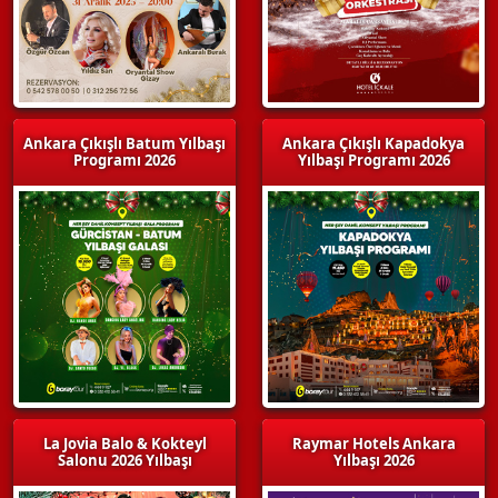
Ankara Çıkışlı Batum Yılbaşı
Ankara Çıkışlı Kapadokya
Programı 2026
Yılbaşı Programı 2026
La Jovia Balo & Kokteyl
Raymar Hotels Ankara
Salonu 2026 Yılbaşı
Yılbaşı 2026