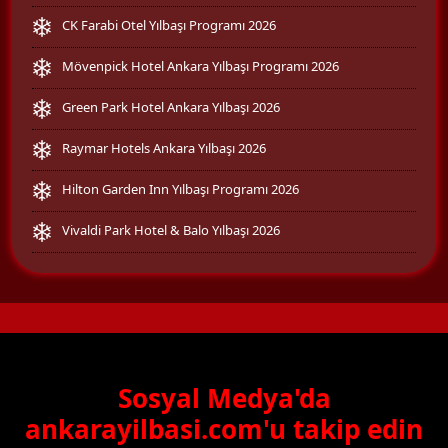
CK Farabi Otel Yılbaşı Programı 2026
Mövenpick Hotel Ankara Yılbaşı Programı 2026
Green Park Hotel Ankara Yılbaşı 2026
Raymar Hotels Ankara Yılbaşı 2026
Hilton Garden Inn Yılbaşı Programı 2026
Vivaldi Park Hotel & Balo Yılbaşı 2026
Sosyal Medya'da
ankarayilbasi.com'u takip edin