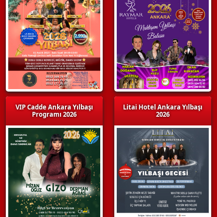
VIP Cadde Ankara Yılbaşı
Litai Hotel Ankara Yılbaşı
Programı 2026
2026