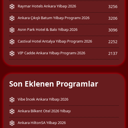
Raymar Hotels Ankara Yılbaşı 2026
3256
Ankara Çıkışlı Batum Yılbaşı Programı 2026
3206
Asrın Park Hotel & Balo Yılbaşı 2026
3096
Castival Hotel Antalya Yılbaşı Programı 2026
2252
VIP Cadde Ankara Yılbaşı Programı 2026
2137
Son Eklenen Programlar
Vibe İncek Ankara Yılbaşı 2026
Ankara Bilkent Otel 2026 Yılbaşı
Ankara HiltonSA Yılbaşı 2026