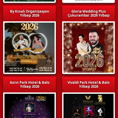
By Kınalı Organizasyon
Gloria Wedding Plus
Yılbaşı 2026
Çukurambar 2026 Yılbaşı
Asrın Park Hotel & Balo
Vivaldi Park Hotel & Balo
Yılbaşı 2026
Yılbaşı 2026