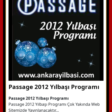
WhatsApp ile Bilgi Alın
Hemen Arayın
Detaylı Bilgi Alın
Passage 2012 Yılbaşı Programı
Passage 2012 Yılbaşı Programı
Passage 2012 Yılbaşı Programı Çok Yakında Web
Sitemizde Yayınlanacaktır…