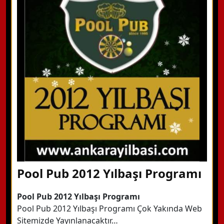
WhatsApp ile Bilgi Alın
Hemen Arayın
Detaylı Bilgi Alın
Pool Pub 2012 Yılbaşı Programı
Pool Pub 2012 Yılbaşı Programı
Pool Pub 2012 Yılbaşı Programı Çok Yakında Web
Sitemizde Yayınlanacaktır…