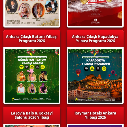
Ankara Çıkışlı Batum Yılbaşı
Ankara Çıkışlı Kapadokya
Programı 2026
Yılbaşı Programı 2026
La Jovia Balo & Kokteyl
Raymar Hotels Ankara
Salonu 2026 Yılbaşı
Yılbaşı 2026