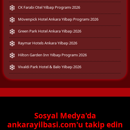
CK Farabi Otel Yılbaşı Programı 2026
Mövenpick Hotel Ankara Yılbaşı Programı 2026
Green Park Hotel Ankara Yılbaşı 2026
Raymar Hotels Ankara Yılbaşı 2026
Hilton Garden Inn Yılbaşı Programı 2026
Vivaldi Park Hotel & Balo Yılbaşı 2026
Sosyal Medya'da
ankarayilbasi.com'u takip edin