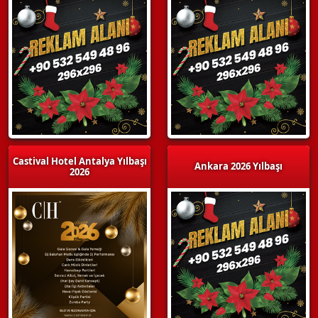
Castival Hotel Antalya Yılbaşı
Ankara 2026 Yılbaşı
2026