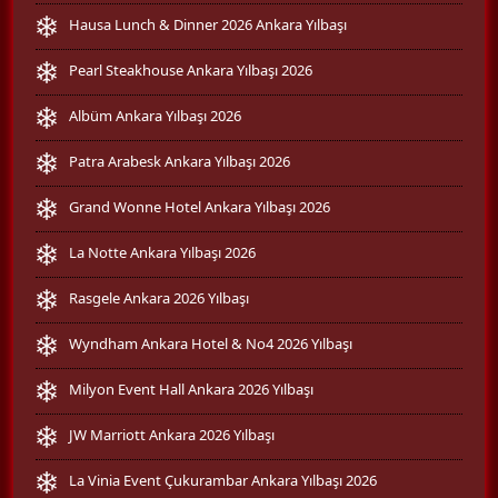
Hausa Lunch & Dinner 2026 Ankara Yılbaşı
Pearl Steakhouse Ankara Yılbaşı 2026
Albüm Ankara Yılbaşı 2026
Patra Arabesk Ankara Yılbaşı 2026
Grand Wonne Hotel Ankara Yılbaşı 2026
La Notte Ankara Yılbaşı 2026
Rasgele Ankara 2026 Yılbaşı
Wyndham Ankara Hotel & No4 2026 Yılbaşı
Milyon Event Hall Ankara 2026 Yılbaşı
JW Marriott Ankara 2026 Yılbaşı
La Vinia Event Çukurambar Ankara Yılbaşı 2026