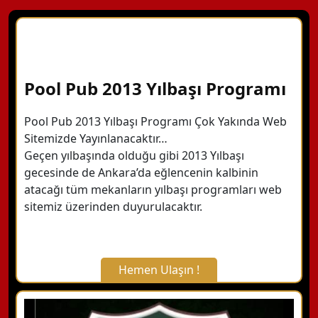
Pool Pub 2013 Yılbaşı Programı
Pool Pub 2013 Yılbaşı Programı Çok Yakında Web
Sitemizde Yayınlanacaktır…
Geçen yılbaşında olduğu gibi 2013 Yılbaşı
gecesinde de Ankara’da eğlencenin kalbinin
atacağı tüm mekanların yılbaşı programları web
sitemiz üzerinden duyurulacaktır.
Hemen Ulaşın !
X Kapat