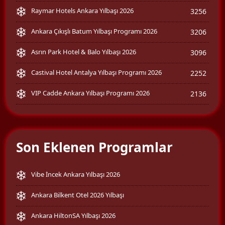
Raymar Hotels Ankara Yılbaşı 2026
3256
Ankara Çıkışlı Batum Yılbaşı Programı 2026
3206
Asrın Park Hotel & Balo Yılbaşı 2026
3096
Castival Hotel Antalya Yılbaşı Programı 2026
2252
VIP Cadde Ankara Yılbaşı Programı 2026
2136
Son Eklenen Programlar
Vibe İncek Ankara Yılbaşı 2026
Ankara Bilkent Otel 2026 Yılbaşı
Ankara HiltonSA Yılbaşı 2026