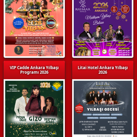
VIP Cadde Ankara Yılbaşı
Litai Hotel Ankara Yılbaşı
Programı 2026
2026