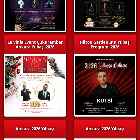
La Vinia Event Çukurambar
Hilton Garden Inn Yılbaşı
Ankara Yılbaşı 2026
Programı 2026
Ankara 2026 Yılbaşı
Ankara 2026 Yılbaşı