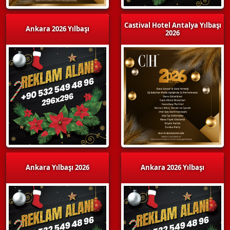
Castival Hotel Antalya Yılbaşı
Ankara 2026 Yılbaşı
2026
Ankara Yılbaşı 2026
Ankara 2026 Yılbaşı