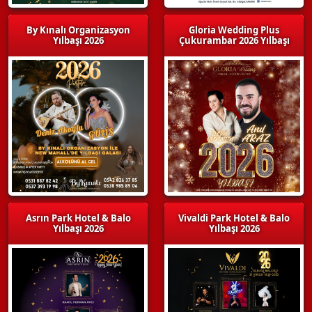
By Kınalı Organizasyon
Gloria Wedding Plus
Yılbaşı 2026
Çukurambar 2026 Yılbaşı
Asrın Park Hotel & Balo
Vivaldi Park Hotel & Balo
Yılbaşı 2026
Yılbaşı 2026