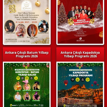
Ankara Çıkışlı Batum Yılbaşı
Ankara Çıkışlı Kapadokya
Programı 2026
Yılbaşı Programı 2026