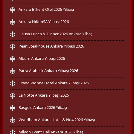
Ankara Bilkent Otel 2026 Yılbaşı
Ankara HiltonSA Yılbaşı 2026
Hausa Lunch & Dinner 2026 Ankara Yılbaşı
Pearl Steakhouse Ankara Yılbaşı 2026
Albüm Ankara Yılbaşı 2026
Patra Arabesk Ankara Yılbaşı 2026
Grand Wonne Hotel Ankara Yılbaşı 2026
La Notte Ankara Yılbaşı 2026
Rasgele Ankara 2026 Yılbaşı
Wyndham Ankara Hotel & No4 2026 Yılbaşı
Milyon Event Hall Ankara 2026 Yılbaşı