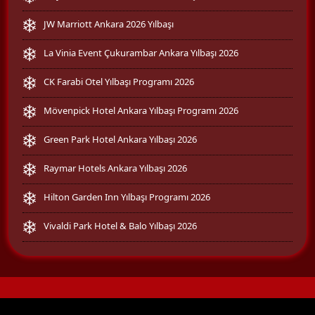
JW Marriott Ankara 2026 Yılbaşı
La Vinia Event Çukurambar Ankara Yılbaşı 2026
CK Farabi Otel Yılbaşı Programı 2026
Mövenpick Hotel Ankara Yılbaşı Programı 2026
Green Park Hotel Ankara Yılbaşı 2026
Raymar Hotels Ankara Yılbaşı 2026
Hilton Garden Inn Yılbaşı Programı 2026
Vivaldi Park Hotel & Balo Yılbaşı 2026