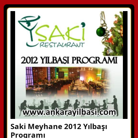
Saki Meyhane 2012 Yılbaşı
Programı