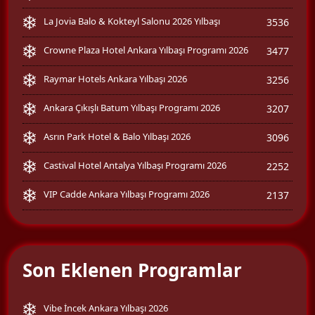
La Jovia Balo & Kokteyl Salonu 2026 Yılbaşı
3536
Crowne Plaza Hotel Ankara Yılbaşı Programı 2026
3477
Raymar Hotels Ankara Yılbaşı 2026
3256
Ankara Çıkışlı Batum Yılbaşı Programı 2026
3207
Asrın Park Hotel & Balo Yılbaşı 2026
3096
Castival Hotel Antalya Yılbaşı Programı 2026
2252
VIP Cadde Ankara Yılbaşı Programı 2026
2137
Son Eklenen Programlar
Vibe İncek Ankara Yılbaşı 2026