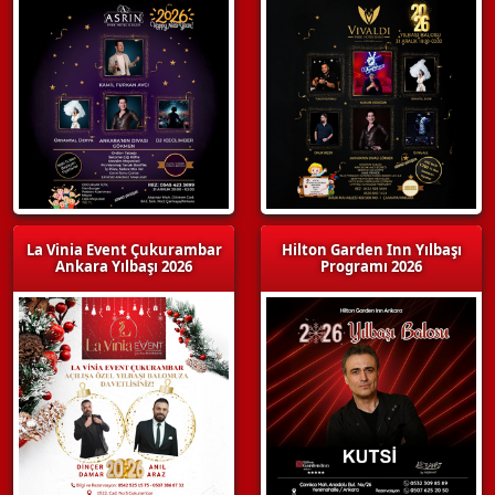
La Vinia Event Çukurambar
Hilton Garden Inn Yılbaşı
Ankara Yılbaşı 2026
Programı 2026