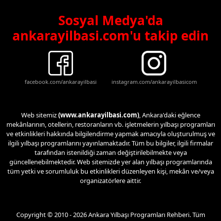
Sosyal Medya'da
ankarayilbasi.com'u takip edin
facebook.com/ankarayilbasi
instagram.com/ankarayilbasicom
Web sitemiz
(www.ankarayilbasi.com)
, Ankara'daki eğlence
mekânlarının, otellerin, restoranların vb. işletmelerin yılbaşı programları
ve etkinlikleri hakkında bilgilendirme yapmak amacıyla oluşturulmuş ve
ilgili yılbaşı programlarını yayınlamaktadır. Tüm bu bilgiler, ilgili firmalar
tarafından istenildiği zaman değiştirilebilmekte veya
güncellenebilmektedir. Web sitemizde yer alan yılbaşı programlarında
tüm yetki ve sorumluluk bu etkinlikleri düzenleyen kişi, mekân ve/veya
organizatörlere aittir.
Copyright © 2010 - 2026 Ankara Yılbaşı Programları Rehberi. Tüm