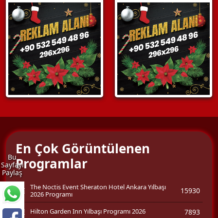
En Çok Görüntülenen
Bu
Programlar
Sayfayı
Paylaş
The Noctis Event Sheraton Hotel Ankara Yılbaşı
15930
2026 Programı
Hilton Garden Inn Yılbaşı Programı 2026
7893