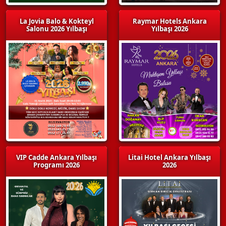
La Jovia Balo & Kokteyl
Raymar Hotels Ankara
Salonu 2026 Yılbaşı
Yılbaşı 2026
VIP Cadde Ankara Yılbaşı
Litai Hotel Ankara Yılbaşı
Programı 2026
2026