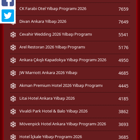
CK Farabi Otel Yılbaşı Programı 2026
7659
Divan Ankara Yılbaşı 2026
7649
Cevahir Wedding 2026 Yılbaşı Programı
5541
Arel Restoran 2026 Yılbaşı Programı
5176
Ankara Çıkışlı Kapadokya Yılbaşı Programı 2026
4950
JW Marriott Ankara 2026 Yılbaşı
4685
Akman Premium Hotel 2026 Yılbaşı Programı
4445
Litai Hotel Ankara Yılbaşı 2026
4185
Vivaldi Park Hotel & Balo Yılbaşı 2026
3862
Mövenpick Hotel Ankara Yılbaşı Programı 2026
3693
Hotel İçkale Yılbaşı Programı 2026
3685