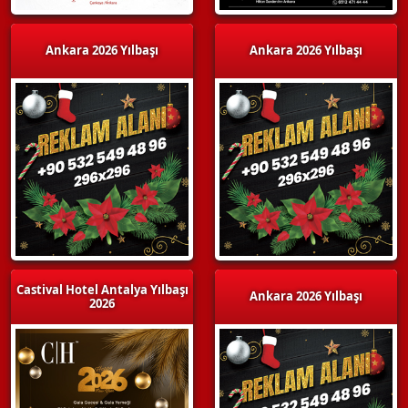
Ankara 2026 Yılbaşı
Ankara 2026 Yılbaşı
Castival Hotel Antalya Yılbaşı
Ankara 2026 Yılbaşı
2026