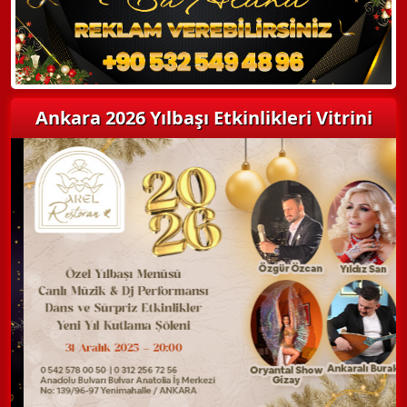
Ankara 2026 Yılbaşı Etkinlikleri Vitrini