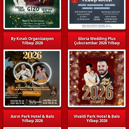
By Kınalı Organizasyon
Gloria Wedding Plus
Yılbaşı 2026
Çukurambar 2026 Yılbaşı
Asrın Park Hotel & Balo
Vivaldi Park Hotel & Balo
Yılbaşı 2026
Yılbaşı 2026