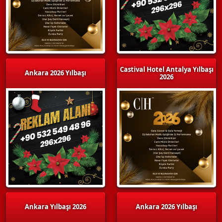
Castival Hotel Antalya Yılbaşı
Ankara 2026 Yılbaşı
2026
Ankara Yılbaşı 2026
Ankara 2026 Yılbaşı