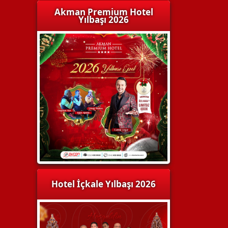
Akman Premium Hotel
Yılbaşı 2026
Hotel İçkale Yılbaşı 2026