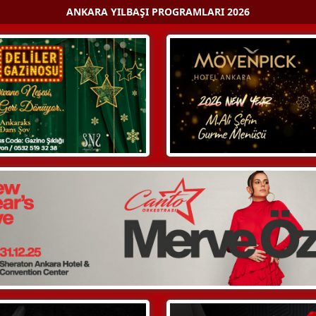
ANKARA YILBAŞI PROGRAMLARI 2026