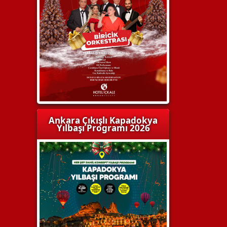
Ankara Çıkışlı Kapadokya
Yılbaşı Programı 2026