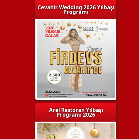
Cevahir Wedding 2026 Yılbaşı
Programı
Arel Restoran Yılbaşı
Programı 2026