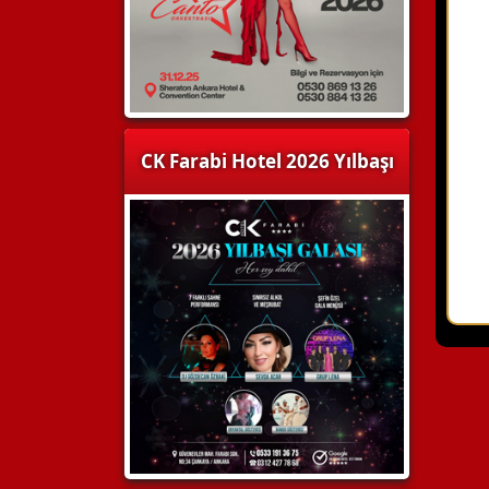
CK Farabi Hotel 2026 Yılbaşı