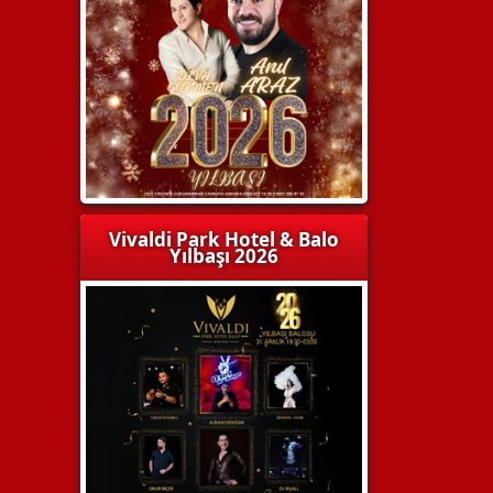
Vivaldi Park Hotel & Balo
Yılbaşı 2026