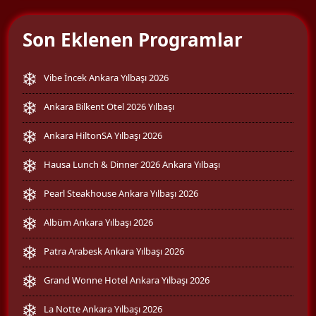
Son Eklenen Programlar
Vibe İncek Ankara Yılbaşı 2026
Ankara Bilkent Otel 2026 Yılbaşı
Ankara HiltonSA Yılbaşı 2026
Hausa Lunch & Dinner 2026 Ankara Yılbaşı
Pearl Steakhouse Ankara Yılbaşı 2026
Albüm Ankara Yılbaşı 2026
Patra Arabesk Ankara Yılbaşı 2026
Grand Wonne Hotel Ankara Yılbaşı 2026
La Notte Ankara Yılbaşı 2026