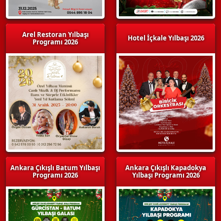
Arel Restoran Yılbaşı
Hotel İçkale Yılbaşı 2026
Programı 2026
Ankara Çıkışlı Batum Yılbaşı
Ankara Çıkışlı Kapadokya
Programı 2026
Yılbaşı Programı 2026