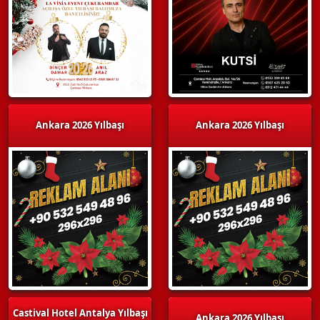
Ankara 2026 Yılbaşı
Ankara 2026 Yılbaşı
Castival Hotel Antalya Yılbaşı
Ankara 2026 Yılbaşı