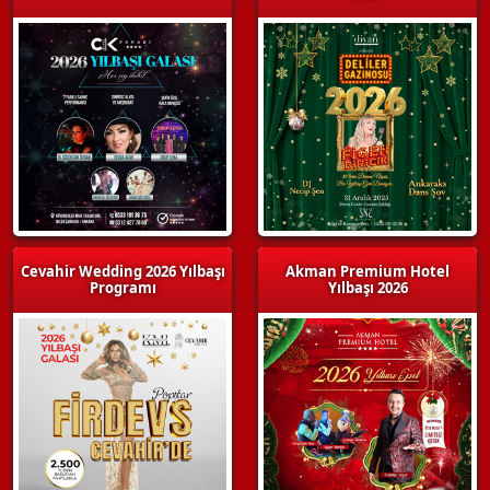
Cevahir Wedding 2026 Yılbaşı
Akman Premium Hotel
Programı
Yılbaşı 2026