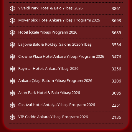
Vivaldi Park Hotel & Balo Yılbaşı 2026
3861
Mövenpick Hotel Ankara Yılbaşı Programı 2026
3693
Hotel İçkale Yılbaşı Programı 2026
3685
La Jovia Balo & Kokteyl Salonu 2026 Yılbaşı
3534
Crowne Plaza Hotel Ankara Yılbaşı Programı 2026
3476
Raymar Hotels Ankara Yılbaşı 2026
3256
Ankara Çıkışlı Batum Yılbaşı Programı 2026
3206
Asrın Park Hotel & Balo Yılbaşı 2026
3095
Castival Hotel Antalya Yılbaşı Programı 2026
2251
VIP Cadde Ankara Yılbaşı Programı 2026
2136