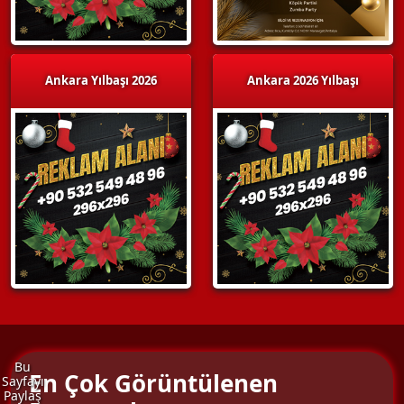
Ankara Yılbaşı 2026
Ankara 2026 Yılbaşı
Bu
En Çok Görüntülenen
Sayfayı
Paylaş