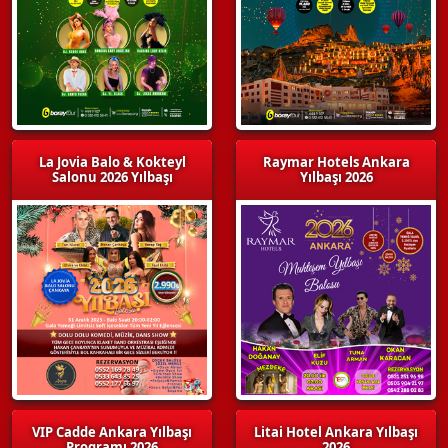
La Jovia Balo & Kokteyl
Raymar Hotels Ankara
Salonu 2026 Yılbaşı
Yılbaşı 2026
VIP Cadde Ankara Yılbaşı
Litai Hotel Ankara Yılbaşı
Programı 2026
2026