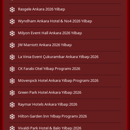
Rasgele Ankara 2026 Yılbaşı
Wyndham Ankara Hotel & No4 2026 Yılbaşı
Milyon Event Hall Ankara 2026 Yılbaşı
JW Marriott Ankara 2026 Yılbaşı
La Vinia Event Çukurambar Ankara Yılbaşı 2026
CK Farabi Otel Yılbaşı Programı 2026
Mövenpick Hotel Ankara Yılbaşı Programı 2026
Green Park Hotel Ankara Yılbaşı 2026
Raymar Hotels Ankara Yılbaşı 2026
Hilton Garden Inn Yılbaşı Programı 2026
Vivaldi Park Hotel & Balo Yılbaşı 2026