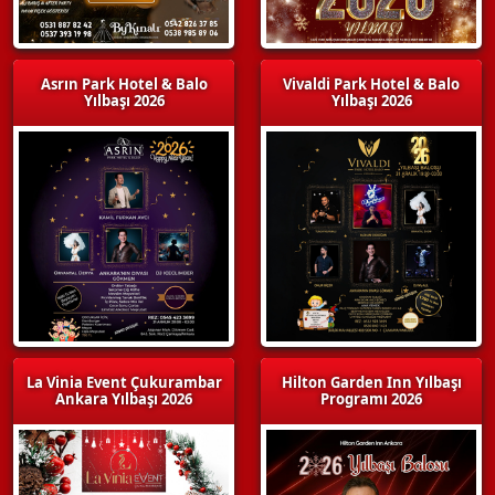
Asrın Park Hotel & Balo
Vivaldi Park Hotel & Balo
Yılbaşı 2026
Yılbaşı 2026
La Vinia Event Çukurambar
Hilton Garden Inn Yılbaşı
Ankara Yılbaşı 2026
Programı 2026