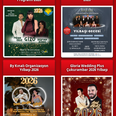
By Kınalı Organizasyon
Gloria Wedding Plus
Yılbaşı 2026
Çukurambar 2026 Yılbaşı