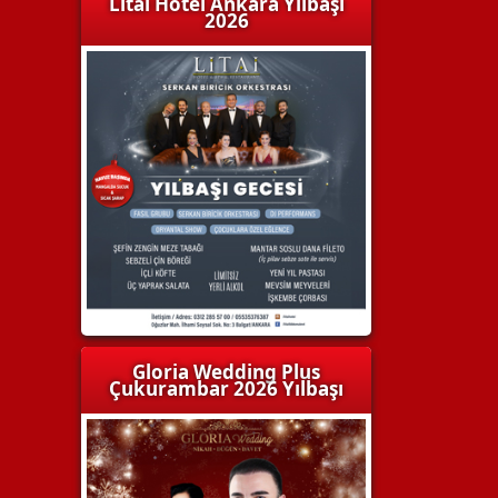
Litai Hotel Ankara Yılbaşı
2026
Gloria Wedding Plus
Çukurambar 2026 Yılbaşı