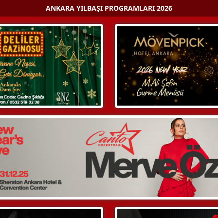
ANKARA YILBAŞI PROGRAMLARI 2026