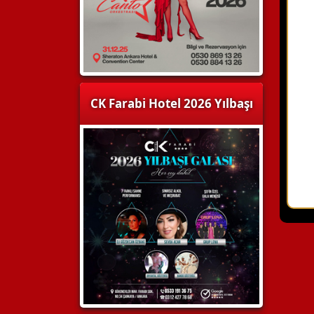
CK Farabi Hotel 2026 Yılbaşı