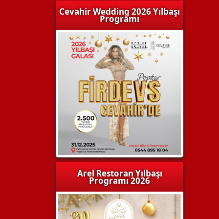
Cevahir Wedding 2026 Yılbaşı
Programı
Arel Restoran Yılbaşı
Programı 2026