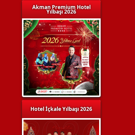
Akman Premium Hotel
Yılbaşı 2026
Hotel İçkale Yılbaşı 2026