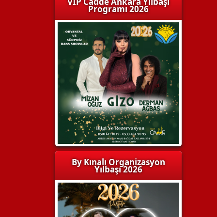
VIP Cadde Ankara Yılbaşı
Programı 2026
By Kınalı Organizasyon
Yılbaşı 2026