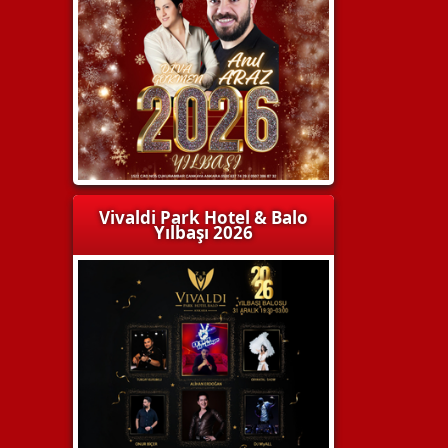
Vivaldi Park Hotel & Balo
Yılbaşı 2026