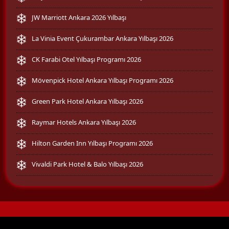
JW Marriott Ankara 2026 Yılbaşı
La Vinia Event Çukurambar Ankara Yılbaşı 2026
CK Farabi Otel Yılbaşı Programı 2026
Mövenpick Hotel Ankara Yılbaşı Programı 2026
Green Park Hotel Ankara Yılbaşı 2026
Raymar Hotels Ankara Yılbaşı 2026
Hilton Garden Inn Yılbaşı Programı 2026
Vivaldi Park Hotel & Balo Yılbaşı 2026