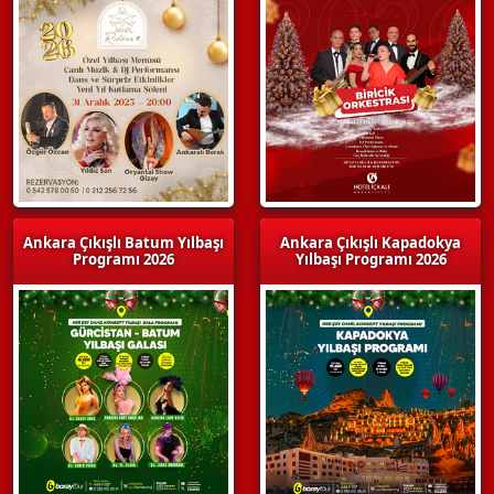
Ankara Çıkışlı Batum Yılbaşı
Ankara Çıkışlı Kapadokya
Programı 2026
Yılbaşı Programı 2026