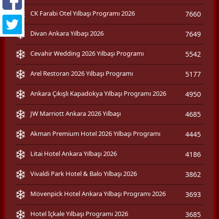
CK Farabi Otel Yılbaşı Programı 2026
7660
Divan Ankara Yılbaşı 2026
7649
Cevahir Wedding 2026 Yılbaşı Programı
5542
Arel Restoran 2026 Yılbaşı Programı
5177
Ankara Çıkışlı Kapadokya Yılbaşı Programı 2026
4950
JW Marriott Ankara 2026 Yılbaşı
4685
Akman Premium Hotel 2026 Yılbaşı Programı
4445
Litai Hotel Ankara Yılbaşı 2026
4186
Vivaldi Park Hotel & Balo Yılbaşı 2026
3862
Mövenpick Hotel Ankara Yılbaşı Programı 2026
3693
Hotel İçkale Yılbaşı Programı 2026
3685