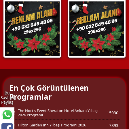
En Çok Görüntülenen
Bu
Programlar
Sayfayı
Paylaş
The Noctis Event Sheraton Hotel Ankara Yılbaşı
15930
2026 Programı
Hilton Garden Inn Yılbaşı Programı 2026
7893