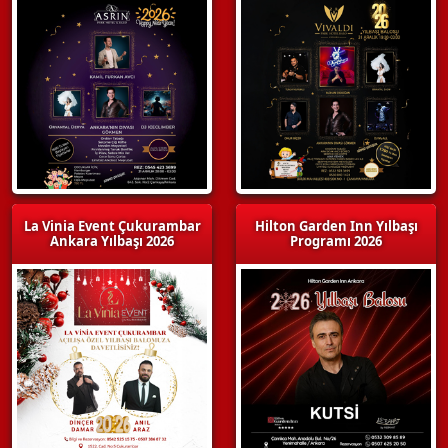
La Vinia Event Çukurambar
Hilton Garden Inn Yılbaşı
Ankara Yılbaşı 2026
Programı 2026