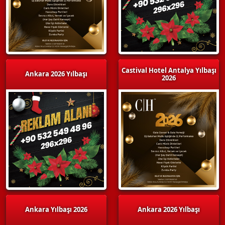
Castival Hotel Antalya Yılbaşı
Ankara 2026 Yılbaşı
2026
Ankara Yılbaşı 2026
Ankara 2026 Yılbaşı