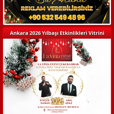
Ankara 2026 Yılbaşı Etkinlikleri Vitrini