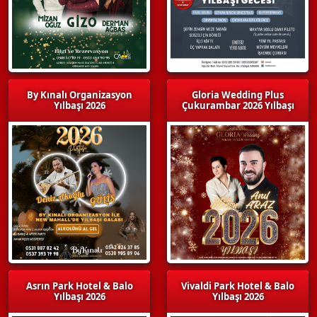
By Kınalı Organizasyon
Gloria Wedding Plus
Yılbaşı 2026
Çukurambar 2026 Yılbaşı
Asrın Park Hotel & Balo
Vivaldi Park Hotel & Balo
Yılbaşı 2026
Yılbaşı 2026