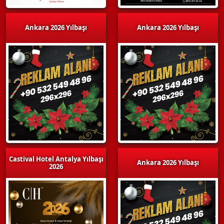
Ankara 2026 Yılbaşı
Ankara 2026 Yılbaşı
Castival Hotel Antalya Yılbaşı
Ankara 2026 Yılbaşı
2026