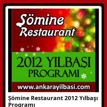
Şömine Restaurant 2012 Yılbaşı
Programı