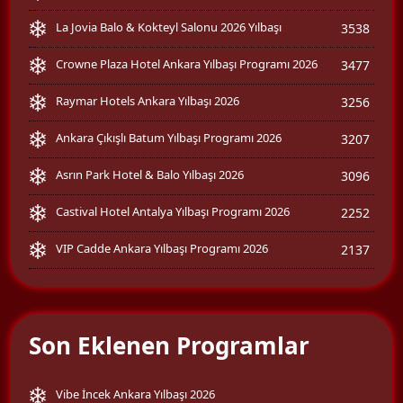
La Jovia Balo & Kokteyl Salonu 2026 Yılbaşı
3538
Crowne Plaza Hotel Ankara Yılbaşı Programı 2026
3477
Raymar Hotels Ankara Yılbaşı 2026
3256
Ankara Çıkışlı Batum Yılbaşı Programı 2026
3207
Asrın Park Hotel & Balo Yılbaşı 2026
3096
Castival Hotel Antalya Yılbaşı Programı 2026
2252
VIP Cadde Ankara Yılbaşı Programı 2026
2137
Son Eklenen Programlar
Vibe İncek Ankara Yılbaşı 2026