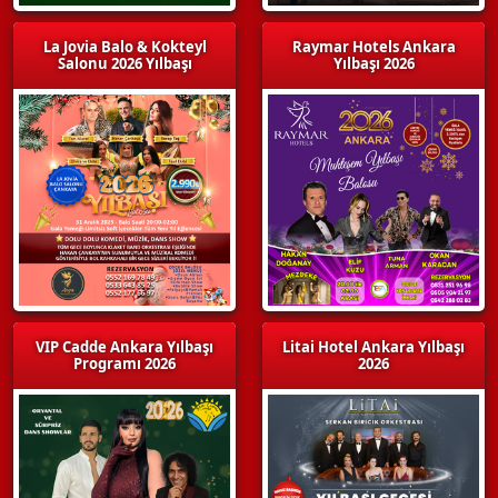
La Jovia Balo & Kokteyl
Raymar Hotels Ankara
Salonu 2026 Yılbaşı
Yılbaşı 2026
VIP Cadde Ankara Yılbaşı
Litai Hotel Ankara Yılbaşı
Programı 2026
2026