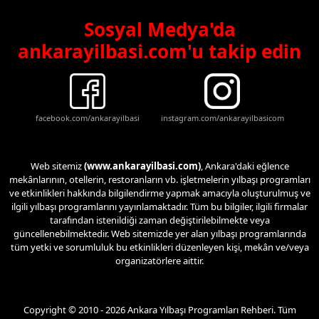
Sosyal Medya'da
ankarayilbasi.com'u takip edin
facebook.com/ankarayilbasi
instagram.com/ankarayilbasicom
Web sitemiz
(www.ankarayilbasi.com)
, Ankara'daki eğlence
mekânlarının, otellerin, restoranların vb. işletmelerin yılbaşı programları
ve etkinlikleri hakkında bilgilendirme yapmak amacıyla oluşturulmuş ve
ilgili yılbaşı programlarını yayınlamaktadır. Tüm bu bilgiler, ilgili firmalar
tarafından istenildiği zaman değiştirilebilmekte veya
güncellenebilmektedir. Web sitemizde yer alan yılbaşı programlarında
tüm yetki ve sorumluluk bu etkinlikleri düzenleyen kişi, mekân ve/veya
organizatörlere aittir.
Copyright © 2010 - 2026 Ankara Yılbaşı Programları Rehberi. Tüm