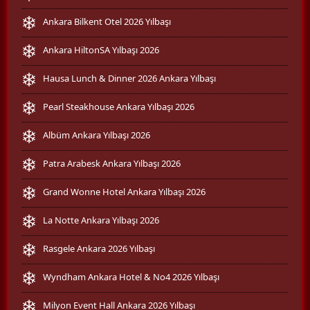
Ankara Bilkent Otel 2026 Yılbaşı
Ankara HiltonSA Yılbaşı 2026
Hausa Lunch & Dinner 2026 Ankara Yılbaşı
Pearl Steakhouse Ankara Yılbaşı 2026
Albüm Ankara Yılbaşı 2026
Patra Arabesk Ankara Yılbaşı 2026
Grand Wonne Hotel Ankara Yılbaşı 2026
La Notte Ankara Yılbaşı 2026
Rasgele Ankara 2026 Yılbaşı
Wyndham Ankara Hotel & No4 2026 Yılbaşı
Milyon Event Hall Ankara 2026 Yılbaşı