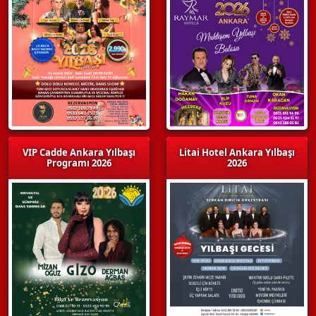
VIP Cadde Ankara Yılbaşı
Litai Hotel Ankara Yılbaşı
Programı 2026
2026