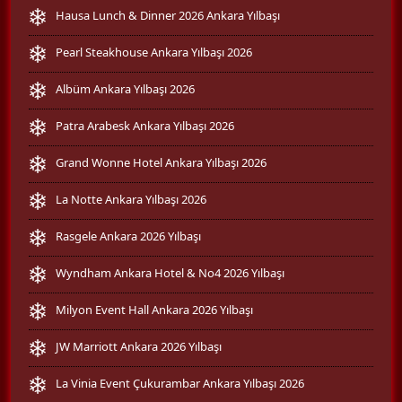
Hausa Lunch & Dinner 2026 Ankara Yılbaşı
Pearl Steakhouse Ankara Yılbaşı 2026
Albüm Ankara Yılbaşı 2026
Patra Arabesk Ankara Yılbaşı 2026
Grand Wonne Hotel Ankara Yılbaşı 2026
La Notte Ankara Yılbaşı 2026
Rasgele Ankara 2026 Yılbaşı
Wyndham Ankara Hotel & No4 2026 Yılbaşı
Milyon Event Hall Ankara 2026 Yılbaşı
JW Marriott Ankara 2026 Yılbaşı
La Vinia Event Çukurambar Ankara Yılbaşı 2026