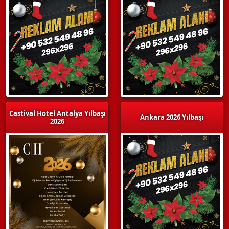
Castival Hotel Antalya Yılbaşı
Ankara 2026 Yılbaşı
2026