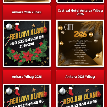
Castival Hotel Antalya Yılbaşı
Ankara 2026 Yılbaşı
2026
Ankara Yılbaşı 2026
Ankara 2026 Yılbaşı