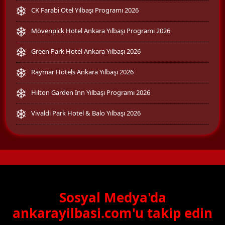
CK Farabi Otel Yılbaşı Programı 2026
Mövenpick Hotel Ankara Yılbaşı Programı 2026
Green Park Hotel Ankara Yılbaşı 2026
Raymar Hotels Ankara Yılbaşı 2026
Hilton Garden Inn Yılbaşı Programı 2026
Vivaldi Park Hotel & Balo Yılbaşı 2026
Sosyal Medya'da
ankarayilbasi.com'u takip edin