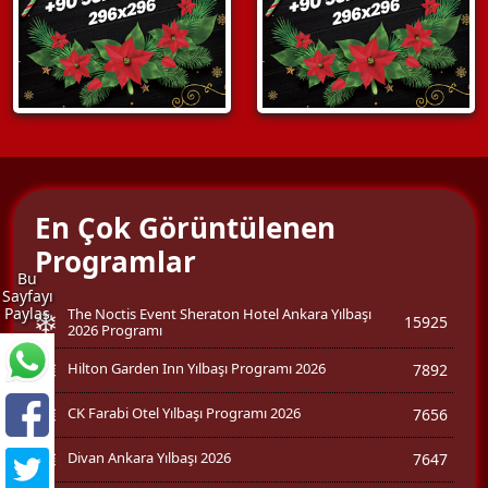
En Çok Görüntülenen
Programlar
Bu
Sayfayı
Paylaş
The Noctis Event Sheraton Hotel Ankara Yılbaşı
15925
2026 Programı
Hilton Garden Inn Yılbaşı Programı 2026
7892
CK Farabi Otel Yılbaşı Programı 2026
7656
Divan Ankara Yılbaşı 2026
7647