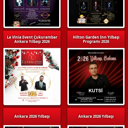
La Vinia Event Çukurambar
Hilton Garden Inn Yılbaşı
Ankara Yılbaşı 2026
Programı 2026
Ankara 2026 Yılbaşı
Ankara 2026 Yılbaşı