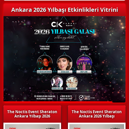
Ankara 2026 Yılbaşı Etkinlikleri Vitrini
The Noctis Event Sheraton
The Noctis Event Sheraton
Ankara Yılbaşı 2026
Ankara 2026 Yılbaşı