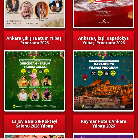
Ankara Çıkışlı Batum Yılbaşı
Ankara Çıkışlı Kapadokya
Programı 2026
Yılbaşı Programı 2026
La Jovia Balo & Kokteyl
Raymar Hotels Ankara
Salonu 2026 Yılbaşı
Yılbaşı 2026