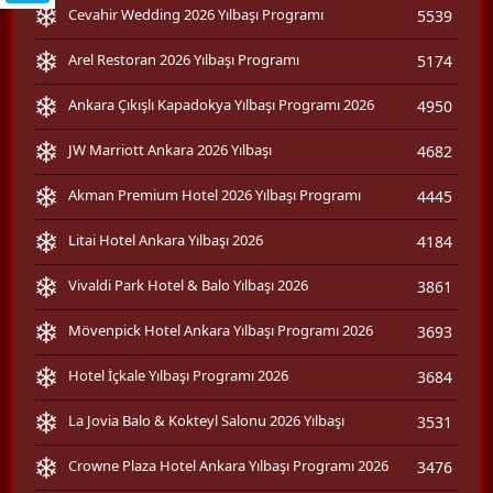
Cevahir Wedding 2026 Yılbaşı Programı
5539
Arel Restoran 2026 Yılbaşı Programı
5174
Ankara Çıkışlı Kapadokya Yılbaşı Programı 2026
4950
JW Marriott Ankara 2026 Yılbaşı
4682
Akman Premium Hotel 2026 Yılbaşı Programı
4445
Litai Hotel Ankara Yılbaşı 2026
4184
Vivaldi Park Hotel & Balo Yılbaşı 2026
3861
Mövenpick Hotel Ankara Yılbaşı Programı 2026
3693
Hotel İçkale Yılbaşı Programı 2026
3684
La Jovia Balo & Kokteyl Salonu 2026 Yılbaşı
3531
Crowne Plaza Hotel Ankara Yılbaşı Programı 2026
3476