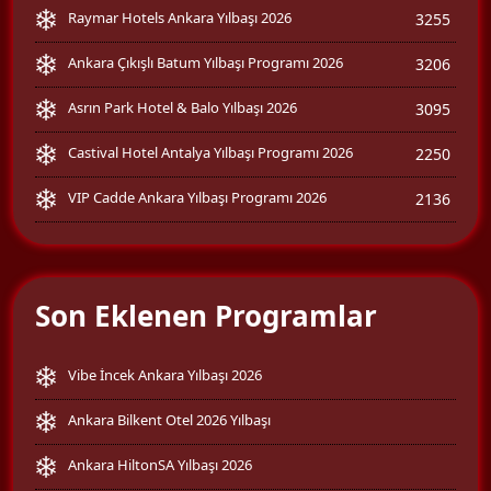
Raymar Hotels Ankara Yılbaşı 2026
3255
Ankara Çıkışlı Batum Yılbaşı Programı 2026
3206
Asrın Park Hotel & Balo Yılbaşı 2026
3095
Castival Hotel Antalya Yılbaşı Programı 2026
2250
VIP Cadde Ankara Yılbaşı Programı 2026
2136
Son Eklenen Programlar
Vibe İncek Ankara Yılbaşı 2026
Ankara Bilkent Otel 2026 Yılbaşı
Ankara HiltonSA Yılbaşı 2026