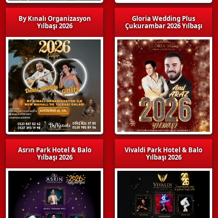
By Kınalı Organizasyon
Gloria Wedding Plus
Yılbaşı 2026
Çukurambar 2026 Yılbaşı
Asrın Park Hotel & Balo
Vivaldi Park Hotel & Balo
Yılbaşı 2026
Yılbaşı 2026