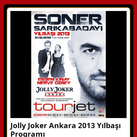
Jolly Joker Ankara 2013 Yılbaşı
Programı