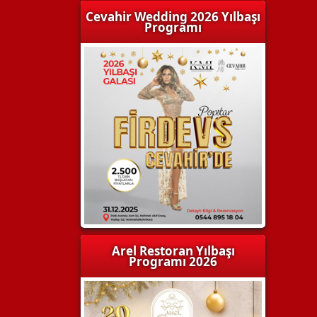
Cevahir Wedding 2026 Yılbaşı
Programı
Arel Restoran Yılbaşı
Programı 2026