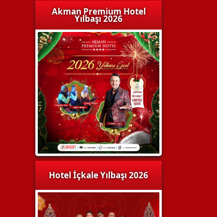
Akman Premium Hotel
Yılbaşı 2026
Hotel İçkale Yılbaşı 2026