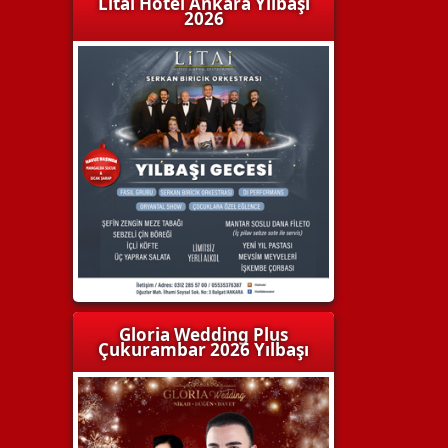
Litai Hotel Ankara Yılbaşı
2026
Gloria Wedding Plus
Çukurambar 2026 Yılbaşı