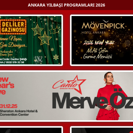
ANKARA YILBAŞI PROGRAMLARI 2026