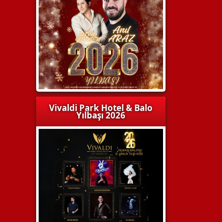
Vivaldi Park Hotel & Balo
Yılbaşı 2026