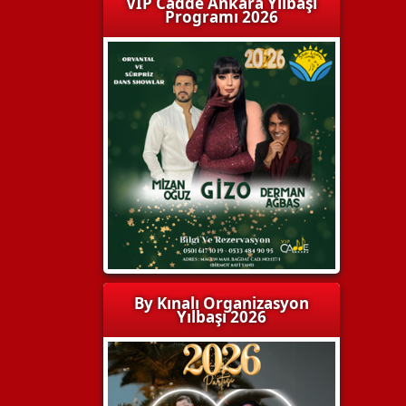
VIP Cadde Ankara Yılbaşı
Programı 2026
By Kınalı Organizasyon
Yılbaşı 2026