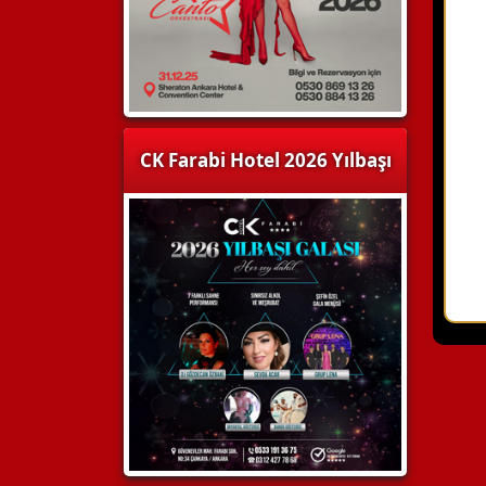
CK Farabi Hotel 2026 Yılbaşı