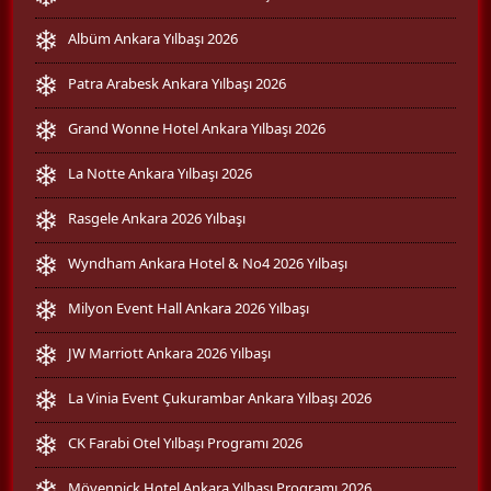
Albüm Ankara Yılbaşı 2026
Patra Arabesk Ankara Yılbaşı 2026
Grand Wonne Hotel Ankara Yılbaşı 2026
La Notte Ankara Yılbaşı 2026
Rasgele Ankara 2026 Yılbaşı
Wyndham Ankara Hotel & No4 2026 Yılbaşı
Milyon Event Hall Ankara 2026 Yılbaşı
JW Marriott Ankara 2026 Yılbaşı
La Vinia Event Çukurambar Ankara Yılbaşı 2026
CK Farabi Otel Yılbaşı Programı 2026
Mövenpick Hotel Ankara Yılbaşı Programı 2026