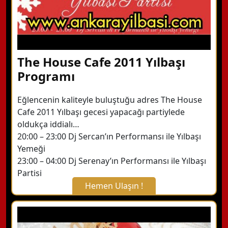
The House Cafe 2011 Yılbaşı
Programı
Eğlencenin kaliteyle buluştuğu adres The House
Cafe 2011 Yılbaşı gecesi yapacağı partiylede
oldukça iddialı…
20:00 – 23:00 Dj Sercan’ın Performansı ile Yılbaşı
Yemeği
23:00 – 04:00 Dj Serenay’ın Performansı ile Yılbaşı
Partisi
Hemen Ulaşın !
X Kapat