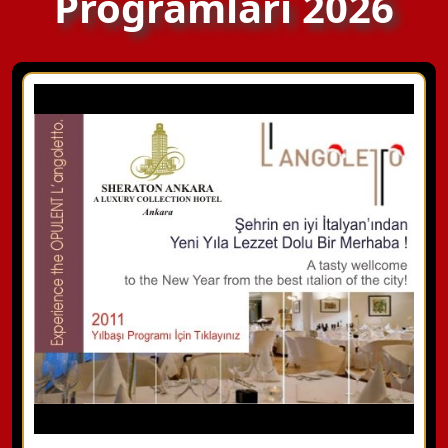
Programları 2026