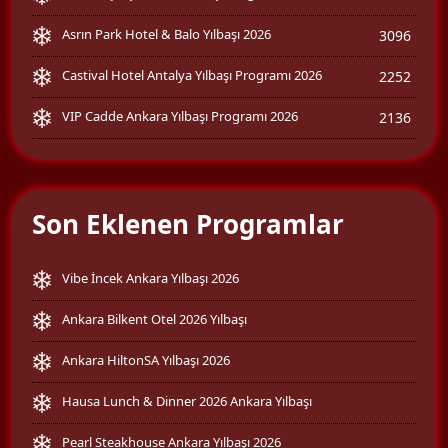
Asrın Park Hotel & Balo Yılbaşı 2026
3096
Castival Hotel Antalya Yılbaşı Programı 2026
2252
VIP Cadde Ankara Yılbaşı Programı 2026
2136
Son Eklenen Programlar
Vibe İncek Ankara Yılbaşı 2026
Ankara Bilkent Otel 2026 Yılbaşı
Ankara HiltonSA Yılbaşı 2026
Hausa Lunch & Dinner 2026 Ankara Yılbaşı
Pearl Steakhouse Ankara Yılbaşı 2026