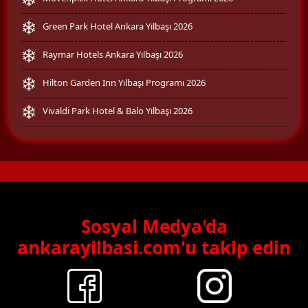
Green Park Hotel Ankara Yılbaşı 2026
Raymar Hotels Ankara Yılbaşı 2026
Hilton Garden Inn Yılbaşı Programı 2026
Vivaldi Park Hotel & Balo Yılbaşı 2026
Sosyal Medya'da
ankarayilbasi.com'u takip edin