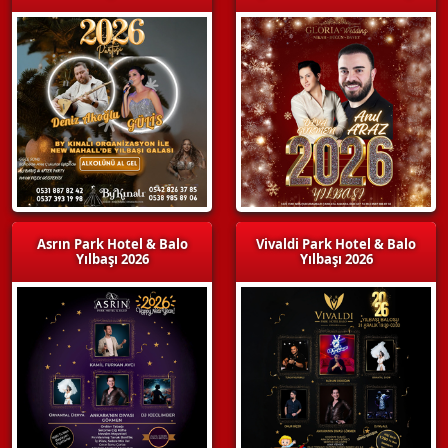
Asrın Park Hotel & Balo
Vivaldi Park Hotel & Balo
Yılbaşı 2026
Yılbaşı 2026