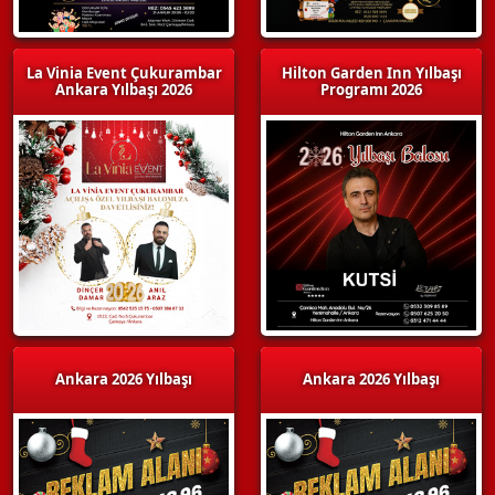
La Vinia Event Çukurambar
Hilton Garden Inn Yılbaşı
Ankara Yılbaşı 2026
Programı 2026
Ankara 2026 Yılbaşı
Ankara 2026 Yılbaşı