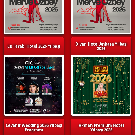
Divan Hotel Ankara Yılbaşı
CK Farabi Hotel 2026 Yılbaşı
2026
Cevahir Wedding 2026 Yılbaşı
Akman Premium Hotel
Programı
Yılbaşı 2026