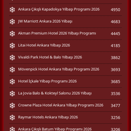
Ankara Çıkışlı Kapadokya Yılbaşı Programı 2026
4950
JW Marriott Ankara 2026 Yılbaşı
4683
Akman Premium Hotel 2026 Yılbaşı Programı
4445
Litai Hotel Ankara Yılbaşı 2026
4185
Vivaldi Park Hotel & Balo Yılbaşı 2026
3862
Mövenpick Hotel Ankara Yılbaşı Programı 2026
3693
Hotel İçkale Yılbaşı Programı 2026
3685
La Jovia Balo & Kokteyl Salonu 2026 Yılbaşı
3536
Crowne Plaza Hotel Ankara Yılbaşı Programı 2026
3477
Raymar Hotels Ankara Yılbaşı 2026
3256
Ankara Çıkışlı Batum Yılbaşı Programı 2026
3206