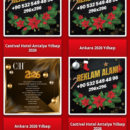
Castival Hotel Antalya Yılbaşı
Ankara 2026 Yılbaşı
2026
Castival Hotel Antalya Yılbaşı
Ankara 2026 Yılbaşı
2026