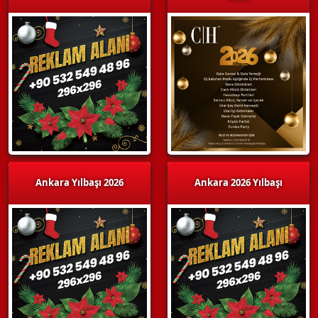
Ankara Yılbaşı 2026
Ankara 2026 Yılbaşı