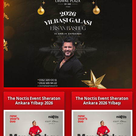
The Noctis Event Sheraton
The Noctis Event Sheraton
Ankara Yılbaşı 2026
Ankara 2026 Yılbaşı