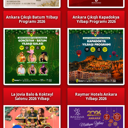
Ankara Çıkışlı Batum Yılbaşı
Ankara Çıkışlı Kapadokya
Programı 2026
Yılbaşı Programı 2026
La Jovia Balo & Kokteyl
Raymar Hotels Ankara
Salonu 2026 Yılbaşı
Yılbaşı 2026