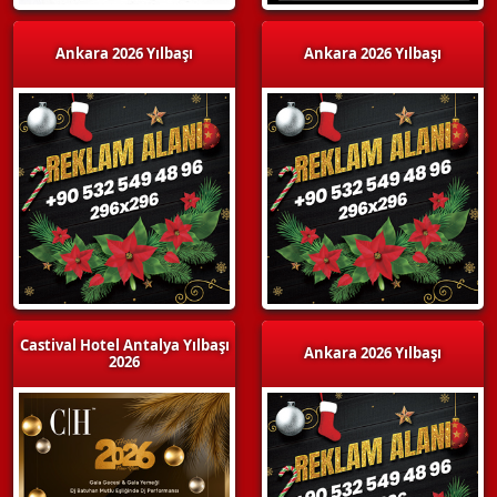
Ankara 2026 Yılbaşı
Ankara 2026 Yılbaşı
Castival Hotel Antalya Yılbaşı
Ankara 2026 Yılbaşı
2026