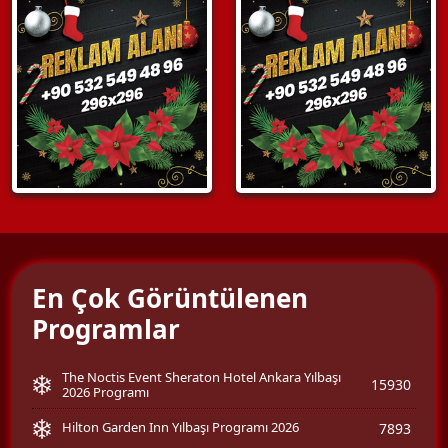
En Çok Görüntülenen
Programlar
The Noctis Event Sheraton Hotel Ankara Yılbaşı
15930
2026 Programı
Hilton Garden Inn Yılbaşı Programı 2026
7893