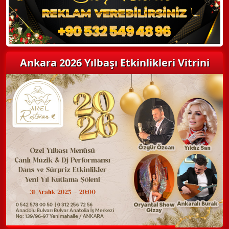
Ankara 2026 Yılbaşı Etkinlikleri Vitrini