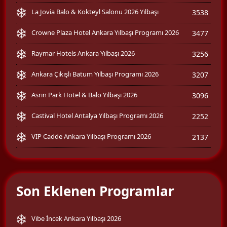
La Jovia Balo & Kokteyl Salonu 2026 Yılbaşı
3538
Crowne Plaza Hotel Ankara Yılbaşı Programı 2026
3477
Raymar Hotels Ankara Yılbaşı 2026
3256
Ankara Çıkışlı Batum Yılbaşı Programı 2026
3207
Asrın Park Hotel & Balo Yılbaşı 2026
3096
Castival Hotel Antalya Yılbaşı Programı 2026
2252
VIP Cadde Ankara Yılbaşı Programı 2026
2137
Son Eklenen Programlar
Vibe İncek Ankara Yılbaşı 2026