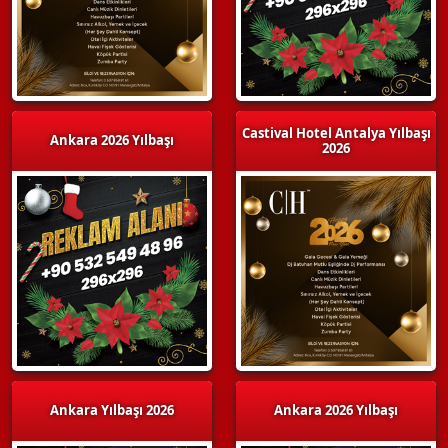
Castival Hotel Antalya Yılbaşı
Ankara 2026 Yılbaşı
2026
Ankara Yılbaşı 2026
Ankara 2026 Yılbaşı