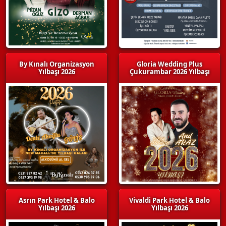
By Kınalı Organizasyon
Gloria Wedding Plus
Yılbaşı 2026
Çukurambar 2026 Yılbaşı
Asrın Park Hotel & Balo
Vivaldi Park Hotel & Balo
Yılbaşı 2026
Yılbaşı 2026