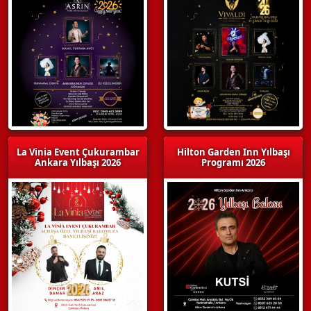
La Vinia Event Çukurambar
Hilton Garden Inn Yılbaşı
Ankara Yılbaşı 2026
Programı 2026