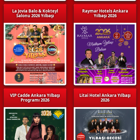
La Jovia Balo & Kokteyl
Raymar Hotels Ankara
Salonu 2026 Yılbaşı
Yılbaşı 2026
VIP Cadde Ankara Yılbaşı
Litai Hotel Ankara Yılbaşı
Programı 2026
2026