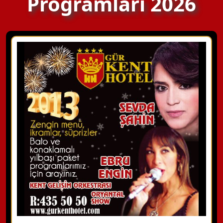
Programları 2026