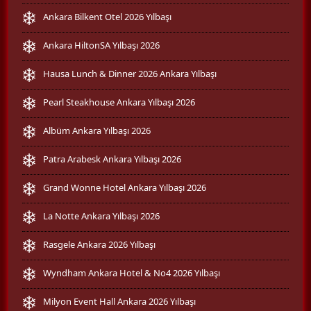
Ankara Bilkent Otel 2026 Yılbaşı
Ankara HiltonSA Yılbaşı 2026
Hausa Lunch & Dinner 2026 Ankara Yılbaşı
Pearl Steakhouse Ankara Yılbaşı 2026
Albüm Ankara Yılbaşı 2026
Patra Arabesk Ankara Yılbaşı 2026
Grand Wonne Hotel Ankara Yılbaşı 2026
La Notte Ankara Yılbaşı 2026
Rasgele Ankara 2026 Yılbaşı
Wyndham Ankara Hotel & No4 2026 Yılbaşı
Milyon Event Hall Ankara 2026 Yılbaşı