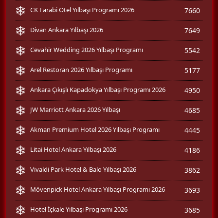
CK Farabi Otel Yılbaşı Programı 2026
7660
Divan Ankara Yılbaşı 2026
7649
Cevahir Wedding 2026 Yılbaşı Programı
5542
Arel Restoran 2026 Yılbaşı Programı
5177
Ankara Çıkışlı Kapadokya Yılbaşı Programı 2026
4950
JW Marriott Ankara 2026 Yılbaşı
4685
Akman Premium Hotel 2026 Yılbaşı Programı
4445
Litai Hotel Ankara Yılbaşı 2026
4186
Vivaldi Park Hotel & Balo Yılbaşı 2026
3862
Mövenpick Hotel Ankara Yılbaşı Programı 2026
3693
Hotel İçkale Yılbaşı Programı 2026
3685