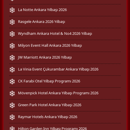
La Notte Ankara Yılbaşı 2026
Rasgele Ankara 2026 Yılbaşı
Wyndham Ankara Hotel & No4 2026 Yılbaşı
Milyon Event Hall Ankara 2026 Yılbaşı
JW Marriott Ankara 2026 Yılbaşı
La Vinia Event Çukurambar Ankara Yılbaşı 2026
CK Farabi Otel Yılbaşı Programı 2026
Mövenpick Hotel Ankara Yılbaşı Programı 2026
Green Park Hotel Ankara Yılbaşı 2026
Raymar Hotels Ankara Yılbaşı 2026
Hilton Garden Inn Yılbaşı Programı 2026