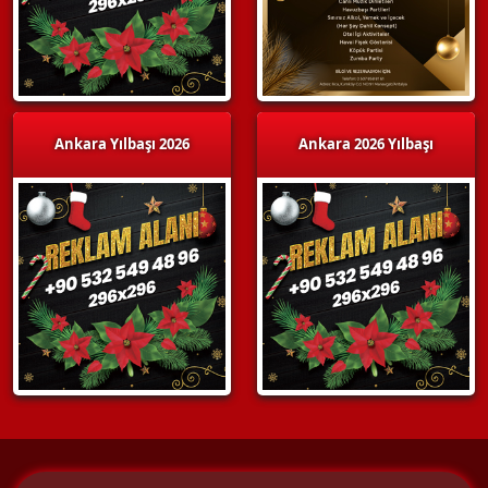
Ankara Yılbaşı 2026
Ankara 2026 Yılbaşı