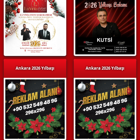
Ankara 2026 Yılbaşı
Ankara 2026 Yılbaşı