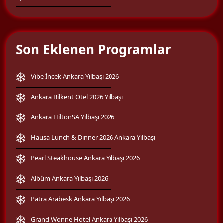
Son Eklenen Programlar
Vibe İncek Ankara Yılbaşı 2026
Ankara Bilkent Otel 2026 Yılbaşı
Ankara HiltonSA Yılbaşı 2026
Hausa Lunch & Dinner 2026 Ankara Yılbaşı
Pearl Steakhouse Ankara Yılbaşı 2026
Albüm Ankara Yılbaşı 2026
Patra Arabesk Ankara Yılbaşı 2026
Grand Wonne Hotel Ankara Yılbaşı 2026