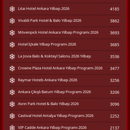
Litai Hotel Ankara Yılbaşı 2026
4185
Vivaldi Park Hotel & Balo Yılbaşı 2026
3862
Mövenpick Hotel Ankara Yılbaşı Programı 2026
3693
Hotel İçkale Yılbaşı Programı 2026
3685
La Jovia Balo & Kokteyl Salonu 2026 Yılbaşı
3536
Crowne Plaza Hotel Ankara Yılbaşı Programı 2026
3477
Raymar Hotels Ankara Yılbaşı 2026
3256
Ankara Çıkışlı Batum Yılbaşı Programı 2026
3206
Asrın Park Hotel & Balo Yılbaşı 2026
3096
Castival Hotel Antalya Yılbaşı Programı 2026
2252
VIP Cadde Ankara Yılbaşı Programı 2026
2137