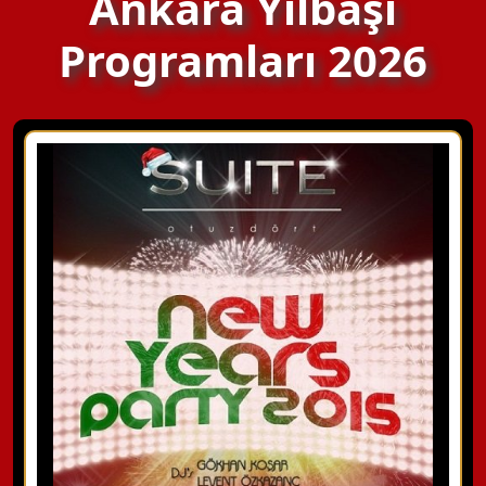
Ankara Yılbaşı
Programları 2026