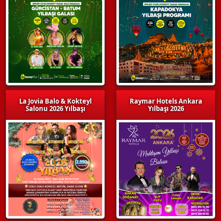
La Jovia Balo & Kokteyl
Raymar Hotels Ankara
Salonu 2026 Yılbaşı
Yılbaşı 2026