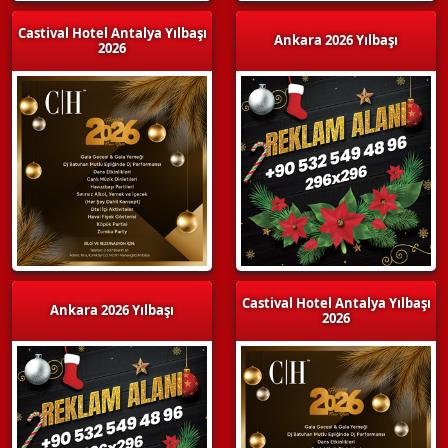
Castival Hotel Antalya Yılbaşı
Ankara 2026 Yılbaşı
2026
Castival Hotel Antalya Yılbaşı
Ankara 2026 Yılbaşı
2026