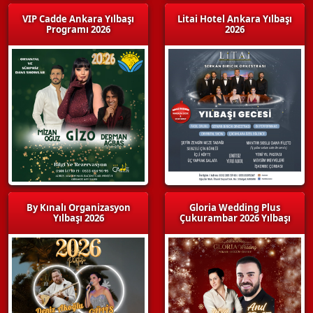
VIP Cadde Ankara Yılbaşı
Litai Hotel Ankara Yılbaşı
Programı 2026
2026
By Kınalı Organizasyon
Gloria Wedding Plus
Yılbaşı 2026
Çukurambar 2026 Yılbaşı