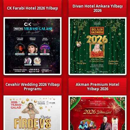
Divan Hotel Ankara Yılbaşı
CK Farabi Hotel 2026 Yılbaşı
2026
Cevahir Wedding 2026 Yılbaşı
Akman Premium Hotel
Programı
Yılbaşı 2026