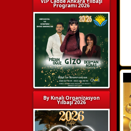
VIP Cadde Ankara Yılbaşı
Programı 2026
By Kınalı Organizasyon
Yılbaşı 2026