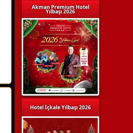
Akman Premium Hotel
Yılbaşı 2026
Hotel İçkale Yılbaşı 2026