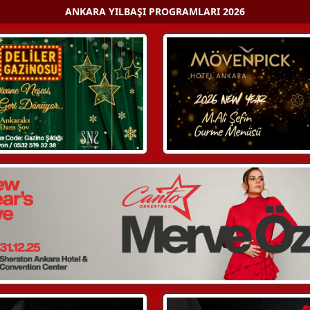
ANKARA YILBAŞI PROGRAMLARI 2026