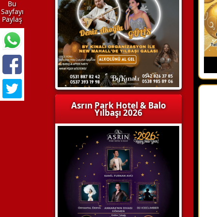
Bu
Sayfayı
Paylaş
Asrın Park Hotel & Balo
Yılbaşı 2026