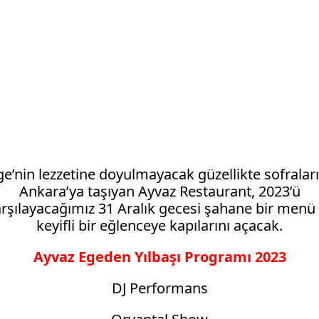
ge’nin lezzetine doyulmayacak güzellikte sofraları
Ankara’ya taşıyan Ayvaz Restaurant, 2023’ü
rşılayacağımız 31 Aralık gecesi şahane bir menü
keyifli bir eğlenceye kapılarını açacak.
Ayvaz Egeden Yılbaşı Programı 2023
DJ Performans