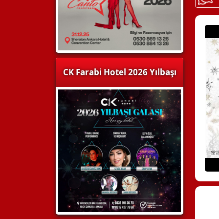
CK Farabi Hotel 2026 Yılbaşı