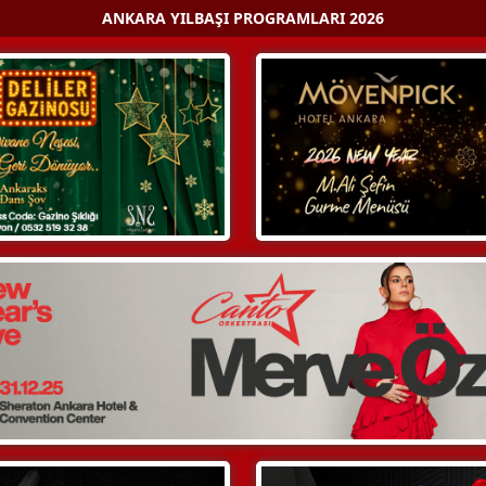
ANKARA YILBAŞI PROGRAMLARI 2026