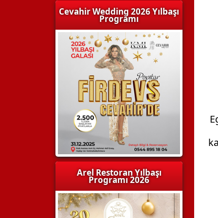
Cevahir Wedding 2026 Yılbaşı
Programı
E
ka
Arel Restoran Yılbaşı
Programı 2026