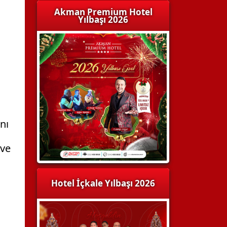
Akman Premium Hotel
Yılbaşı 2026
nı
 ve
Hotel İçkale Yılbaşı 2026