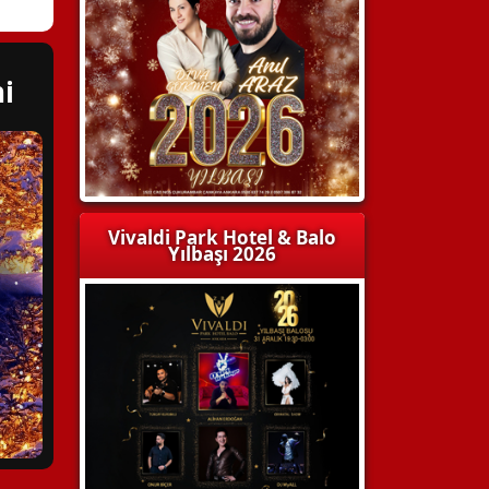
i
Vivaldi Park Hotel & Balo
Yılbaşı 2026