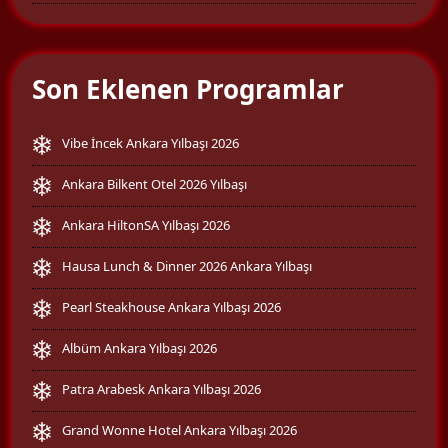
Son Eklenen Programlar
Vibe İncek Ankara Yılbaşı 2026
Ankara Bilkent Otel 2026 Yılbaşı
Ankara HiltonSA Yılbaşı 2026
Hausa Lunch & Dinner 2026 Ankara Yılbaşı
Pearl Steakhouse Ankara Yılbaşı 2026
Albüm Ankara Yılbaşı 2026
Patra Arabesk Ankara Yılbaşı 2026
Grand Wonne Hotel Ankara Yılbaşı 2026