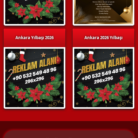
Ankara Yılbaşı 2026
Ankara 2026 Yılbaşı