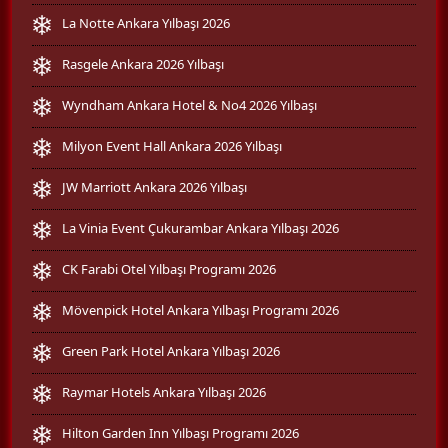
La Notte Ankara Yılbaşı 2026
Rasgele Ankara 2026 Yılbaşı
Wyndham Ankara Hotel & No4 2026 Yılbaşı
Milyon Event Hall Ankara 2026 Yılbaşı
JW Marriott Ankara 2026 Yılbaşı
La Vinia Event Çukurambar Ankara Yılbaşı 2026
CK Farabi Otel Yılbaşı Programı 2026
Mövenpick Hotel Ankara Yılbaşı Programı 2026
Green Park Hotel Ankara Yılbaşı 2026
Raymar Hotels Ankara Yılbaşı 2026
Hilton Garden Inn Yılbaşı Programı 2026