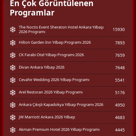
En Çok Görüntülenen
Programlar
The Noctis Event Sheraton Hotel Ankara Yılbaşı
15930
2026 Programı
Hilton Garden Inn Yılbaşı Programı 2026
7893
CK Farabi Otel Yılbaşı Programı 2026
7659
Divan Ankara Yılbaşı 2026
7648
Cevahir Wedding 2026 Yılbaşı Programı
5541
Arel Restoran 2026 Yılbaşı Programı
5176
Ankara Çıkışlı Kapadokya Yılbaşı Programı 2026
4950
JW Marriott Ankara 2026 Yılbaşı
4683
Akman Premium Hotel 2026 Yılbaşı Programı
4445