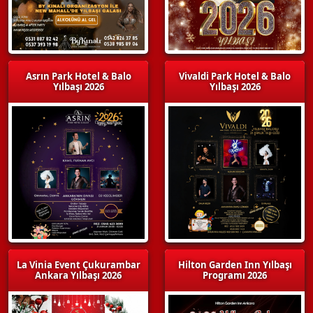
Asrın Park Hotel & Balo
Vivaldi Park Hotel & Balo
Yılbaşı 2026
Yılbaşı 2026
La Vinia Event Çukurambar
Hilton Garden Inn Yılbaşı
Ankara Yılbaşı 2026
Programı 2026