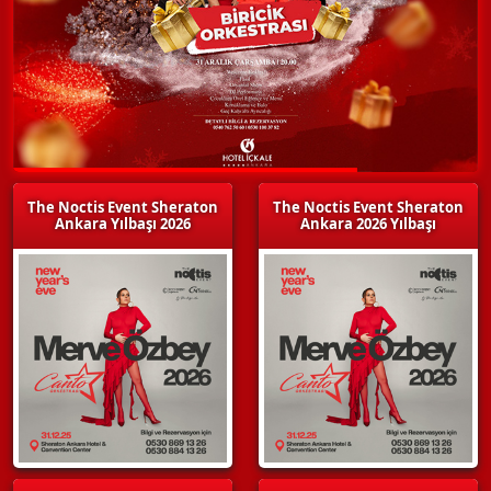
The Noctis Event Sheraton
The Noctis Event Sheraton
Ankara Yılbaşı 2026
Ankara 2026 Yılbaşı