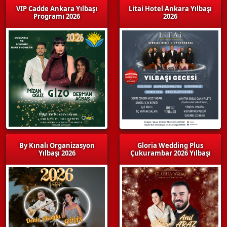
VIP Cadde Ankara Yılbaşı
Litai Hotel Ankara Yılbaşı
Programı 2026
2026
By Kınalı Organizasyon
Gloria Wedding Plus
Yılbaşı 2026
Çukurambar 2026 Yılbaşı