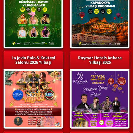
La Jovia Balo & Kokteyl
Raymar Hotels Ankara
Salonu 2026 Yılbaşı
Yılbaşı 2026