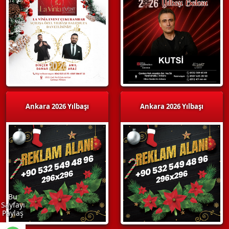
Ankara 2026 Yılbaşı
Ankara 2026 Yılbaşı
Bu
Sayfayı
Paylaş