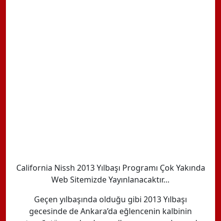
California Nissh 2013 Yılbaşı Programı Çok Yakında
Web Sitemizde Yayınlanacaktır…
Geçen yılbaşında olduğu gibi 2013 Yılbaşı
gecesinde de Ankara’da eğlencenin kalbinin