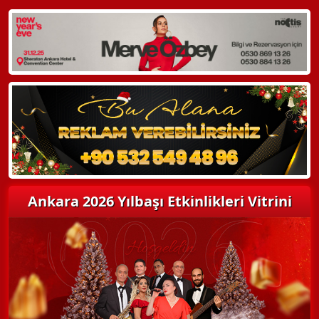
Ankara 2026 Yılbaşı Etkinlikleri Vitrini