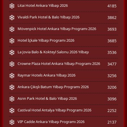
Litai Hotel Ankara Yılbaşı 2026
4185
Vivaldi Park Hotel & Balo Yılbaşı 2026
3862
Mövenpick Hotel Ankara Yılbaşı Programı 2026
3693
Hotel İçkale Yılbaşı Programı 2026
3685
La Jovia Balo & Kokteyl Salonu 2026 Yılbaşı
3536
Crowne Plaza Hotel Ankara Yılbaşı Programı 2026
3477
Raymar Hotels Ankara Yılbaşı 2026
3256
Ankara Çıkışlı Batum Yılbaşı Programı 2026
3206
Asrın Park Hotel & Balo Yılbaşı 2026
3096
Castival Hotel Antalya Yılbaşı Programı 2026
2252
VIP Cadde Ankara Yılbaşı Programı 2026
2137