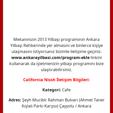
Mekanınızın 2013 Yılbaşı programının Ankara
Yılbaşı Rehberinde yer almasını ve binlerce kişiye
ulaşmasını istiyorsanız bizimle iletişime geçiniz.
www.ankarayilbasi.com/program-ekle
linkini
kullanarak da işletmenizin yılbaşı programını bize
ulaştırabilirsiniz.
California Nissh İletişim Bilgileri:
Kategori:
Cafe
Adres:
Şeyh Mucibir Rahman Bulvarı (Ahmet Taner
Kışlalı Parkı Karşısı) Çayyolu / Ankara