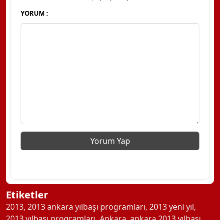
YORUM :
Etiketler
2013
,
2013 ankara yılbaşı programları
,
2013 yeni yıl
,
2013 yılbaşı programları
,
Ankara
,
ankara 2013 yılbaşı
,