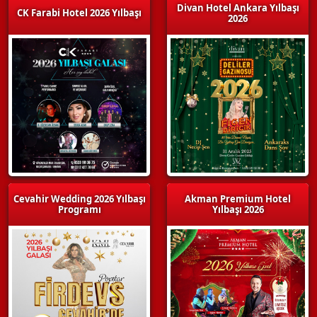
Divan Hotel Ankara Yılbaşı
CK Farabi Hotel 2026 Yılbaşı
2026
Cevahir Wedding 2026 Yılbaşı
Akman Premium Hotel
Programı
Yılbaşı 2026