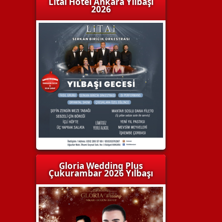
Litai Hotel Ankara Yılbaşı
2026
Gloria Wedding Plus
Çukurambar 2026 Yılbaşı