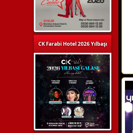
CK Farabi Hotel 2026 Yılbaşı