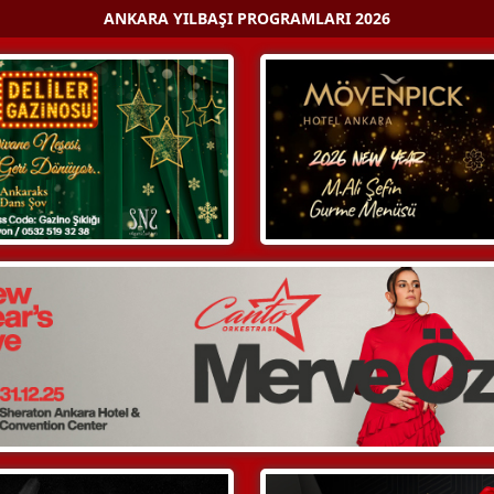
ANKARA YILBAŞI PROGRAMLARI 2026