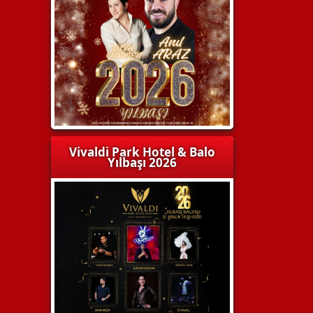
Vivaldi Park Hotel & Balo
Yılbaşı 2026