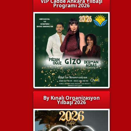
VIP Cadde Ankara Yılbaşı
Programı 2026
By Kınalı Organizasyon
Yılbaşı 2026