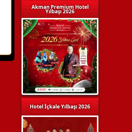
Akman Premium Hotel
Yılbaşı 2026
Hotel İçkale Yılbaşı 2026