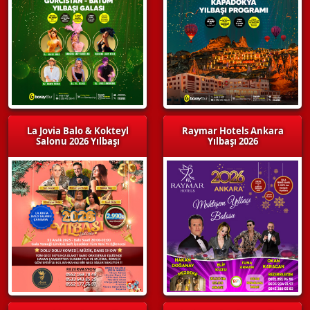
La Jovia Balo & Kokteyl
Raymar Hotels Ankara
Salonu 2026 Yılbaşı
Yılbaşı 2026