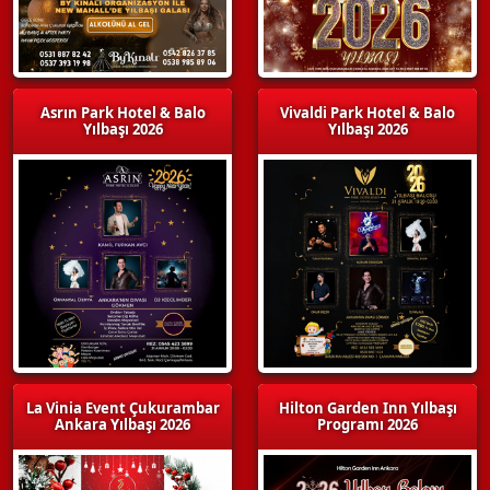
Asrın Park Hotel & Balo
Vivaldi Park Hotel & Balo
Yılbaşı 2026
Yılbaşı 2026
La Vinia Event Çukurambar
Hilton Garden Inn Yılbaşı
Ankara Yılbaşı 2026
Programı 2026