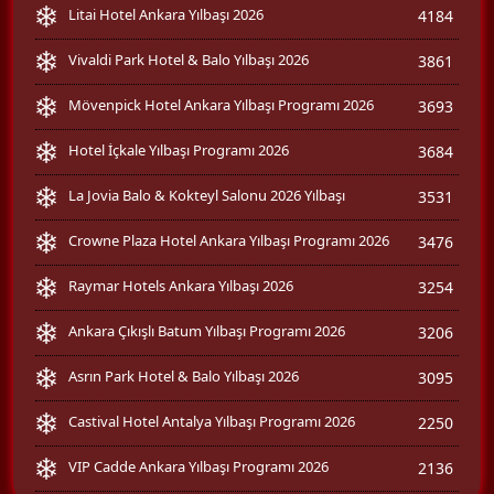
Litai Hotel Ankara Yılbaşı 2026
4184
Vivaldi Park Hotel & Balo Yılbaşı 2026
3861
Mövenpick Hotel Ankara Yılbaşı Programı 2026
3693
Hotel İçkale Yılbaşı Programı 2026
3684
La Jovia Balo & Kokteyl Salonu 2026 Yılbaşı
3531
Crowne Plaza Hotel Ankara Yılbaşı Programı 2026
3476
Raymar Hotels Ankara Yılbaşı 2026
3254
Ankara Çıkışlı Batum Yılbaşı Programı 2026
3206
Asrın Park Hotel & Balo Yılbaşı 2026
3095
Castival Hotel Antalya Yılbaşı Programı 2026
2250
VIP Cadde Ankara Yılbaşı Programı 2026
2136