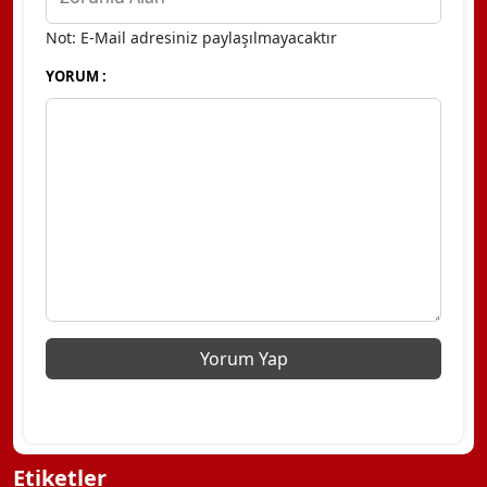
Not: E-Mail adresiniz paylaşılmayacaktır
YORUM :
Etiketler