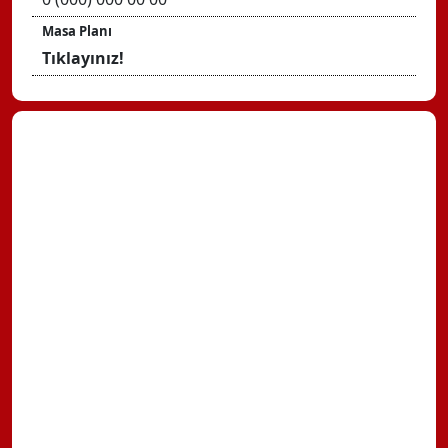
Masa Planı
Tıklayınız!