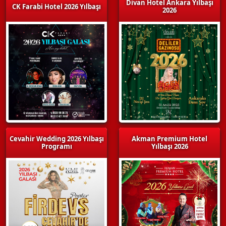
Divan Hotel Ankara Yılbaşı
CK Farabi Hotel 2026 Yılbaşı
2026
Cevahir Wedding 2026 Yılbaşı
Akman Premium Hotel
Programı
Yılbaşı 2026