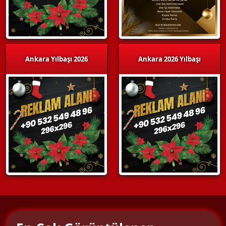
Ankara Yılbaşı 2026
Ankara 2026 Yılbaşı