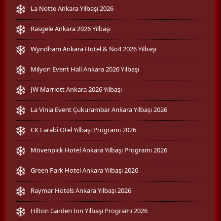
La Notte Ankara Yılbaşı 2026
Rasgele Ankara 2026 Yılbaşı
Wyndham Ankara Hotel & No4 2026 Yılbaşı
Milyon Event Hall Ankara 2026 Yılbaşı
JW Marriott Ankara 2026 Yılbaşı
La Vinia Event Çukurambar Ankara Yılbaşı 2026
CK Farabi Otel Yılbaşı Programı 2026
Mövenpick Hotel Ankara Yılbaşı Programı 2026
Green Park Hotel Ankara Yılbaşı 2026
Raymar Hotels Ankara Yılbaşı 2026
Hilton Garden Inn Yılbaşı Programı 2026