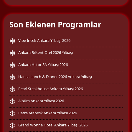
Son Eklenen Programlar
Vibe İncek Ankara Yılbaşı 2026
Ankara Bilkent Otel 2026 Yılbaşı
Ankara HiltonSA Yılbaşı 2026
Hausa Lunch & Dinner 2026 Ankara Yılbaşı
Pearl Steakhouse Ankara Yılbaşı 2026
Albüm Ankara Yılbaşı 2026
Patra Arabesk Ankara Yılbaşı 2026
Grand Wonne Hotel Ankara Yılbaşı 2026