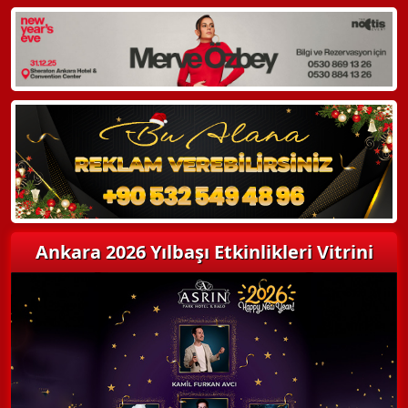
Ankara 2026 Yılbaşı Etkinlikleri Vitrini