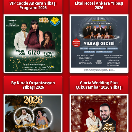
VIP Cadde Ankara Yılbaşı
Litai Hotel Ankara Yılbaşı
Programı 2026
2026
By Kınalı Organizasyon
Gloria Wedding Plus
Yılbaşı 2026
Çukurambar 2026 Yılbaşı