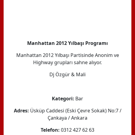
Manhattan 2012 Yılbaşı Programı
Manhattan 2012 Yılbaşı Partisinde Anonim ve
Highway grupları sahne alıyor.
Dj Özgür & Mali
Kategori:
Bar
Adres:
Üsküp Caddesi (Eski Çevre Sokak) No:7 /
Çankaya / Ankara
Telefon:
0312 427 62 63