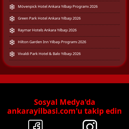
Mövenpick Hotel Ankara Yılbaşı Programı 2026
Green Park Hotel Ankara Yılbaşı 2026
Raymar Hotels Ankara Yılbaşı 2026
Hilton Garden Inn Yılbaşı Programı 2026
Vivaldi Park Hotel & Balo Yılbaşı 2026
Sosyal Medya'da
ankarayilbasi.com'u takip edin