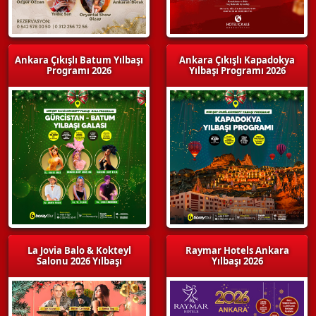
Ankara Çıkışlı Batum Yılbaşı
Ankara Çıkışlı Kapadokya
Programı 2026
Yılbaşı Programı 2026
La Jovia Balo & Kokteyl
Raymar Hotels Ankara
Salonu 2026 Yılbaşı
Yılbaşı 2026