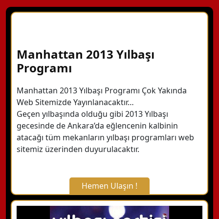
Manhattan 2013 Yılbaşı
Programı
Manhattan 2013 Yılbaşı Programı Çok Yakında
Web Sitemizde Yayınlanacaktır…
Geçen yılbaşında olduğu gibi 2013 Yılbaşı
gecesinde de Ankara’da eğlencenin kalbinin
atacağı tüm mekanların yılbaşı programları web
sitemiz üzerinden duyurulacaktır.
Hemen Ulaşın !
X Kapat