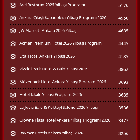
Arel Restoran 2026 Yılbaşı Programı
5176
Ankara Çıkışlı Kapadokya Yılbaşı Programı 2026
4950
JW Marriott Ankara 2026 Yılbaşı
4685
Akman Premium Hotel 2026 Yılbaşı Programı
4445
Litai Hotel Ankara Yılbaşı 2026
4185
Vivaldi Park Hotel & Balo Yılbaşı 2026
3862
Mövenpick Hotel Ankara Yılbaşı Programı 2026
3693
Hotel İçkale Yılbaşı Programı 2026
3685
La Jovia Balo & Kokteyl Salonu 2026 Yılbaşı
3536
Crowne Plaza Hotel Ankara Yılbaşı Programı 2026
3477
Raymar Hotels Ankara Yılbaşı 2026
3256