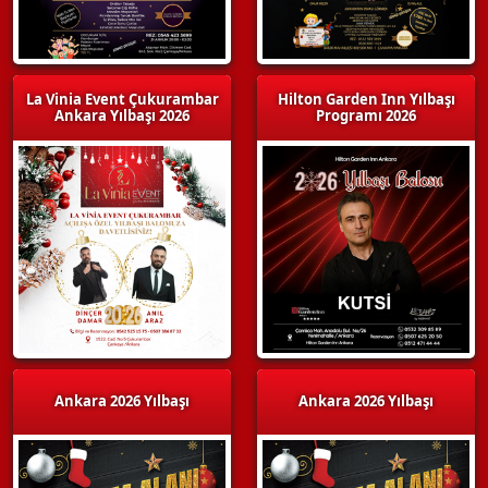
La Vinia Event Çukurambar
Hilton Garden Inn Yılbaşı
Ankara Yılbaşı 2026
Programı 2026
Ankara 2026 Yılbaşı
Ankara 2026 Yılbaşı