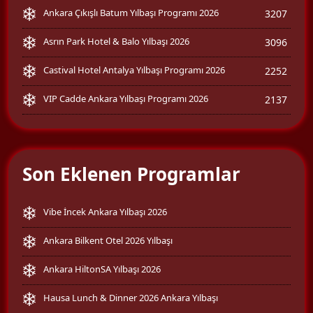
Ankara Çıkışlı Batum Yılbaşı Programı 2026
3207
Asrın Park Hotel & Balo Yılbaşı 2026
3096
Castival Hotel Antalya Yılbaşı Programı 2026
2252
VIP Cadde Ankara Yılbaşı Programı 2026
2137
Son Eklenen Programlar
Vibe İncek Ankara Yılbaşı 2026
Ankara Bilkent Otel 2026 Yılbaşı
Ankara HiltonSA Yılbaşı 2026
Hausa Lunch & Dinner 2026 Ankara Yılbaşı