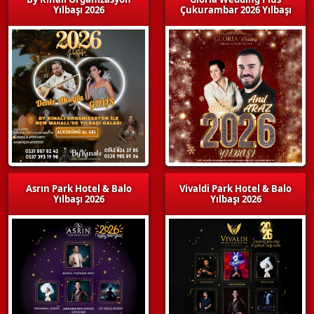
Yılbaşı 2026
Çukurambar 2026 Yılbaşı
Asrın Park Hotel & Balo
Vivaldi Park Hotel & Balo
Yılbaşı 2026
Yılbaşı 2026