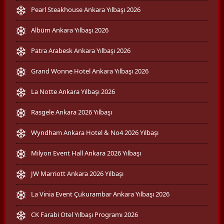
Pearl Steakhouse Ankara Yılbaşı 2026
Albüm Ankara Yılbaşı 2026
Patra Arabesk Ankara Yılbaşı 2026
Grand Wonne Hotel Ankara Yılbaşı 2026
La Notte Ankara Yılbaşı 2026
Rasgele Ankara 2026 Yılbaşı
Wyndham Ankara Hotel & No4 2026 Yılbaşı
Milyon Event Hall Ankara 2026 Yılbaşı
JW Marriott Ankara 2026 Yılbaşı
La Vinia Event Çukurambar Ankara Yılbaşı 2026
CK Farabi Otel Yılbaşı Programı 2026