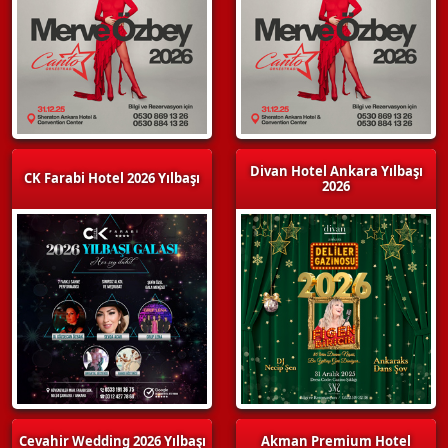
Divan Hotel Ankara Yılbaşı
CK Farabi Hotel 2026 Yılbaşı
2026
Cevahir Wedding 2026 Yılbaşı
Akman Premium Hotel