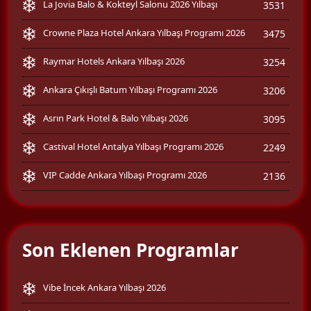
La Jovia Balo & Kokteyl Salonu 2026 Yılbaşı
3531
Crowne Plaza Hotel Ankara Yılbaşı Programı 2026
3475
Raymar Hotels Ankara Yılbaşı 2026
3254
Ankara Çıkışlı Batum Yılbaşı Programı 2026
3206
Asrın Park Hotel & Balo Yılbaşı 2026
3095
Castival Hotel Antalya Yılbaşı Programı 2026
2249
VIP Cadde Ankara Yılbaşı Programı 2026
2136
Son Eklenen Programlar
Vibe İncek Ankara Yılbaşı 2026