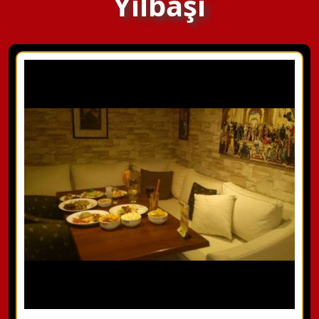
Yılbaşı