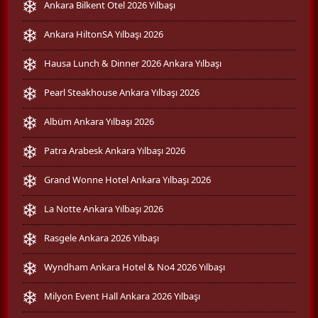
Ankara Bilkent Otel 2026 Yılbaşı
Ankara HiltonSA Yılbaşı 2026
Hausa Lunch & Dinner 2026 Ankara Yılbaşı
Pearl Steakhouse Ankara Yılbaşı 2026
Albüm Ankara Yılbaşı 2026
Patra Arabesk Ankara Yılbaşı 2026
Grand Wonne Hotel Ankara Yılbaşı 2026
La Notte Ankara Yılbaşı 2026
Rasgele Ankara 2026 Yılbaşı
Wyndham Ankara Hotel & No4 2026 Yılbaşı
Milyon Event Hall Ankara 2026 Yılbaşı