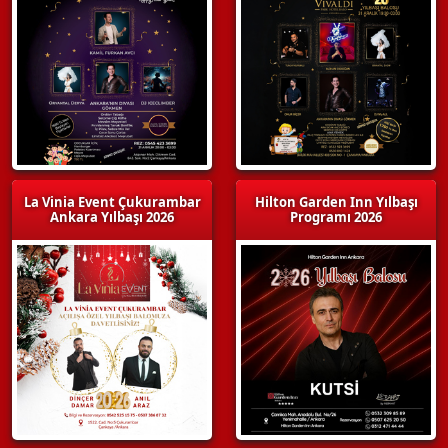
La Vinia Event Çukurambar
Hilton Garden Inn Yılbaşı
Ankara Yılbaşı 2026
Programı 2026