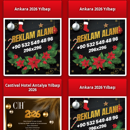
Ankara 2026 Yılbaşı
Ankara 2026 Yılbaşı
Castival Hotel Antalya Yılbaşı
Ankara 2026 Yılbaşı
2026