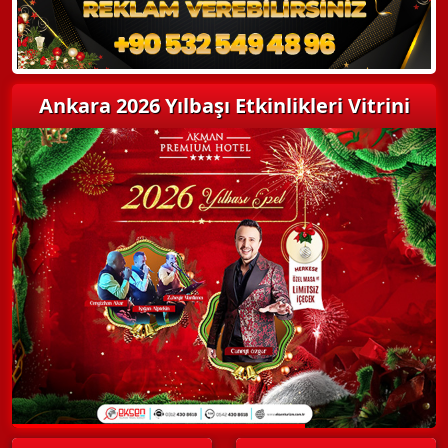
Ankara 2026 Yılbaşı Etkinlikleri Vitrini