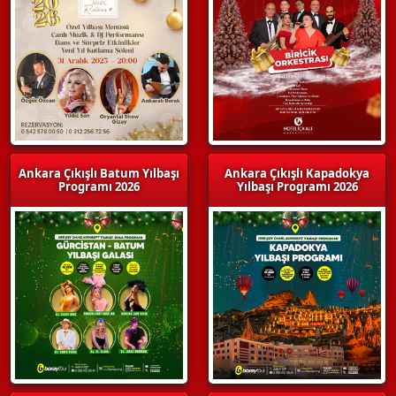
Ankara Çıkışlı Batum Yılbaşı
Ankara Çıkışlı Kapadokya
Programı 2026
Yılbaşı Programı 2026