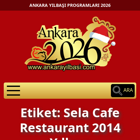
ANKARA YILBAŞI PROGRAMLARI 2026
ARA
Etiket: Sela Cafe
Restaurant 2014