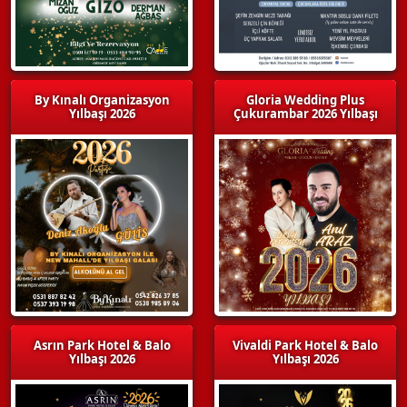
By Kınalı Organizasyon
Gloria Wedding Plus
Yılbaşı 2026
Çukurambar 2026 Yılbaşı
Asrın Park Hotel & Balo
Vivaldi Park Hotel & Balo
Yılbaşı 2026
Yılbaşı 2026