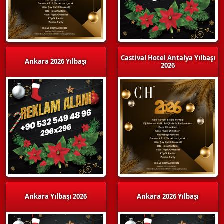
Castival Hotel Antalya Yılbaşı
Ankara 2026 Yılbaşı
2026
Ankara Yılbaşı 2026
Ankara 2026 Yılbaşı