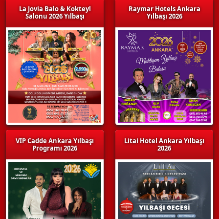
La Jovia Balo & Kokteyl
Raymar Hotels Ankara
Salonu 2026 Yılbaşı
Yılbaşı 2026
VIP Cadde Ankara Yılbaşı
Litai Hotel Ankara Yılbaşı
Programı 2026
2026