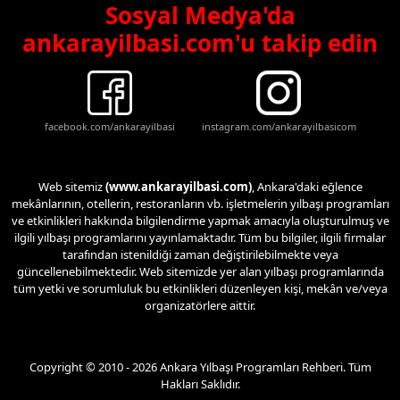
Sosyal Medya'da
ankarayilbasi.com'u takip edin
facebook.com/ankarayilbasi
instagram.com/ankarayilbasicom
Web sitemiz
(www.ankarayilbasi.com)
, Ankara'daki eğlence
mekânlarının, otellerin, restoranların vb. işletmelerin yılbaşı programları
ve etkinlikleri hakkında bilgilendirme yapmak amacıyla oluşturulmuş ve
ilgili yılbaşı programlarını yayınlamaktadır. Tüm bu bilgiler, ilgili firmalar
tarafından istenildiği zaman değiştirilebilmekte veya
güncellenebilmektedir. Web sitemizde yer alan yılbaşı programlarında
tüm yetki ve sorumluluk bu etkinlikleri düzenleyen kişi, mekân ve/veya
organizatörlere aittir.
Copyright © 2010 - 2026 Ankara Yılbaşı Programları Rehberi. Tüm
Hakları Saklıdır.