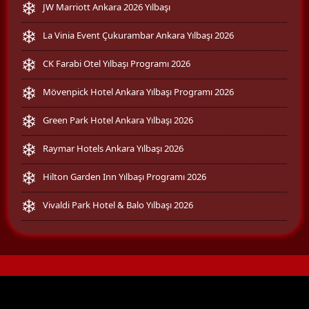
JW Marriott Ankara 2026 Yılbaşı
La Vinia Event Çukurambar Ankara Yılbaşı 2026
CK Farabi Otel Yılbaşı Programı 2026
Mövenpick Hotel Ankara Yılbaşı Programı 2026
Green Park Hotel Ankara Yılbaşı 2026
Raymar Hotels Ankara Yılbaşı 2026
Hilton Garden Inn Yılbaşı Programı 2026
Vivaldi Park Hotel & Balo Yılbaşı 2026