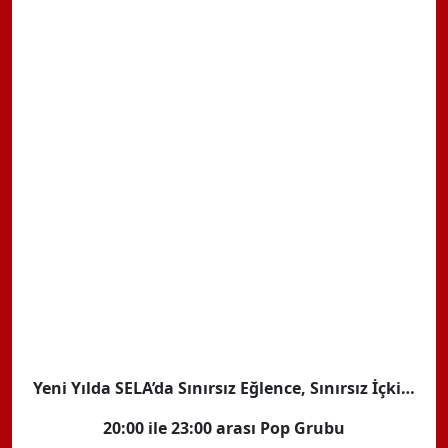
Yeni Yılda SELA’da Sınırsız Eğlence, Sınırsız İçki…
20:00 ile 23:00 arası Pop Grubu