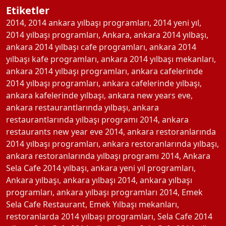
Etiketler
2014
,
2014 ankara yılbaşı programları
,
2014 yeni yıl
,
2014 yılbaşı programları
,
Ankara
,
ankara 2014 yılbaşı
,
ankara 2014 yılbaşı cafe programları
,
ankara 2014
yılbaşı kafe programları
,
ankara 2014 yılbaşı mekanları
,
ankara 2014 yılbaşı programları
,
ankara cafelerinde
2014 yılbaşı programları
,
ankara cafelerinde yılbaşı
,
ankara kafelerinde yılbaşı
,
ankara new years eve
,
ankara restaurantlarında yılbaşı
,
ankara
restaurantlarında yılbaşı programı 2014
,
ankara
restaurants new year eve 2014
,
ankara restoranlarında
2014 yılbaşı programları
,
ankara restoranlarında yılbaşı
,
ankara restoranlarında yılbaşı programı 2014
,
Ankara
Sela Cafe 2014 yılbaşı
,
ankara yeni yıl programları
,
Ankara yılbaşı
,
ankara yılbaşı 2014
,
ankara yılbaşı
programları
,
ankara yılbaşı programları 2014
,
Emek
Sela Cafe Restaurant
,
Emek Yılbaşı mekanları
,
restoranlarda 2014 yılbaşı programları
,
Sela Cafe 2014