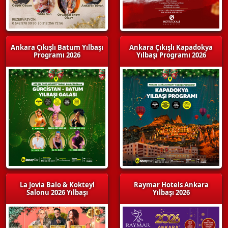
Ankara Çıkışlı Batum Yılbaşı
Ankara Çıkışlı Kapadokya
Programı 2026
Yılbaşı Programı 2026
La Jovia Balo & Kokteyl
Raymar Hotels Ankara
Salonu 2026 Yılbaşı
Yılbaşı 2026