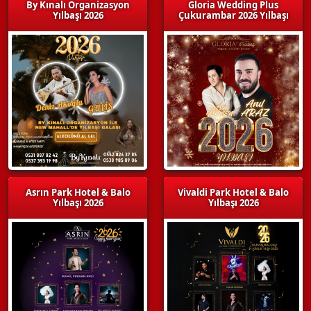
By Kınalı Organizasyon
Gloria Wedding Plus
Yılbaşı 2026
Çukurambar 2026 Yılbaşı
Asrın Park Hotel & Balo
Vivaldi Park Hotel & Balo
Yılbaşı 2026
Yılbaşı 2026