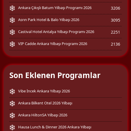
Ankara Çıkışlı Batum Yılbaşı Programı 2026
3206
Asrın Park Hotel & Balo Yılbaşı 2026
3095
Castival Hotel Antalya Yılbaşı Programı 2026
2251
VIP Cadde Ankara Yılbaşı Programı 2026
2136
Son Eklenen Programlar
Vibe İncek Ankara Yılbaşı 2026
Ankara Bilkent Otel 2026 Yılbaşı
Ankara HiltonSA Yılbaşı 2026
Hausa Lunch & Dinner 2026 Ankara Yılbaşı