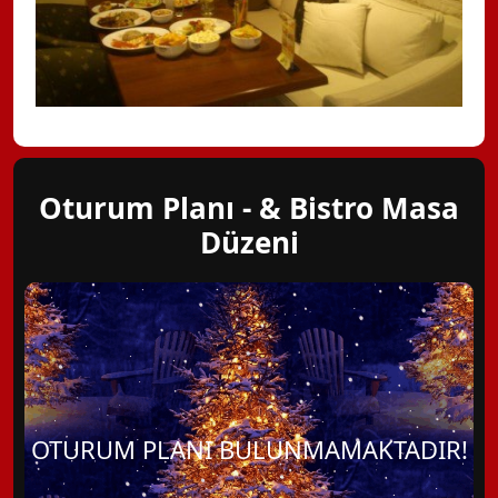
Oturum Planı - & Bistro Masa
Düzeni
OTURUM PLANI BULUNMAMAKTADIR!