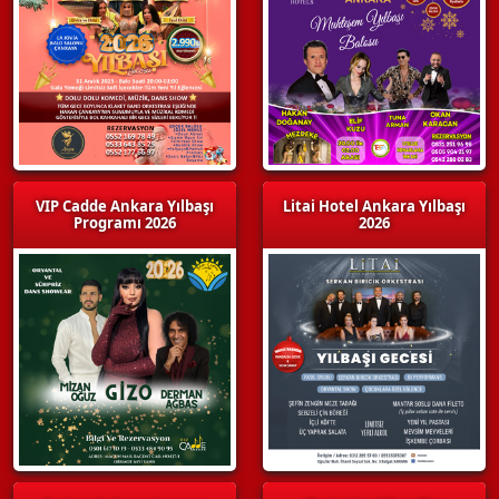
VIP Cadde Ankara Yılbaşı
Litai Hotel Ankara Yılbaşı
Programı 2026
2026