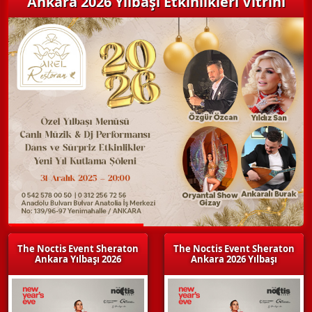
Ankara 2026 Yılbaşı Etkinlikleri Vitrini
The Noctis Event Sheraton
The Noctis Event Sheraton
Ankara Yılbaşı 2026
Ankara 2026 Yılbaşı