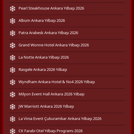
Pearl Steakhouse Ankara Yılbaşı 2026
Albüm Ankara Yılbaşı 2026
Patra Arabesk Ankara Yılbaşı 2026
Grand Wonne Hotel Ankara Yılbaşı 2026
La Notte Ankara Yılbaşı 2026
Rasgele Ankara 2026 Yılbaşı
Wyndham Ankara Hotel & No4 2026 Yılbaşı
Milyon Event Hall Ankara 2026 Yılbaşı
JW Marriott Ankara 2026 Yılbaşı
La Vinia Event Çukurambar Ankara Yılbaşı 2026
CK Farabi Otel Yılbaşı Programı 2026