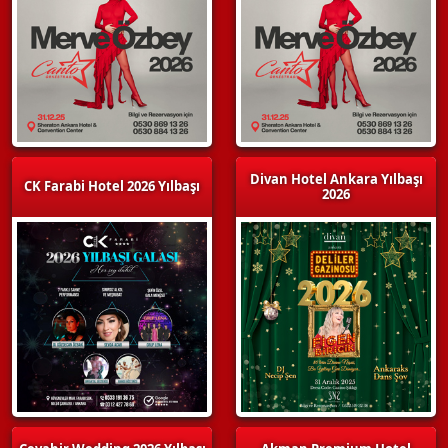
Divan Hotel Ankara Yılbaşı
CK Farabi Hotel 2026 Yılbaşı
2026