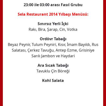
23:00 ile 03:00 arası Fasıl Grubu
Sela Restaurant 2014 Yılbaşı Menüsü:
Sınırsız Yerli İçki
Rakı, Bira, Şarap, Cin, Votka
Ordövr Tabağı
Beyaz Peynir, Tulum Peyniri, Kısır, İmam Bayıldı, Rus
Salatası, Çerkez Tavuğu, Antep Ezme, Grisiniye
Sarılı Jambon ve Haydari
Ara Sıcak Tabağı
Tavuklu Çin Böreği
Kohl Salata