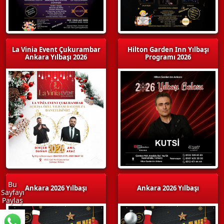
La Vinia Event Çukurambar
Hilton Garden Inn Yılbaşı
Ankara Yılbaşı 2026
Programı 2026
Bu
Ankara 2026 Yılbaşı
Ankara 2026 Yılbaşı
Sayfayı
Paylaş