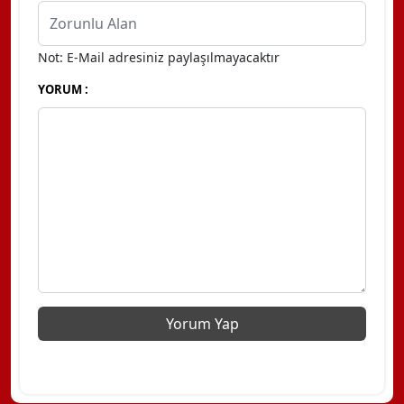
Not: E-Mail adresiniz paylaşılmayacaktır
YORUM :