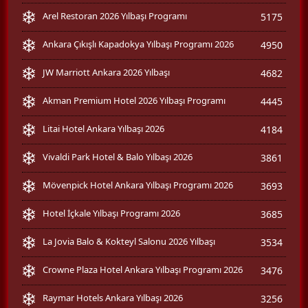
Arel Restoran 2026 Yılbaşı Programı
5175
Ankara Çıkışlı Kapadokya Yılbaşı Programı 2026
4950
JW Marriott Ankara 2026 Yılbaşı
4682
Akman Premium Hotel 2026 Yılbaşı Programı
4445
Litai Hotel Ankara Yılbaşı 2026
4184
Vivaldi Park Hotel & Balo Yılbaşı 2026
3861
Mövenpick Hotel Ankara Yılbaşı Programı 2026
3693
Hotel İçkale Yılbaşı Programı 2026
3685
La Jovia Balo & Kokteyl Salonu 2026 Yılbaşı
3534
Crowne Plaza Hotel Ankara Yılbaşı Programı 2026
3476
Raymar Hotels Ankara Yılbaşı 2026
3256