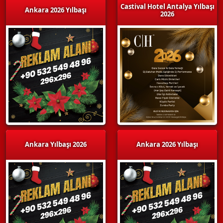
Castival Hotel Antalya Yılbaşı
Ankara 2026 Yılbaşı
2026
Ankara Yılbaşı 2026
Ankara 2026 Yılbaşı