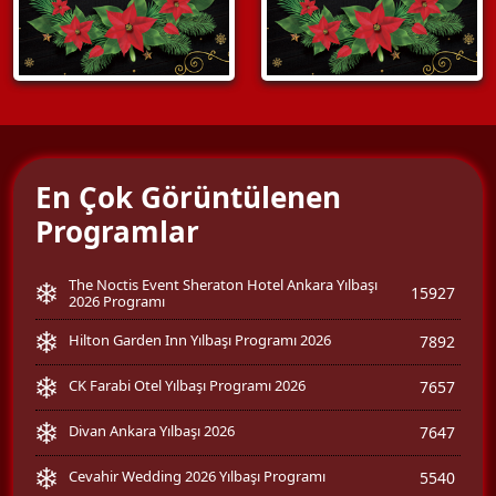
En Çok Görüntülenen
Programlar
The Noctis Event Sheraton Hotel Ankara Yılbaşı
15927
2026 Programı
Hilton Garden Inn Yılbaşı Programı 2026
7892
CK Farabi Otel Yılbaşı Programı 2026
7657
Divan Ankara Yılbaşı 2026
7647
Cevahir Wedding 2026 Yılbaşı Programı
5540