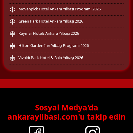
Mövenpick Hotel Ankara Yılbaşı Programı 2026
Green Park Hotel Ankara Yılbaşı 2026
Raymar Hotels Ankara Yılbaşı 2026
Hilton Garden Inn Yılbaşı Programı 2026
Vivaldi Park Hotel & Balo Yılbaşı 2026
Sosyal Medya'da
ankarayilbasi.com'u takip edin