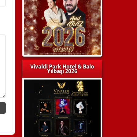
Vivaldi Park Hotel & Balo
Yılbaşı 2026