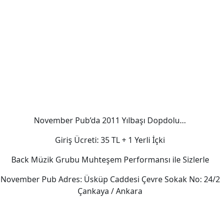
November Pub’da 2011 Yılbaşı Dopdolu…
Giriş Ücreti: 35 TL + 1 Yerli İçki
Back Müzik Grubu Muhteşem Performansı ile Sizlerle
November Pub Adres: Üsküp Caddesi Çevre Sokak No: 24/2
Çankaya / Ankara