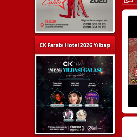
CK Farabi Hotel 2026 Yılbaşı