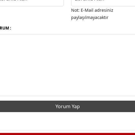
Not: E-Mail adresiniz
paylaşılmayacaktır
RUM :