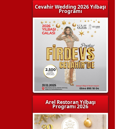
Cevahir Wedding 2026 Yılbaşı
Programı
Arel Restoran Yılbaşı
Programı 2026