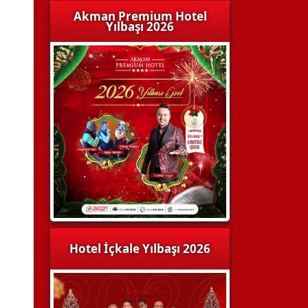
Akman Premium Hotel
Yılbaşı 2026
Hotel İçkale Yılbaşı 2026