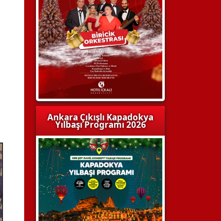
Ankara Çıkışlı Kapadokya
Yılbaşı Programı 2026