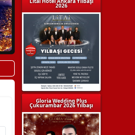
Litai Hotel Ankara Yılbaşı
2026
Gloria Wedding Plus
Çukurambar 2026 Yılbaşı