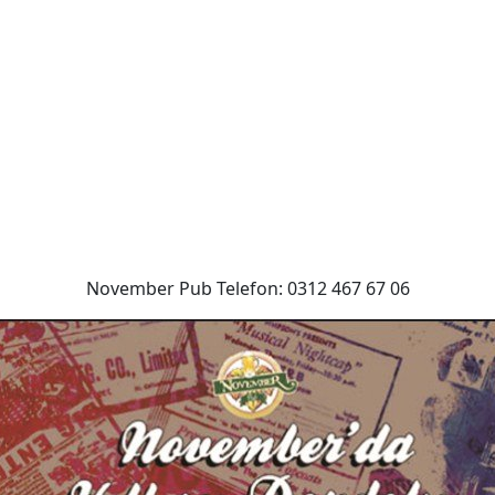
November Pub Telefon: 0312 467 67 06