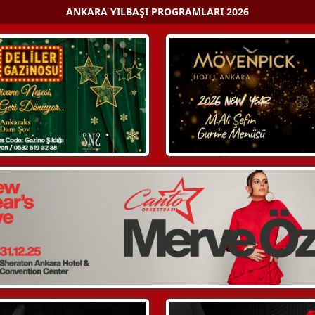
ANKARA YILBAŞI PROGRAMLARI 2026