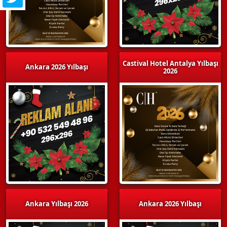
Castival Hotel Antalya Yılbaşı
Ankara 2026 Yılbaşı
2026
Ankara Yılbaşı 2026
Ankara 2026 Yılbaşı