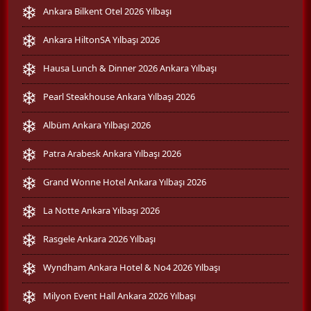
Ankara Bilkent Otel 2026 Yılbaşı
Ankara HiltonSA Yılbaşı 2026
Hausa Lunch & Dinner 2026 Ankara Yılbaşı
Pearl Steakhouse Ankara Yılbaşı 2026
Albüm Ankara Yılbaşı 2026
Patra Arabesk Ankara Yılbaşı 2026
Grand Wonne Hotel Ankara Yılbaşı 2026
La Notte Ankara Yılbaşı 2026
Rasgele Ankara 2026 Yılbaşı
Wyndham Ankara Hotel & No4 2026 Yılbaşı
Milyon Event Hall Ankara 2026 Yılbaşı