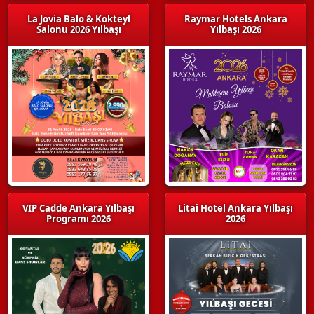
La Jovia Balo & Kokteyl
Raymar Hotels Ankara
Salonu 2026 Yılbaşı
Yılbaşı 2026
VIP Cadde Ankara Yılbaşı
Litai Hotel Ankara Yılbaşı
Programı 2026
2026