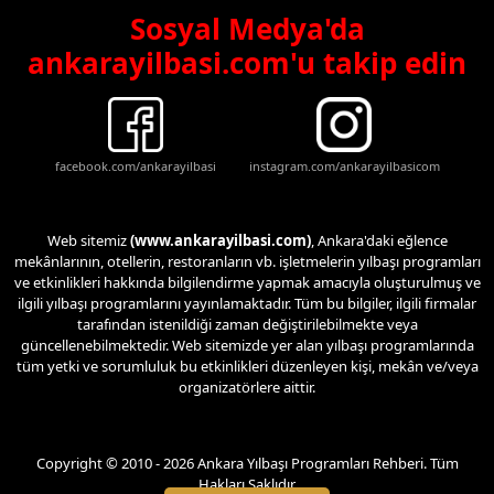
Sosyal Medya'da
ankarayilbasi.com'u takip edin
facebook.com/ankarayilbasi
instagram.com/ankarayilbasicom
Web sitemiz
(www.ankarayilbasi.com)
, Ankara'daki eğlence
mekânlarının, otellerin, restoranların vb. işletmelerin yılbaşı programları
ve etkinlikleri hakkında bilgilendirme yapmak amacıyla oluşturulmuş ve
ilgili yılbaşı programlarını yayınlamaktadır. Tüm bu bilgiler, ilgili firmalar
tarafından istenildiği zaman değiştirilebilmekte veya
güncellenebilmektedir. Web sitemizde yer alan yılbaşı programlarında
tüm yetki ve sorumluluk bu etkinlikleri düzenleyen kişi, mekân ve/veya
organizatörlere aittir.
Copyright © 2010 - 2026 Ankara Yılbaşı Programları Rehberi. Tüm
Hakları Saklıdır.