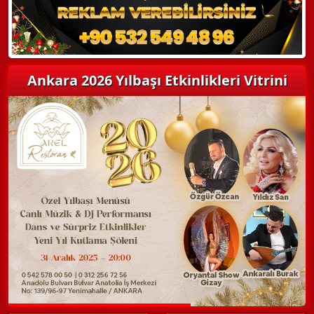
Ankara 2026 Yılbaşı Etkinlikleri Vitrini