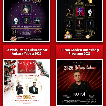
La Vinia Event Çukurambar
Hilton Garden Inn Yılbaşı
Ankara Yılbaşı 2026
Programı 2026