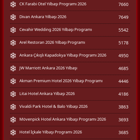
CK Farabi Otel Yılbaşı Programı 2026
7660
Divan Ankara Yılbaşı 2026
7649
Cevahir Wedding 2026 Yılbaşı Programı
5542
Arel Restoran 2026 Yılbaşı Programı
5178
Ankara Çıkışlı Kapadokya Yılbaşı Programı 2026
4950
JW Marriott Ankara 2026 Yılbaşı
4685
Akman Premium Hotel 2026 Yılbaşı Programı
4446
Litai Hotel Ankara Yılbaşı 2026
4186
Vivaldi Park Hotel & Balo Yılbaşı 2026
3863
Mövenpick Hotel Ankara Yılbaşı Programı 2026
3693
Hotel İçkale Yılbaşı Programı 2026
3685