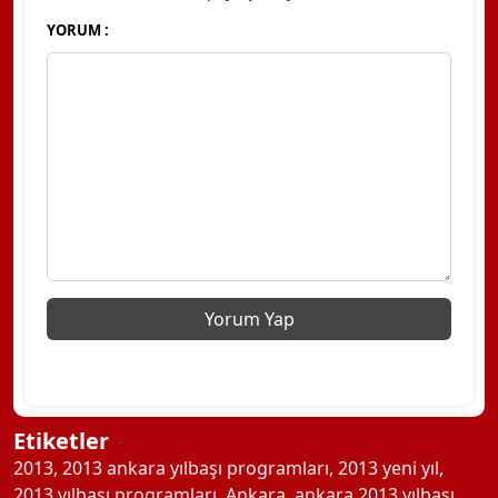
YORUM :
Etiketler
2013
,
2013 ankara yılbaşı programları
,
2013 yeni yıl
,
2013 yılbaşı programları
,
Ankara
,
ankara 2013 yılbaşı
,