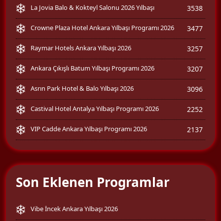
La Jovia Balo & Kokteyl Salonu 2026 Yılbaşı
3538
Crowne Plaza Hotel Ankara Yılbaşı Programı 2026
3477
Raymar Hotels Ankara Yılbaşı 2026
3257
Ankara Çıkışlı Batum Yılbaşı Programı 2026
3207
Asrın Park Hotel & Balo Yılbaşı 2026
3096
Castival Hotel Antalya Yılbaşı Programı 2026
2252
VIP Cadde Ankara Yılbaşı Programı 2026
2137
Son Eklenen Programlar
Vibe İncek Ankara Yılbaşı 2026