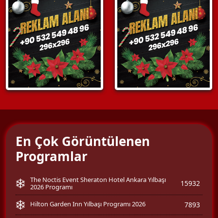
En Çok Görüntülenen
Programlar
The Noctis Event Sheraton Hotel Ankara Yılbaşı
15932
2026 Programı
Hilton Garden Inn Yılbaşı Programı 2026
7893