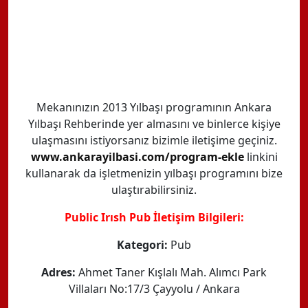
Mekanınızın 2013 Yılbaşı programının Ankara
Yılbaşı Rehberinde yer almasını ve binlerce kişiye
ulaşmasını istiyorsanız bizimle iletişime geçiniz.
www.ankarayilbasi.com/program-ekle
linkini
kullanarak da işletmenizin yılbaşı programını bize
ulaştırabilirsiniz.
Public Irısh Pub İletişim Bilgileri:
Kategori:
Pub
Adres:
Ahmet Taner Kışlalı Mah. Alımcı Park
Villaları No:17/3 Çayyolu / Ankara