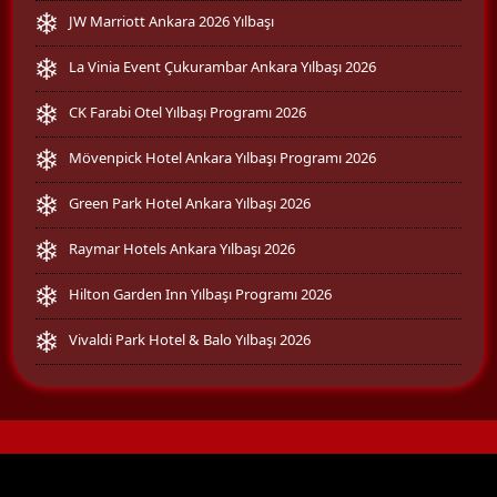
JW Marriott Ankara 2026 Yılbaşı
La Vinia Event Çukurambar Ankara Yılbaşı 2026
CK Farabi Otel Yılbaşı Programı 2026
Mövenpick Hotel Ankara Yılbaşı Programı 2026
Green Park Hotel Ankara Yılbaşı 2026
Raymar Hotels Ankara Yılbaşı 2026
Hilton Garden Inn Yılbaşı Programı 2026
Vivaldi Park Hotel & Balo Yılbaşı 2026