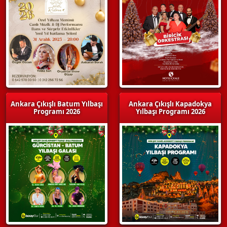
Ankara Çıkışlı Batum Yılbaşı
Ankara Çıkışlı Kapadokya
Programı 2026
Yılbaşı Programı 2026