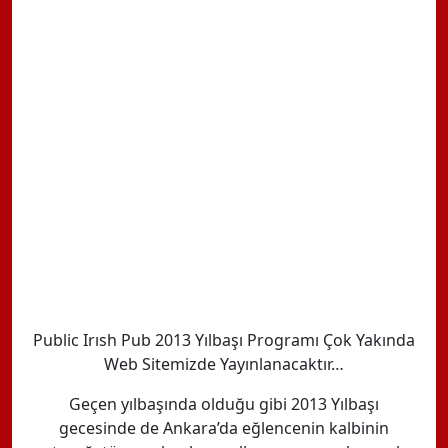
Public Irısh Pub 2013 Yılbaşı Programı Çok Yakında
Web Sitemizde Yayınlanacaktır…
Geçen yılbaşında olduğu gibi 2013 Yılbaşı
gecesinde de Ankara’da eğlencenin kalbinin