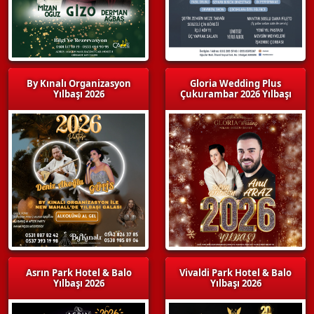
By Kınalı Organizasyon
Gloria Wedding Plus
Yılbaşı 2026
Çukurambar 2026 Yılbaşı
Asrın Park Hotel & Balo
Vivaldi Park Hotel & Balo
Yılbaşı 2026
Yılbaşı 2026