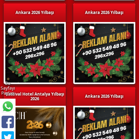
Ankara 2026 Yılbaşı
Ankara 2026 Yılbaşı
Bu
Sayfayı
Paylaş
Castival Hotel Antalya Yılbaşı
Ankara 2026 Yılbaşı
2026