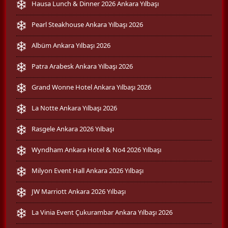
Hausa Lunch & Dinner 2026 Ankara Yılbaşı
Pearl Steakhouse Ankara Yılbaşı 2026
Albüm Ankara Yılbaşı 2026
Patra Arabesk Ankara Yılbaşı 2026
Grand Wonne Hotel Ankara Yılbaşı 2026
La Notte Ankara Yılbaşı 2026
Rasgele Ankara 2026 Yılbaşı
Wyndham Ankara Hotel & No4 2026 Yılbaşı
Milyon Event Hall Ankara 2026 Yılbaşı
JW Marriott Ankara 2026 Yılbaşı
La Vinia Event Çukurambar Ankara Yılbaşı 2026