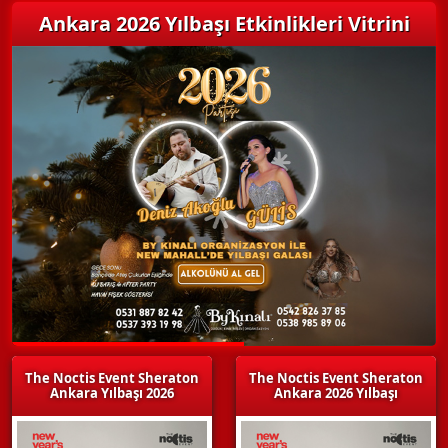
Ankara 2026 Yılbaşı Etkinlikleri Vitrini
The Noctis Event Sheraton
The Noctis Event Sheraton
Ankara Yılbaşı 2026
Ankara 2026 Yılbaşı