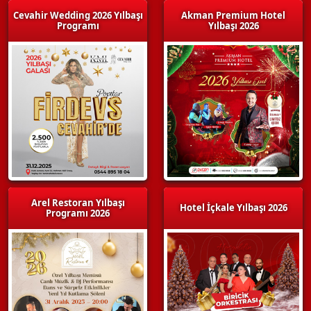
Cevahir Wedding 2026 Yılbaşı
Akman Premium Hotel
Programı
Yılbaşı 2026
Arel Restoran Yılbaşı
Hotel İçkale Yılbaşı 2026
Programı 2026