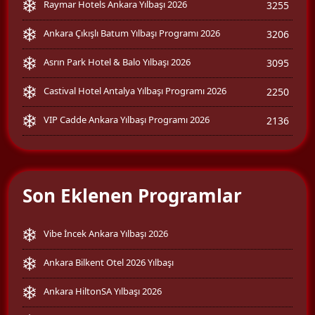
Raymar Hotels Ankara Yılbaşı 2026
3255
Ankara Çıkışlı Batum Yılbaşı Programı 2026
3206
Asrın Park Hotel & Balo Yılbaşı 2026
3095
Castival Hotel Antalya Yılbaşı Programı 2026
2250
VIP Cadde Ankara Yılbaşı Programı 2026
2136
Son Eklenen Programlar
Vibe İncek Ankara Yılbaşı 2026
Ankara Bilkent Otel 2026 Yılbaşı
Ankara HiltonSA Yılbaşı 2026