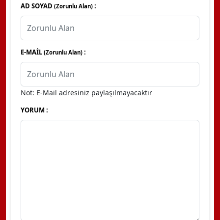
AD SOYAD
:
(Zorunlu Alan)
E-MAİL
:
(Zorunlu Alan)
Not: E-Mail adresiniz paylaşılmayacaktır
YORUM :