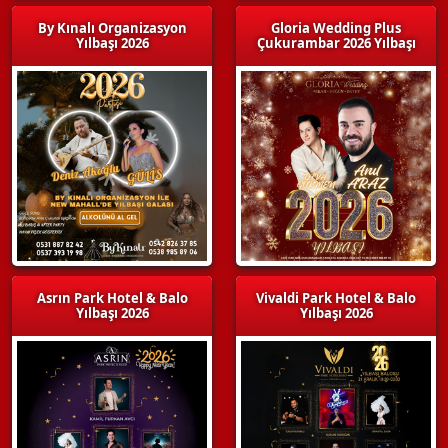
By Kınalı Organizasyon
Gloria Wedding Plus
Yılbaşı 2026
Çukurambar 2026 Yılbaşı
Asrın Park Hotel & Balo
Vivaldi Park Hotel & Balo
Yılbaşı 2026
Yılbaşı 2026