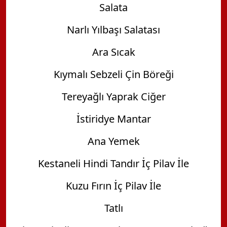
Salata
Narlı Yılbaşı Salatası
Ara Sıcak
Kıymalı Sebzeli Çin Böreği
Tereyağlı Yaprak Ciğer
İstiridye Mantar
Ana Yemek
Kestaneli Hindi Tandır İç Pilav İle
Kuzu Fırın İç Pilav İle
Tatlı