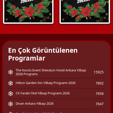
En Çok Görüntülenen
Programlar
The Noctis Event Sheraton Hotel Ankara Yılbaşı
15925
2026 Programı
Hilton Garden Inn Yılbaşı Programı 2026
7892
CK Farabi Otel Yılbaşı Programı 2026
7656
Divan Ankara Yılbaşı 2026
7647