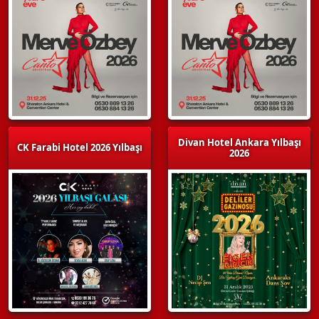
Divan Hotel Ankara Yılbaşı
CK Farabi Hotel 2026 Yılbaşı
2026