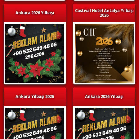
Castival Hotel Antalya Yılbaşı
Ankara 2026 Yılbaşı
2026
Ankara Yılbaşı 2026
Ankara 2026 Yılbaşı