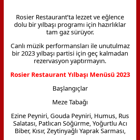
Rosier Restaurant’ta lezzet ve eğlence
dolu bir yılbaşı programı için hazırlıklar
tam gaz sürüyor.
Canlı müzik performansları ile unutulmaz
bir 2023 yılbaşı partisi için geç kalmadan
rezervasyon yaptırmayın.
Rosier Restaurant Yılbaşı Menüsü 2023
Başlangıçlar
Meze Tabağı
Ezine Peyniri, Gouda Peyniri, Humus, Rus
Salatası, Patlıcan Söğürme, Yoğurtlu Acı
Biber, Kısır, Zeytinyağlı Yaprak Sarması,