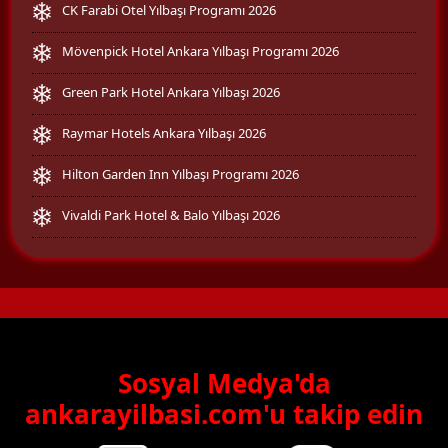
CK Farabi Otel Yılbaşı Programı 2026
Mövenpick Hotel Ankara Yılbaşı Programı 2026
Green Park Hotel Ankara Yılbaşı 2026
Raymar Hotels Ankara Yılbaşı 2026
Hilton Garden Inn Yılbaşı Programı 2026
Vivaldi Park Hotel & Balo Yılbaşı 2026
Sosyal Medya'da
ankarayilbasi.com'u takip edin