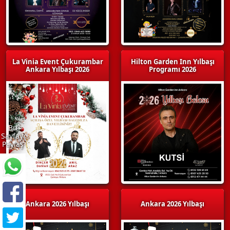
La Vinia Event Çukurambar
Hilton Garden Inn Yılbaşı
Ankara Yılbaşı 2026
Programı 2026
Bu
Sayfayı
Paylaş
Ankara 2026 Yılbaşı
Ankara 2026 Yılbaşı