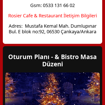
Gsm: 0533 131 66 02
Rosier Cafe & Restaurant İletişim Bilgileri
Adres: Mustafa Kemal Mah. Dumlupınar
Bul. E blok no:92, 06530 Çankaya/Ankara
Oturum Planı - & Bistro Masa
Düzeni