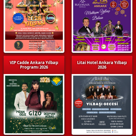
VIP Cadde Ankara Yılbaşı
Litai Hotel Ankara Yılbaşı
Programı 2026
2026