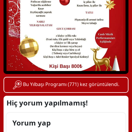
Bu Yılbaşı Programı (771) kez görüntülendi.
Hiç yorum yapılmamış!
Yorum yap