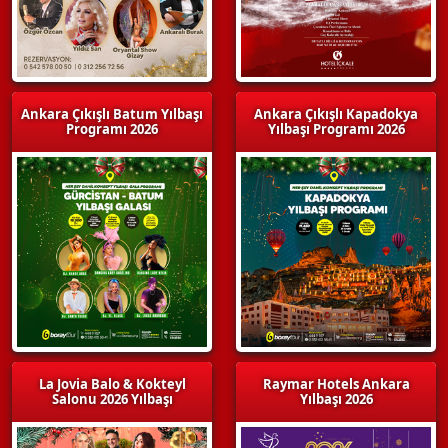
Ankara Çıkışlı Batum Yılbaşı
Ankara Çıkışlı Kapadokya
Programı 2026
Yılbaşı Programı 2026
La Jovia Balo & Kokteyl
Raymar Hotels Ankara
Salonu 2026 Yılbaşı
Yılbaşı 2026