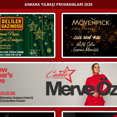
ANKARA YILBAŞI PROGRAMLARI 2026