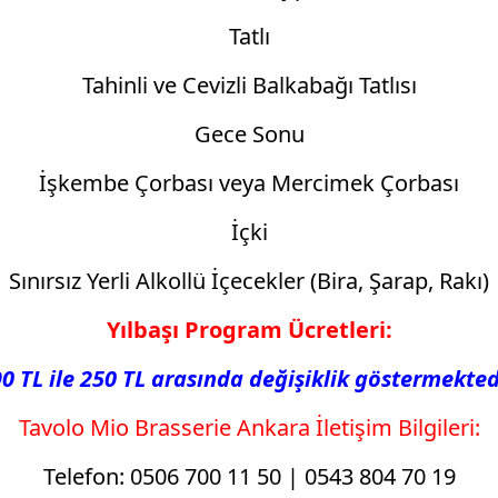
Tatlı
Tahinli ve Cevizli Balkabağı Tatlısı
Gece Sonu
İşkembe Çorbası veya Mercimek Çorbası
İçki
Sınırsız Yerli Alkollü İçecekler (Bira, Şarap, Rakı)
Yılbaşı Program Ücretleri:
0 TL ile 250 TL arasında değişiklik göstermekted
Tavolo Mio Brasserie Ankara İletişim Bilgileri:
Telefon: 0506 700 11 50 | 0543 804 70 19