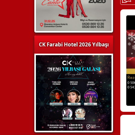
CK Farabi Hotel 2026 Yılbaşı