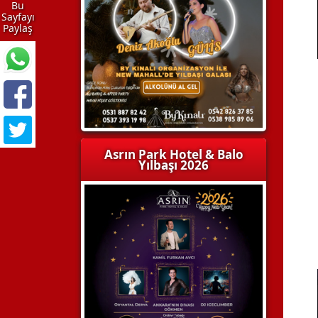
Bu
Sayfayı
Paylaş
Asrın Park Hotel & Balo
Yılbaşı 2026