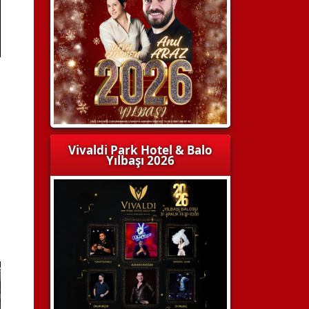
Vivaldi Park Hotel & Balo
Yılbaşı 2026