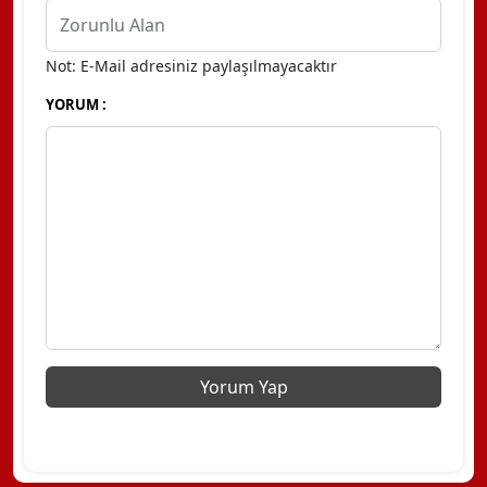
Not: E-Mail adresiniz paylaşılmayacaktır
YORUM :