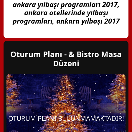
ankara yılbaşı programları 2017,
ankara otellerinde yılbaşı
programları, ankara yılbaşı 2017
Oturum Planı - & Bistro Masa
Düzeni
OTURUM PLANI BULUNMAMAKTADIR!