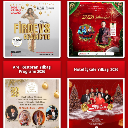
Arel Restoran Yılbaşı
Hotel İçkale Yılbaşı 2026
Programı 2026