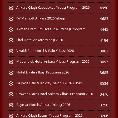
Ankara Çıkışlı Kapadokya Yılbaşı Programı 2026
4950
JW Marriott Ankara 2026 Yılbaşı
4683
Akman Premium Hotel 2026 Yılbaşı Programı
4445
Litai Hotel Ankara Yılbaşı 2026
4184
Vivaldi Park Hotel & Balo Yılbaşı 2026
3862
Mövenpick Hotel Ankara Yılbaşı Programı 2026
3693
Hotel İçkale Yılbaşı Programı 2026
3685
La Jovia Balo & Kokteyl Salonu 2026 Yılbaşı
3534
Crowne Plaza Hotel Ankara Yılbaşı Programı 2026
3476
Raymar Hotels Ankara Yılbaşı 2026
3256
Ankara Çıkışlı Batum Yılbaşı Programı 2026
3206