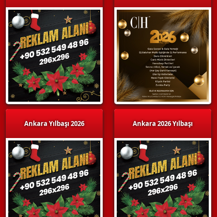
Ankara Yılbaşı 2026
Ankara 2026 Yılbaşı