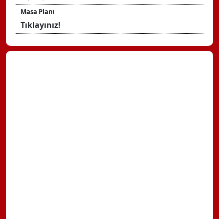
Masa Planı
Tıklayınız!