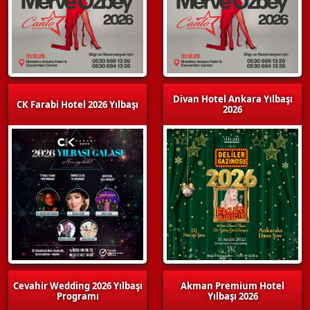
Divan Hotel Ankara Yılbaşı
CK Farabi Hotel 2026 Yılbaşı
2026
Cevahir Wedding 2026 Yılbaşı
Akman Premium Hotel
Programı
Yılbaşı 2026