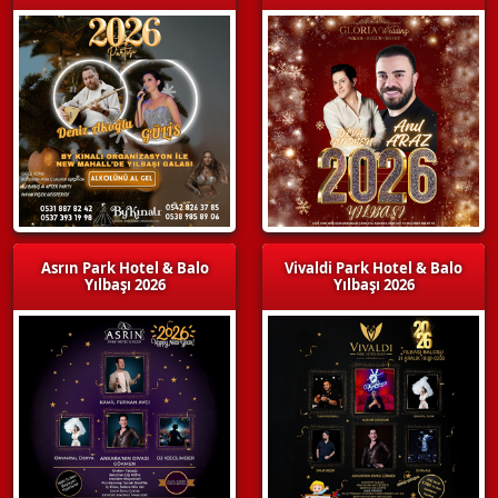
Asrın Park Hotel & Balo
Vivaldi Park Hotel & Balo
Yılbaşı 2026
Yılbaşı 2026