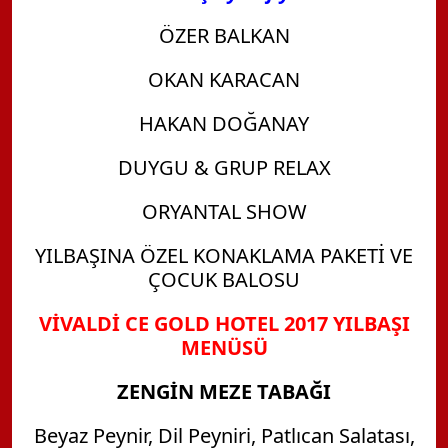
ÖZER BALKAN
OKAN KARACAN
HAKAN DOĞANAY
DUYGU & GRUP RELAX
ORYANTAL SHOW
YILBAŞINA ÖZEL KONAKLAMA PAKETİ VE
ÇOCUK BALOSU
VİVALDİ CE GOLD HOTEL 2017 YILBAŞI
MENÜSÜ
ZENGİN MEZE TABAĞI
Beyaz Peynir, Dil Peyniri, Patlıcan Salatası,