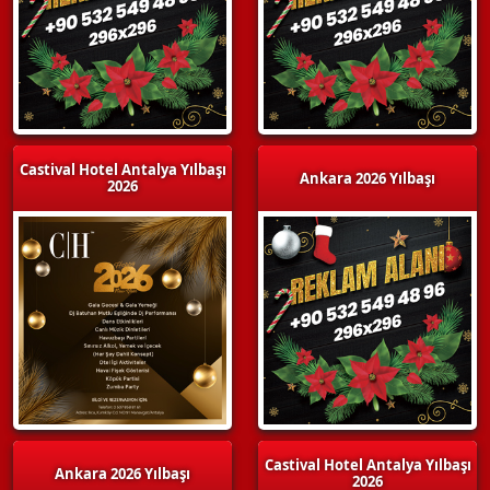
Castival Hotel Antalya Yılbaşı
Ankara 2026 Yılbaşı
2026
Castival Hotel Antalya Yılbaşı
Ankara 2026 Yılbaşı
2026