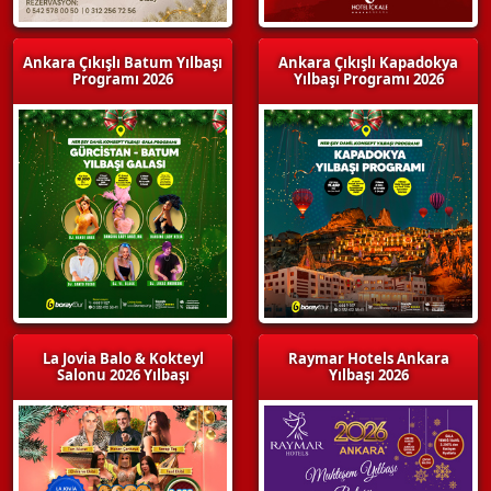
Ankara Çıkışlı Batum Yılbaşı
Ankara Çıkışlı Kapadokya
Programı 2026
Yılbaşı Programı 2026
La Jovia Balo & Kokteyl
Raymar Hotels Ankara
Salonu 2026 Yılbaşı
Yılbaşı 2026