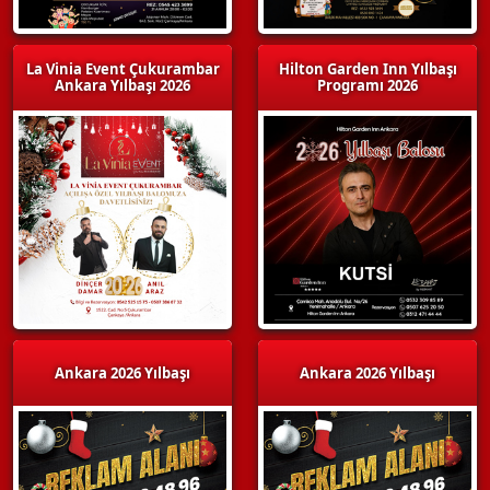
La Vinia Event Çukurambar
Hilton Garden Inn Yılbaşı
Ankara Yılbaşı 2026
Programı 2026
Ankara 2026 Yılbaşı
Ankara 2026 Yılbaşı