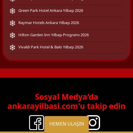
Green Park Hotel Ankara Yılbaşı 2026
Raymar Hotels Ankara Yılbaşı 2026
Hilton Garden Inn Yılbaşı Programı 2026
Vivaldi Park Hotel & Balo Yılbaşı 2026
Sosyal Medya'da
ankarayilbasi.com'u takip edin
HEMEN ULAŞIN