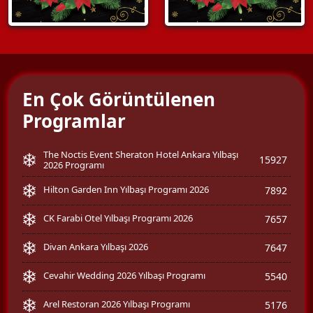
En Çok Görüntülenen
Programlar
The Noctis Event Sheraton Hotel Ankara Yılbaşı
15927
2026 Programı
Hilton Garden Inn Yılbaşı Programı 2026
7892
CK Farabi Otel Yılbaşı Programı 2026
7657
Divan Ankara Yılbaşı 2026
7647
Cevahir Wedding 2026 Yılbaşı Programı
5540
Arel Restoran 2026 Yılbaşı Programı
5176