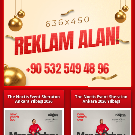
The Noctis Event Sheraton
The Noctis Event Sheraton
Ankara Yılbaşı 2026
Ankara 2026 Yılbaşı