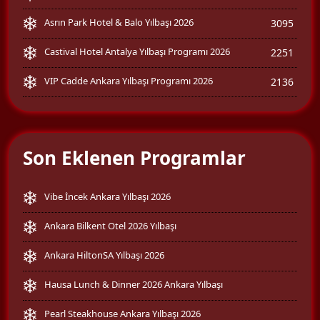
Asrın Park Hotel & Balo Yılbaşı 2026
3095
Castival Hotel Antalya Yılbaşı Programı 2026
2251
VIP Cadde Ankara Yılbaşı Programı 2026
2136
Son Eklenen Programlar
Vibe İncek Ankara Yılbaşı 2026
Ankara Bilkent Otel 2026 Yılbaşı
Ankara HiltonSA Yılbaşı 2026
Hausa Lunch & Dinner 2026 Ankara Yılbaşı
Pearl Steakhouse Ankara Yılbaşı 2026