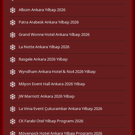
Albüm Ankara Yılbaşı 2026
Patra Arabesk Ankara Yılbaşı 2026
Grand Wonne Hotel Ankara Yılbaşı 2026
La Notte Ankara Yılbaşı 2026
Rasgele Ankara 2026 Yılbaşı
Wyndham Ankara Hotel & No4 2026 Yılbaşı
Milyon Event Hall Ankara 2026 Yılbaşı
JW Marriott Ankara 2026 Yılbaşı
La Vinia Event Çukurambar Ankara Yılbaşı 2026
CK Farabi Otel Yılbaşı Programı 2026
Mövenpick Hotel Ankara Yılbaşı Programı 2026