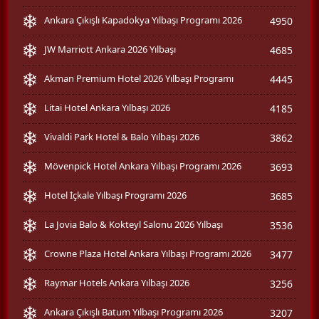
Ankara Çıkışlı Kapadokya Yılbaşı Programı 2026
4950
JW Marriott Ankara 2026 Yılbaşı
4685
Akman Premium Hotel 2026 Yılbaşı Programı
4445
Litai Hotel Ankara Yılbaşı 2026
4185
Vivaldi Park Hotel & Balo Yılbaşı 2026
3862
Mövenpick Hotel Ankara Yılbaşı Programı 2026
3693
Hotel İçkale Yılbaşı Programı 2026
3685
La Jovia Balo & Kokteyl Salonu 2026 Yılbaşı
3536
Crowne Plaza Hotel Ankara Yılbaşı Programı 2026
3477
Raymar Hotels Ankara Yılbaşı 2026
3256
Ankara Çıkışlı Batum Yılbaşı Programı 2026
3207