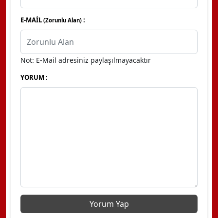
E-MAİL
:
(Zorunlu Alan)
Not: E-Mail adresiniz paylaşılmayacaktır
YORUM :