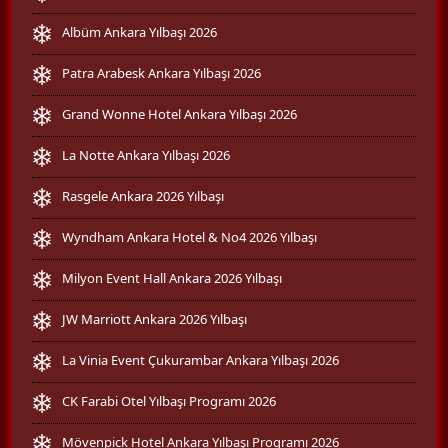
Albüm Ankara Yılbaşı 2026
Patra Arabesk Ankara Yılbaşı 2026
Grand Wonne Hotel Ankara Yılbaşı 2026
La Notte Ankara Yılbaşı 2026
Rasgele Ankara 2026 Yılbaşı
Wyndham Ankara Hotel & No4 2026 Yılbaşı
Milyon Event Hall Ankara 2026 Yılbaşı
JW Marriott Ankara 2026 Yılbaşı
La Vinia Event Çukurambar Ankara Yılbaşı 2026
CK Farabi Otel Yılbaşı Programı 2026
Mövenpick Hotel Ankara Yılbaşı Programı 2026