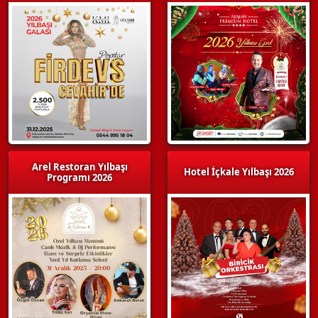
Arel Restoran Yılbaşı
Hotel İçkale Yılbaşı 2026
Programı 2026