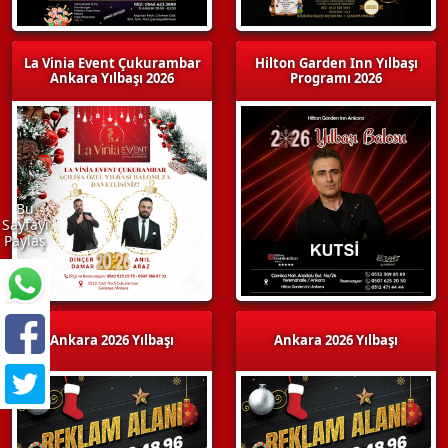
La Vinia Event Çukurambar
Hilton Garden Inn Yılbaşı
Ankara Yılbaşı 2026
Programı 2026
Bu
Sayfayı
Paylaş
Ankara 2026 Yılbaşı
Ankara 2026 Yılbaşı