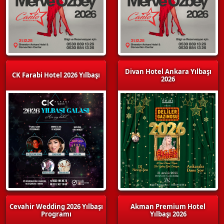
Divan Hotel Ankara Yılbaşı
CK Farabi Hotel 2026 Yılbaşı
2026
Cevahir Wedding 2026 Yılbaşı
Akman Premium Hotel
Programı
Yılbaşı 2026