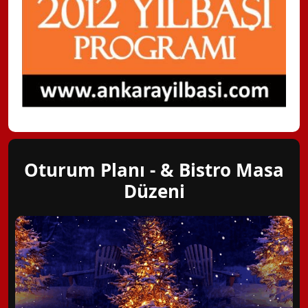
Oturum Planı - & Bistro Masa
Düzeni