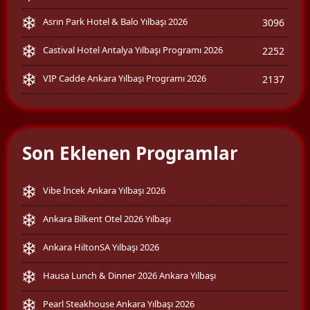
Asrın Park Hotel & Balo Yılbaşı 2026
3096
Castival Hotel Antalya Yılbaşı Programı 2026
2252
VIP Cadde Ankara Yılbaşı Programı 2026
2137
Son Eklenen Programlar
Vibe İncek Ankara Yılbaşı 2026
Ankara Bilkent Otel 2026 Yılbaşı
Ankara HiltonSA Yılbaşı 2026
Hausa Lunch & Dinner 2026 Ankara Yılbaşı
Pearl Steakhouse Ankara Yılbaşı 2026