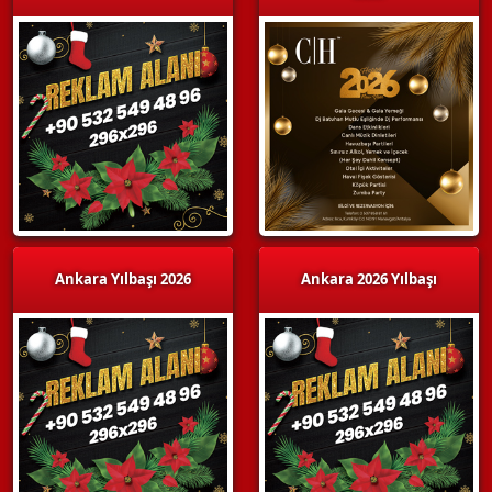
Ankara Yılbaşı 2026
Ankara 2026 Yılbaşı