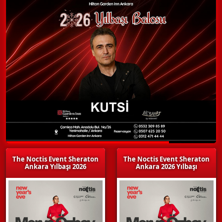
The Noctis Event Sheraton
The Noctis Event Sheraton
Ankara Yılbaşı 2026
Ankara 2026 Yılbaşı