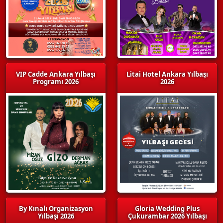
VIP Cadde Ankara Yılbaşı
Litai Hotel Ankara Yılbaşı
Programı 2026
2026
By Kınalı Organizasyon
Gloria Wedding Plus
Yılbaşı 2026
Çukurambar 2026 Yılbaşı