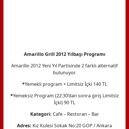
Amarillo Grill 2012 Yılbaşı Programı
Amarillo 2012 Yeni Yıl Partisinde 2 farklı alternatif
bulunuyor.
*
Yemekli program + Limitsiz İçki 140 TL
*
Yemeksiz Program (22:30’dan sonra giriş Limitsiz
İçki) 90 TL
Kategori:
Cafe – Restoran – Bar
Adres:
Kız Kulesi Sokak No:20 GOP / Ankara