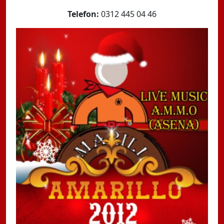
Telefon:
0312 445 04 46