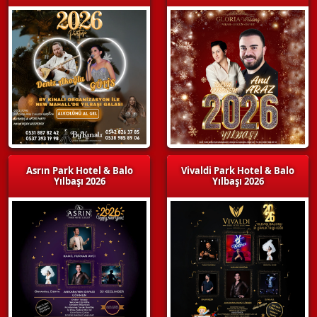
Asrın Park Hotel & Balo
Vivaldi Park Hotel & Balo
Yılbaşı 2026
Yılbaşı 2026