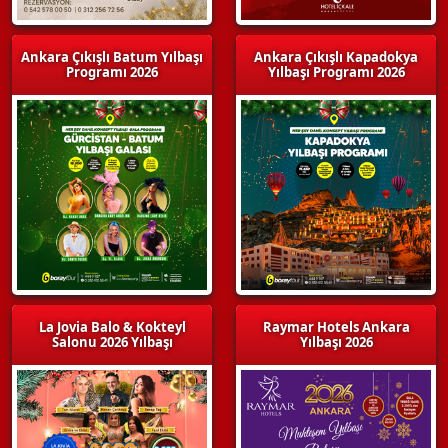
Ankara Çıkışlı Batum Yılbaşı
Ankara Çıkışlı Kapadokya
Programı 2026
Yılbaşı Programı 2026
La Jovia Balo & Kokteyl
Raymar Hotels Ankara
Salonu 2026 Yılbaşı
Yılbaşı 2026