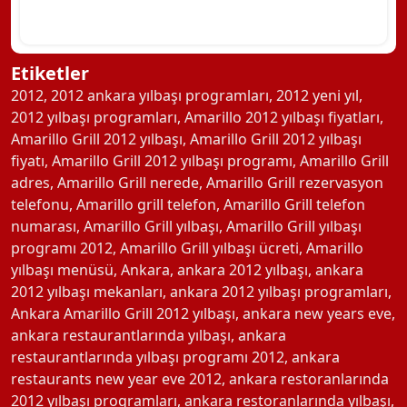
Etiketler
2012
,
2012 ankara yılbaşı programları
,
2012 yeni yıl
,
2012 yılbaşı programları
,
Amarillo 2012 yılbaşı fiyatları
,
Amarillo Grill 2012 yılbaşı
,
Amarillo Grill 2012 yılbaşı
fiyatı
,
Amarillo Grill 2012 yılbaşı programı
,
Amarillo Grill
adres
,
Amarillo Grill nerede
,
Amarillo Grill rezervasyon
telefonu
,
Amarillo grill telefon
,
Amarillo Grill telefon
numarası
,
Amarillo Grill yılbaşı
,
Amarillo Grill yılbaşı
programı 2012
,
Amarillo Grill yılbaşı ücreti
,
Amarillo
yılbaşı menüsü
,
Ankara
,
ankara 2012 yılbaşı
,
ankara
2012 yılbaşı mekanları
,
ankara 2012 yılbaşı programları
,
Ankara Amarillo Grill 2012 yılbaşı
,
ankara new years eve
,
ankara restaurantlarında yılbaşı
,
ankara
restaurantlarında yılbaşı programı 2012
,
ankara
restaurants new year eve 2012
,
ankara restoranlarında
2012 yılbaşı programları
,
ankara restoranlarında yılbaşı
,