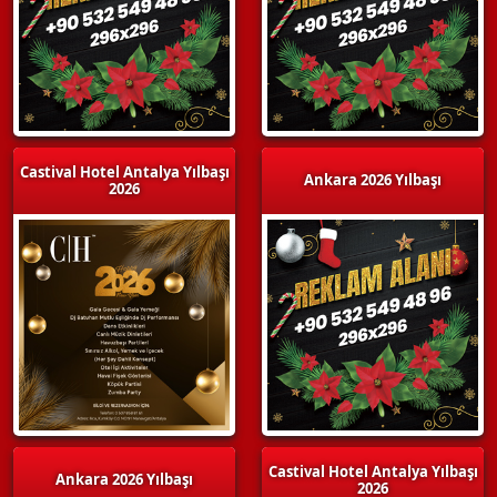
Castival Hotel Antalya Yılbaşı
Ankara 2026 Yılbaşı
2026
Castival Hotel Antalya Yılbaşı
Ankara 2026 Yılbaşı
2026