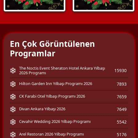
En Çok Görüntülenen
Programlar
The Noctis Event Sheraton Hotel Ankara Yılbaşı
15930
2026 Programı
Hilton Garden Inn Yılbaşı Programı 2026
7893
CK Farabi Otel Yılbaşı Programı 2026
7659
Divan Ankara Yılbaşı 2026
7649
Cevahir Wedding 2026 Yılbaşı Programı
5542
Arel Restoran 2026 Yılbaşı Programı
5176