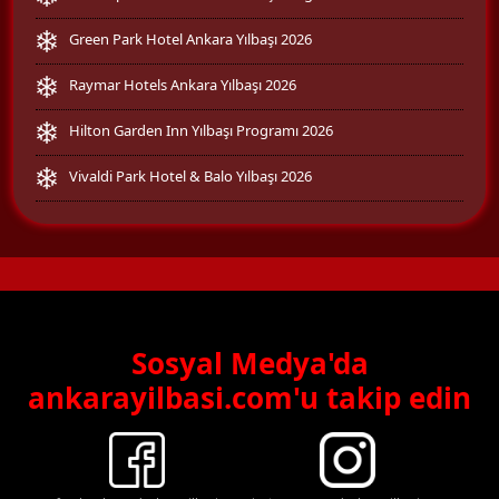
Green Park Hotel Ankara Yılbaşı 2026
Raymar Hotels Ankara Yılbaşı 2026
Hilton Garden Inn Yılbaşı Programı 2026
Vivaldi Park Hotel & Balo Yılbaşı 2026
Sosyal Medya'da
ankarayilbasi.com'u takip edin