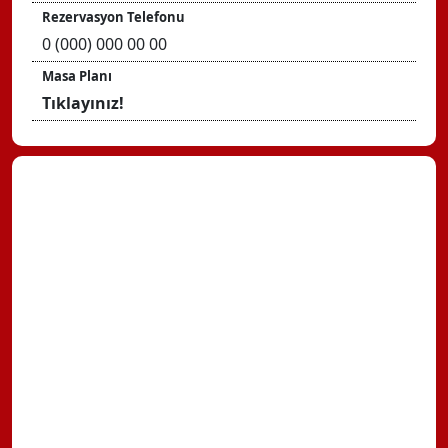
Rezervasyon Telefonu
0 (000) 000 00 00
Masa Planı
Tıklayınız!