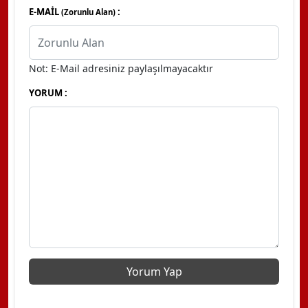
E-MAİL
:
(Zorunlu Alan)
Not: E-Mail adresiniz paylaşılmayacaktır
YORUM :