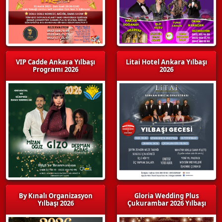
VIP Cadde Ankara Yılbaşı
Litai Hotel Ankara Yılbaşı
Programı 2026
2026
By Kınalı Organizasyon
Gloria Wedding Plus
Yılbaşı 2026
Çukurambar 2026 Yılbaşı