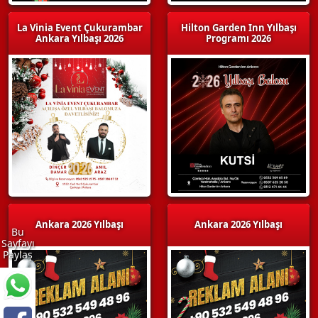
La Vinia Event Çukurambar
Hilton Garden Inn Yılbaşı
Ankara Yılbaşı 2026
Programı 2026
Ankara 2026 Yılbaşı
Ankara 2026 Yılbaşı
Bu
Sayfayı
Paylaş