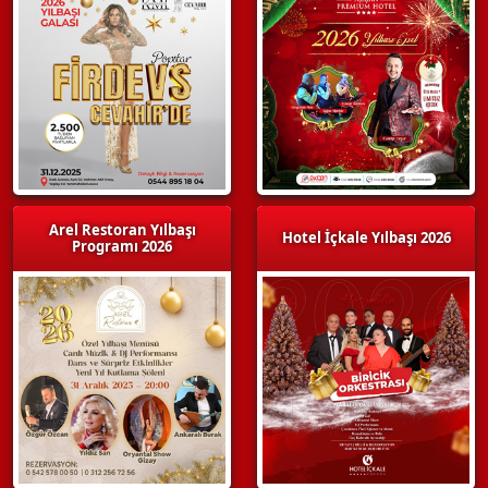
Arel Restoran Yılbaşı
Hotel İçkale Yılbaşı 2026
Programı 2026