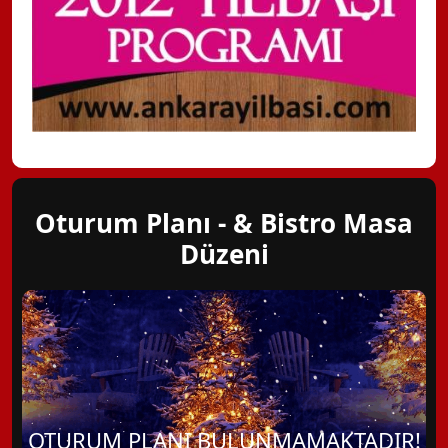
Oturum Planı - & Bistro Masa
Düzeni
OTURUM PLANI BULUNMAMAKTADIR!