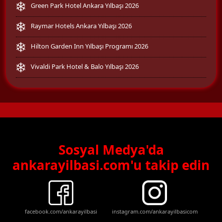
Green Park Hotel Ankara Yılbaşı 2026
Raymar Hotels Ankara Yılbaşı 2026
Hilton Garden Inn Yılbaşı Programı 2026
Vivaldi Park Hotel & Balo Yılbaşı 2026
Sosyal Medya'da
ankarayilbasi.com'u takip edin
facebook.com/ankarayilbasi
instagram.com/ankarayilbasicom