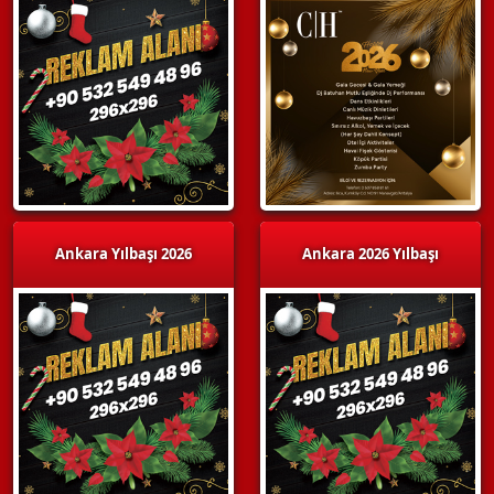
Ankara Yılbaşı 2026
Ankara 2026 Yılbaşı