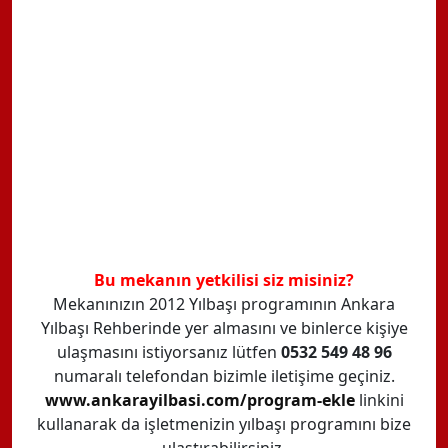
Bu mekanın yetkilisi siz misiniz?
Mekanınızın 2012 Yılbaşı programının Ankara
Yılbaşı Rehberinde yer almasını ve binlerce kişiye
ulaşmasını istiyorsanız lütfen
0532 549 48 96
numaralı telefondan bizimle iletişime geçiniz.
www.ankarayilbasi.com/program-ekle
linkini
kullanarak da işletmenizin yılbaşı programını bize