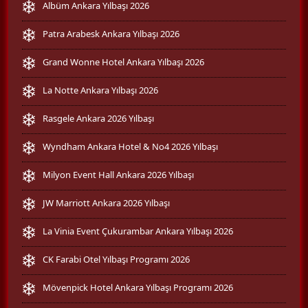
Albüm Ankara Yılbaşı 2026
Patra Arabesk Ankara Yılbaşı 2026
Grand Wonne Hotel Ankara Yılbaşı 2026
La Notte Ankara Yılbaşı 2026
Rasgele Ankara 2026 Yılbaşı
Wyndham Ankara Hotel & No4 2026 Yılbaşı
Milyon Event Hall Ankara 2026 Yılbaşı
JW Marriott Ankara 2026 Yılbaşı
La Vinia Event Çukurambar Ankara Yılbaşı 2026
CK Farabi Otel Yılbaşı Programı 2026
Mövenpick Hotel Ankara Yılbaşı Programı 2026