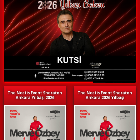
The Noctis Event Sheraton
The Noctis Event Sheraton
Ankara Yılbaşı 2026
Ankara 2026 Yılbaşı