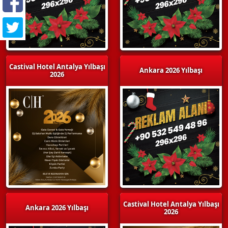
Castival Hotel Antalya Yılbaşı
Ankara 2026 Yılbaşı
2026
Castival Hotel Antalya Yılbaşı
Ankara 2026 Yılbaşı
2026