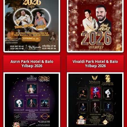
Asrın Park Hotel & Balo
Vivaldi Park Hotel & Balo
Yılbaşı 2026
Yılbaşı 2026