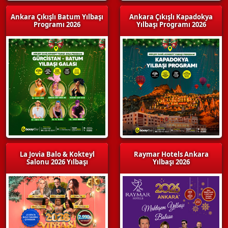
Ankara Çıkışlı Batum Yılbaşı
Ankara Çıkışlı Kapadokya
Programı 2026
Yılbaşı Programı 2026
La Jovia Balo & Kokteyl
Raymar Hotels Ankara
Salonu 2026 Yılbaşı
Yılbaşı 2026