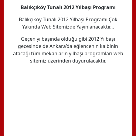
Balıkçıköy Tunalı 2012 Yılbaşı Programı
Balıkçıköy Tunalı 2012 Yılbaşı Programı Çok
Yakında Web Sitemizde Yayınlanacaktır…
Geçen yılbaşında olduğu gibi 2012 Yılbaşı
gecesinde de Ankara’da eğlencenin kalbinin
atacağı tüm mekanların yılbaşı programları web
sitemiz üzerinden duyurulacaktır.