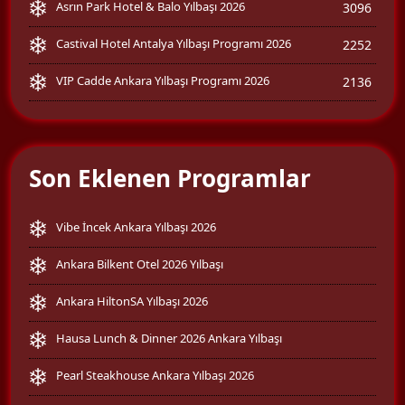
Asrın Park Hotel & Balo Yılbaşı 2026
3096
Castival Hotel Antalya Yılbaşı Programı 2026
2252
VIP Cadde Ankara Yılbaşı Programı 2026
2136
Son Eklenen Programlar
Vibe İncek Ankara Yılbaşı 2026
Ankara Bilkent Otel 2026 Yılbaşı
Ankara HiltonSA Yılbaşı 2026
Hausa Lunch & Dinner 2026 Ankara Yılbaşı
Pearl Steakhouse Ankara Yılbaşı 2026