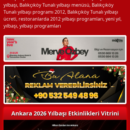
yılbaşı
,
Balıkçıköy Tunalı yılbaşı menüsü
,
Balıkçıköy
Tunalı yılbaşı programı 2012
,
Balıkçıköy Tunalı yılbaşı
ücreti
,
restoranlarda 2012 yılbaşı programları
,
yeni yıl
,
yılbaşı
,
yılbaşı programları
Ankara 2026 Yılbaşı Etkinlikleri Vitrini