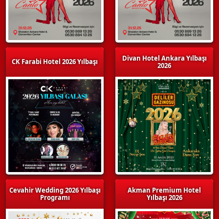
Divan Hotel Ankara Yılbaşı
CK Farabi Hotel 2026 Yılbaşı
2026
Cevahir Wedding 2026 Yılbaşı
Akman Premium Hotel
Programı
Yılbaşı 2026