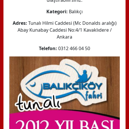
ulaştırabilirsiniz.
Kategori:
Balıkçı
Adres:
Tunalı Hilmi Caddesi (Mc Donalds aralığı)
Abay Kunabay Caddesi No:4/1 Kavaklıdere /
Ankara
Telefon:
0312 466 04 50