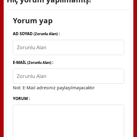
Yorum yap
AD SOYAD
:
(Zorunlu Alan)
E-MAİL
:
(Zorunlu Alan)
Not: E-Mail adresiniz paylaşılmayacaktır
YORUM :