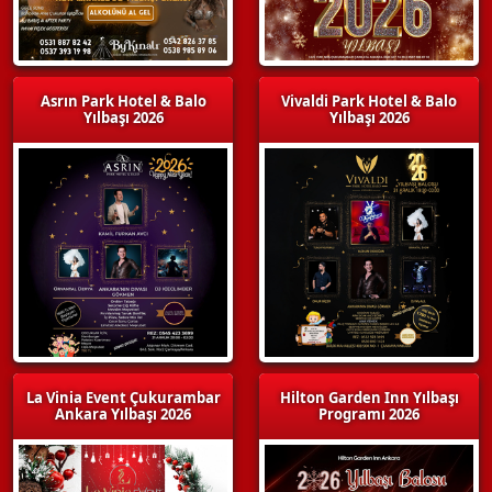
Asrın Park Hotel & Balo
Vivaldi Park Hotel & Balo
Yılbaşı 2026
Yılbaşı 2026
La Vinia Event Çukurambar
Hilton Garden Inn Yılbaşı
Ankara Yılbaşı 2026
Programı 2026