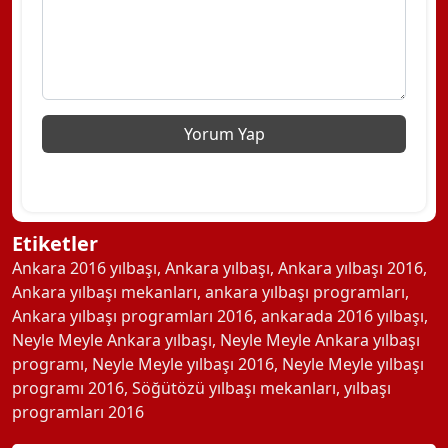
Etiketler
Ankara 2016 yılbaşı
,
Ankara yılbaşı
,
Ankara yılbaşı 2016
,
Ankara yılbaşı mekanları
,
ankara yılbaşı programları
,
Ankara yılbaşı programları 2016
,
ankarada 2016 yılbaşı
,
Neyle Meyle Ankara yılbaşı
,
Neyle Meyle Ankara yılbaşı
programı
,
Neyle Meyle yılbaşı 2016
,
Neyle Meyle yılbaşı
programı 2016
,
Söğütözü yılbaşı mekanları
,
yılbaşı
programları 2016