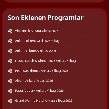
Son Eklenen Programlar
Vibe İncek Ankara Yılbaşı 2026
Ankara Bilkent Otel 2026 Yılbaşı
Ankara HiltonSA Yılbaşı 2026
Hausa Lunch & Dinner 2026 Ankara Yılbaşı
Pearl Steakhouse Ankara Yılbaşı 2026
Albüm Ankara Yılbaşı 2026
Patra Arabesk Ankara Yılbaşı 2026
Grand Wonne Hotel Ankara Yılbaşı 2026