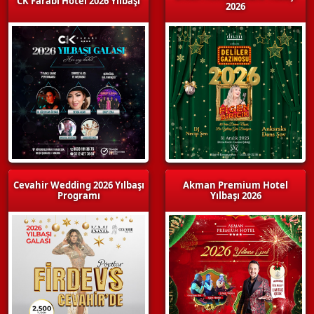
CK Farabi Hotel 2026 Yılbaşı
2026
Cevahir Wedding 2026 Yılbaşı
Akman Premium Hotel
Programı
Yılbaşı 2026