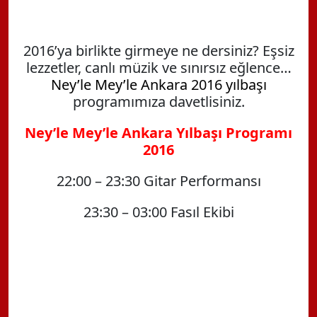
2016’ya birlikte girmeye ne dersiniz? Eşsiz
lezzetler, canlı müzik ve sınırsız eğlence…
Ney’le Mey’le Ankara 2016 yılbaşı
programımıza davetlisiniz.
Ney
’
le Mey
’
le
Ankara
Yılbaşı Programı
2016
22:00 – 23:30 Gitar Performansı
23:30 – 03:00 Fasıl Ekibi