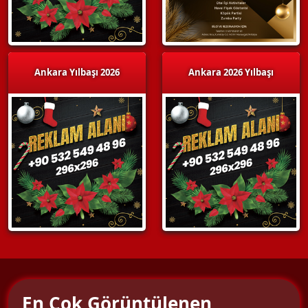
Ankara Yılbaşı 2026
Ankara 2026 Yılbaşı
En Çok Görüntülenen