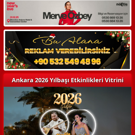
Ankara 2026 Yılbaşı Etkinlikleri Vitrini