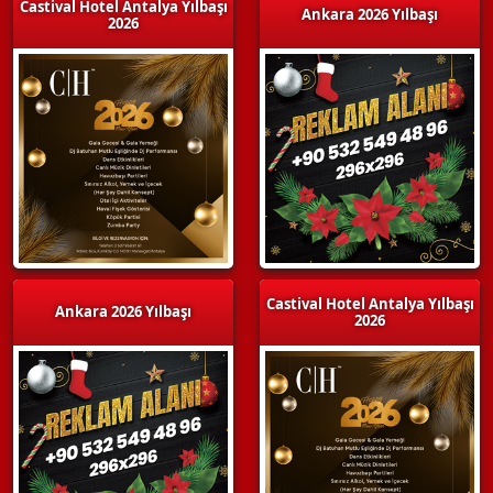
Castival Hotel Antalya Yılbaşı
Ankara 2026 Yılbaşı
2026
Castival Hotel Antalya Yılbaşı
Ankara 2026 Yılbaşı
2026