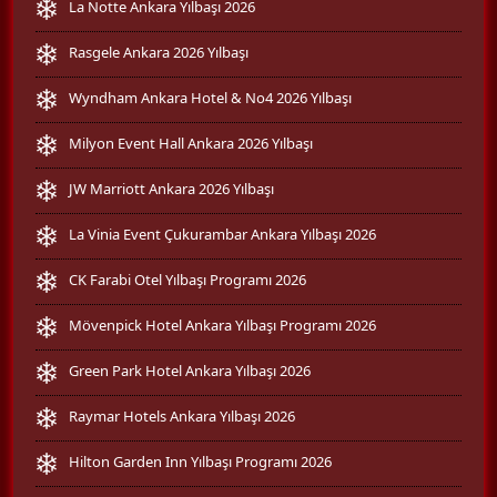
La Notte Ankara Yılbaşı 2026
Rasgele Ankara 2026 Yılbaşı
Wyndham Ankara Hotel & No4 2026 Yılbaşı
Milyon Event Hall Ankara 2026 Yılbaşı
JW Marriott Ankara 2026 Yılbaşı
La Vinia Event Çukurambar Ankara Yılbaşı 2026
CK Farabi Otel Yılbaşı Programı 2026
Mövenpick Hotel Ankara Yılbaşı Programı 2026
Green Park Hotel Ankara Yılbaşı 2026
Raymar Hotels Ankara Yılbaşı 2026
Hilton Garden Inn Yılbaşı Programı 2026