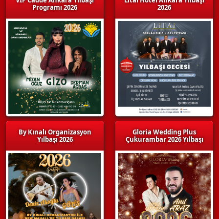
Programı 2026
2026
By Kınalı Organizasyon
Gloria Wedding Plus
Yılbaşı 2026
Çukurambar 2026 Yılbaşı