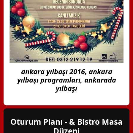
ankara yılbaşı 2016, ankara
yılbaşı programları, ankarada
yılbaşı
Oturum Planı - & Bistro Masa
Düzeni